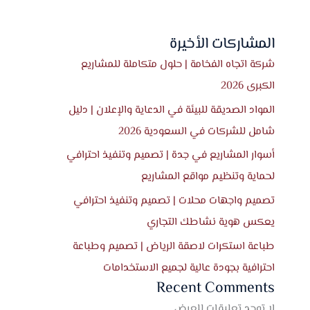
المشاركات الأخيرة
شركة اتجاه الفخامة | حلول متكاملة للمشاريع
الكبرى 2026
المواد الصديقة للبيئة في الدعاية والإعلان | دليل
شامل للشركات في السعودية 2026
أسوار المشاريع في جدة | تصميم وتنفيذ احترافي
لحماية وتنظيم مواقع المشاريع
تصميم واجهات محلات | تصميم وتنفيذ احترافي
يعكس هوية نشاطك التجاري
طباعة استكرات لاصقة الرياض | تصميم وطباعة
احترافية بجودة عالية لجميع الاستخدامات
Recent Comments
لا توجد تعليقات للعرض.