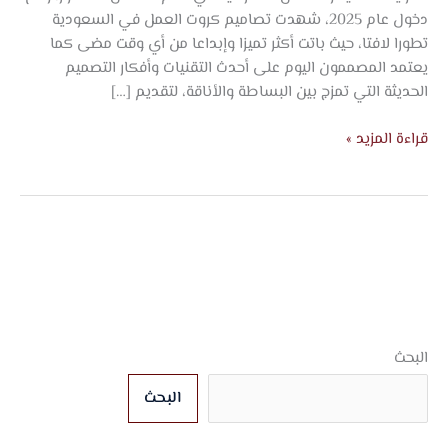
دخول عام 2025، شهدت تصاميم كروت العمل في السعودية
تطورا لافتا، حيث باتت أكثر تميزا وإبداعا من أي وقت مضى كما
يعتمد المصممون اليوم على أحدث التقنيات وأفكار التصميم
الحديثة التي تمزج بين البساطة والأناقة، لتقديم […]
قراءة المزيد »
البحث
البحث