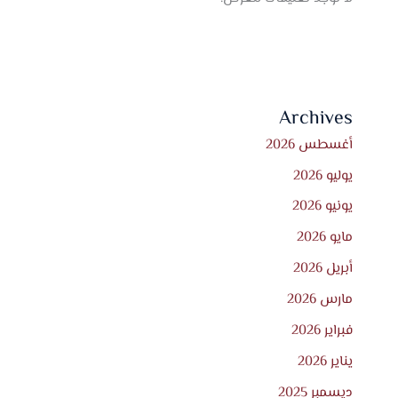
Archives
أغسطس 2026
يوليو 2026
يونيو 2026
مايو 2026
أبريل 2026
مارس 2026
فبراير 2026
يناير 2026
ديسمبر 2025