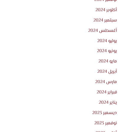
أكتوبر 2024
سبتمبر 2024
أغسطس 2024
يوليو 2024
يونيو 2024
مايو 2024
أبريل 2024
مارس 2024
فبراير 2024
يناير 2024
ديسمبر 2023
نوفمبر 2023