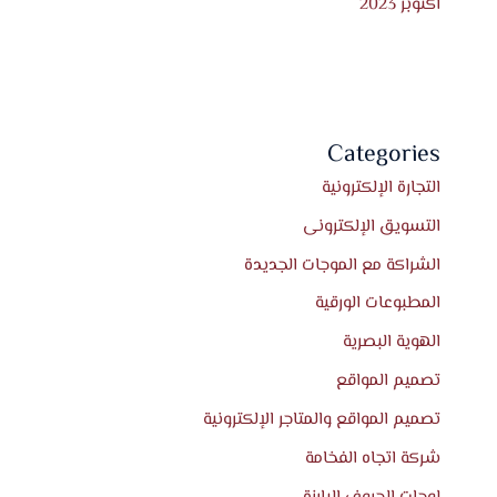
أكتوبر 2023
Categories
التجارة الإلكترونية
التسويق الإلكترونى
الشراكة مع الموجات الجديدة
المطبوعات الورقية
الهوية البصرية
تصميم المواقع
تصميم المواقع والمتاجر الإلكترونية
شركة اتجاه الفخامة
لوحات الحروف البارزة