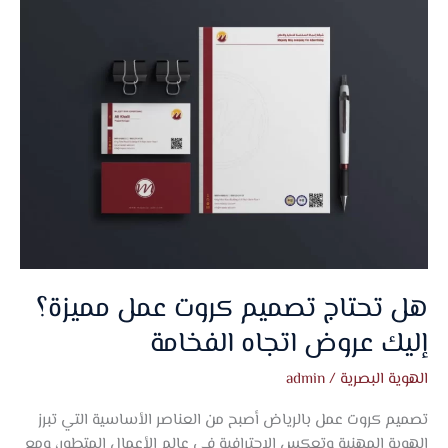
تحتاج
تصميم
كروت
عمل
مميزة؟
إليك
عروض
اتجاه
الفخامة
هل تحتاج تصميم كروت عمل مميزة؟
إليك عروض اتجاه الفخامة
الهوية البصرية
/
admin
تصميم كروت عمل بالرياض أصبح من العناصر الأساسية التي تبرز
الهوية المهنية وتعكس الاحترافية في عالم الأعمال المتطور، ومع