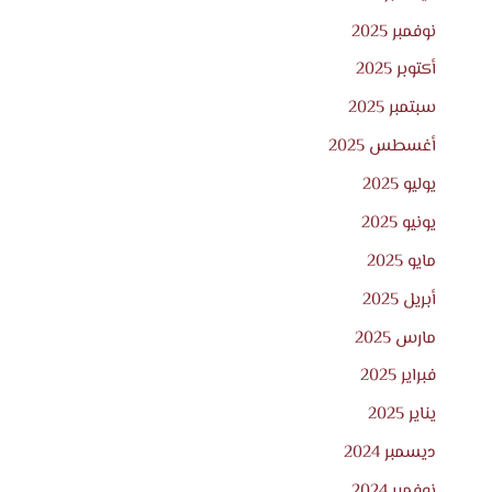
نوفمبر 2025
أكتوبر 2025
سبتمبر 2025
أغسطس 2025
يوليو 2025
يونيو 2025
مايو 2025
أبريل 2025
مارس 2025
فبراير 2025
يناير 2025
ديسمبر 2024
نوفمبر 2024