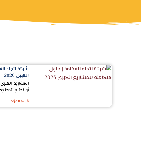
شركة اتجاه الف
الكبرى 2026
المشاريع الكبرى 
أو تطبع المطبوع
قراءه المزيد