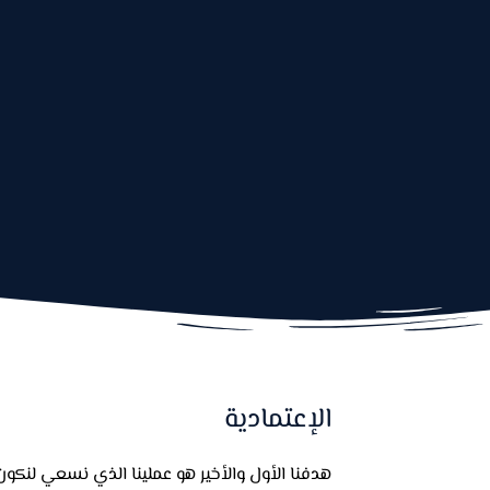
الإعتمادية
هدفنا الأول والأخير هو عملينا الذي نسعي لنكون