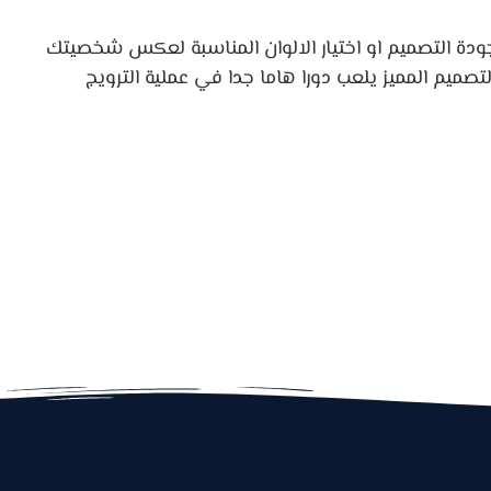
ودة التصميم او اختيار الالوان المناسبة لعكس شخصيتك
صميم المميز يلعب دورا هاما جدا في عملية الترويج