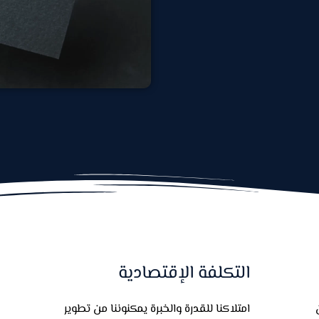
التكلفة الإقتصادية
امتلاكنا للقدرة والخبرة يمكنوننا من تطوير