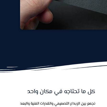
كل ما تحتاجه في مكان واحد
نجمع بين الإبداع التصميمي والقدرات الفنية والبعد