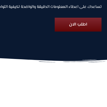
تساعدك على اعطاء المعلومات الدقيقة والواضحة لكيفية التوا
اطلب الان