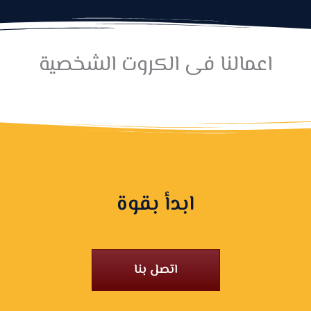
اعمالنا فى الكروت الشخصية
ابدأ بقوة
اتصل بنا