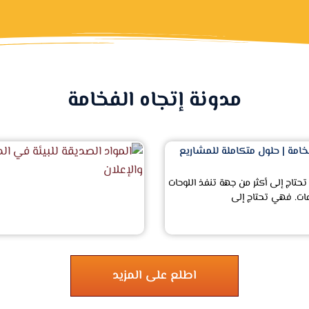
مدونة إتجاه الفخامة
خامة | حلول متكاملة للمشاريع
تحتاج إلى أكثر من جهة تنفذ اللوحات
ات. فهي تحتاج إلى
اطلع على المزيد