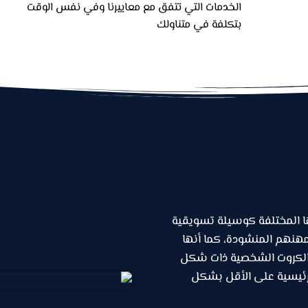
الخدمات التي تتفق مع معاييرنا وفي نفس الوقت
بتكلفة في متناولك
ا المختلفة كوسيلة تسويقية
هنهم المنشودة، كما أنها
الكروت الشخصية ذات شكل
لرئيسية على الأقل بشكل