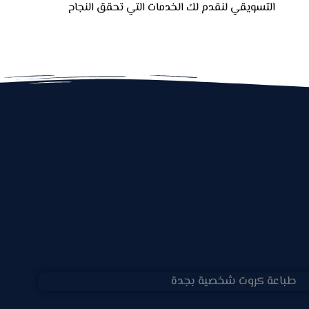
التسويقي لنقدم لك الخدمات التي تحقق النجاح