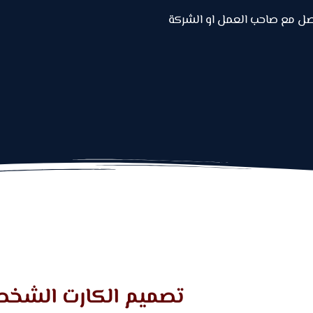
صل مع صاحب العمل او الشركة
تصميم الكارت الشخ