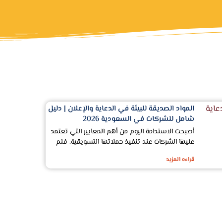
المواد الصديقة للبيئة في الدعاية والإعلان | دليل
شامل للشركات في السعودية 2026
أصبحت الاستدامة اليوم من أهم المعايير التي تعتمد
عليها الشركات عند تنفيذ حملاتها التسويقية. فلم
قراءه المزيد