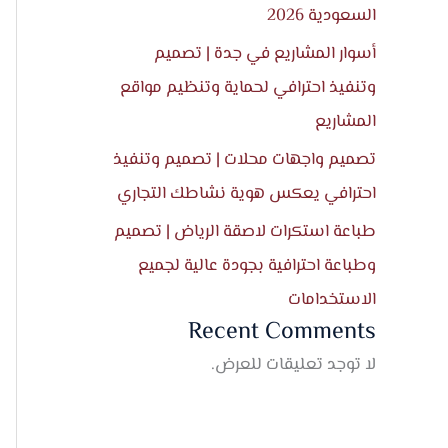
السعودية 2026
أسوار المشاريع في جدة | تصميم
وتنفيذ احترافي لحماية وتنظيم مواقع
المشاريع
تصميم واجهات محلات | تصميم وتنفيذ
احترافي يعكس هوية نشاطك التجاري
طباعة استكرات لاصقة الرياض | تصميم
وطباعة احترافية بجودة عالية لجميع
الاستخدامات
Recent Comments
لا توجد تعليقات للعرض.