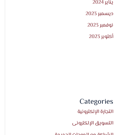
يناير 2024
ديسمبر 2023
نوفمبر 2023
أكتوبر 2023
Categories
التجارة الإلكترونية
التسويق الإلكترونى
الشراكة مع الموجات الجديدة