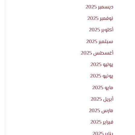
ديسمبر 2025
نوفمبر 2025
أكتوبر 2025
سبتمبر 2025
أغسطس 2025
يوليو 2025
يونيو 2025
مايو 2025
أبريل 2025
مارس 2025
فبراير 2025
يناير 2025