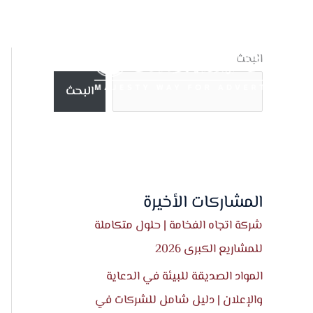
خطي
لى
لمحتوى
البحث
البحث
المشاركات الأخيرة
شركة اتجاه الفخامة | حلول متكاملة
للمشاريع الكبرى 2026
المواد الصديقة للبيئة في الدعاية
والإعلان | دليل شامل للشركات في