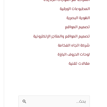
المطبوعات الورقية
الهوية البصرية
تصميم المواقع
تصميم المواقع والمتاجر الإلكترونية
شركة اتجاه الفخامة
لوحات الحروف البارزة
مقالات تقنية
ا