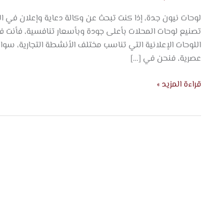
اتجاه
الفخامة
لوحات نيون جدة، إذا كنت تبحث عن وكالة دعاية وإعلان في
تصنيع لوحات المحلات بأعلى جودة وبأسعار تنافسية، فأنت 
اللوحات الإعلانية التي تناسب مختلف الأنشطة التجارية، سوا
عصرية، فنحن في […]
قراءة المزيد »