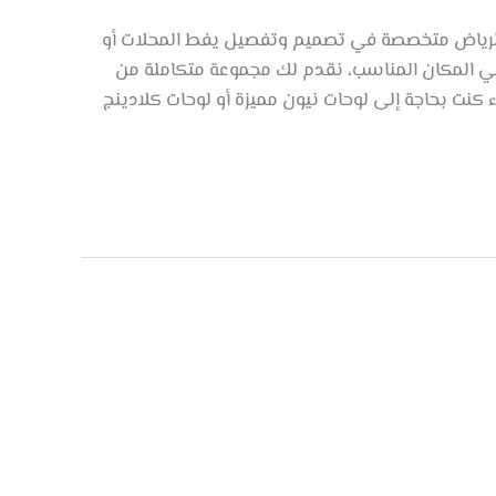
 الرياض متخصصة في تصميم وتفصيل يفط المحلات أو
في المكان المناسب، نقدم لك مجموعة متكاملة من
ء كنت بحاجة إلى لوحات نيون مميزة أو لوحات كلادينج