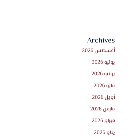
Archives
أغسطس 2026
يوليو 2026
يونيو 2026
مايو 2026
أبريل 2026
مارس 2026
فبراير 2026
يناير 2026