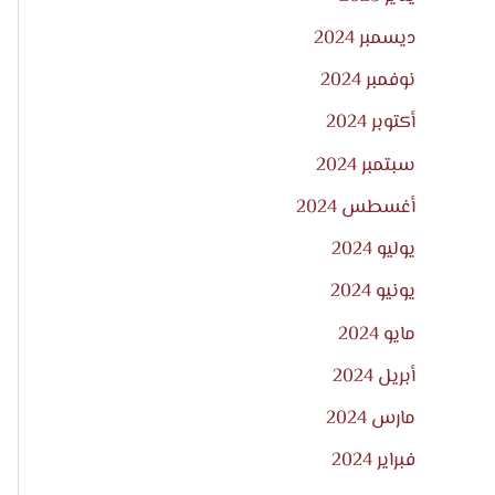
ديسمبر 2024
نوفمبر 2024
أكتوبر 2024
سبتمبر 2024
أغسطس 2024
يوليو 2024
يونيو 2024
مايو 2024
أبريل 2024
مارس 2024
فبراير 2024