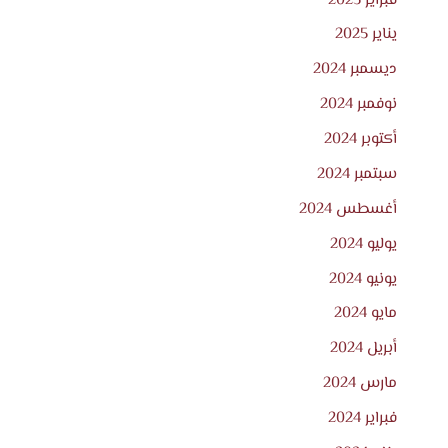
يناير 2025
ديسمبر 2024
نوفمبر 2024
أكتوبر 2024
سبتمبر 2024
أغسطس 2024
يوليو 2024
يونيو 2024
مايو 2024
أبريل 2024
مارس 2024
فبراير 2024