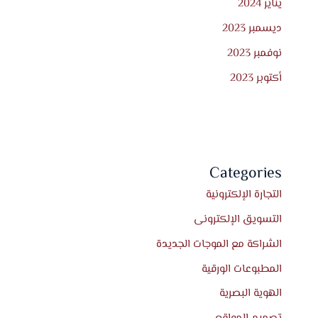
يناير 2024
ديسمبر 2023
نوفمبر 2023
أكتوبر 2023
Categories
التجارة الإلكترونية
التسويق الإلكترونى
الشراكة مع الموجات الجديدة
المطبوعات الورقية
الهوية البصرية