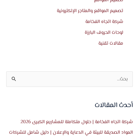
تصميم المواقع
تصميم المواقع والمتاجر الإلكترونية
شركة اتجاه الفخامة
لوحات الحروف البارزة
مقالات تقنية
ا
ل
ب
أحدث المقالات
ح
ث
شركة اتجاه الفخامة | حلول متكاملة للمشاريع الكبرى 2026
ع
المواد الصديقة للبيئة في الدعاية والإعلان | دليل شامل للشركات
ن