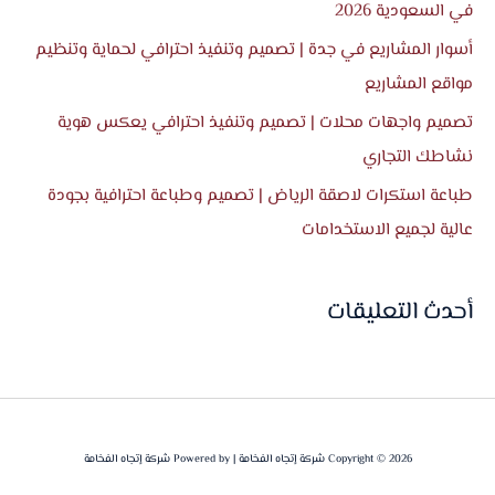
في السعودية 2026
:
أسوار المشاريع في جدة | تصميم وتنفيذ احترافي لحماية وتنظيم
مواقع المشاريع
تصميم واجهات محلات | تصميم وتنفيذ احترافي يعكس هوية
نشاطك التجاري
طباعة استكرات لاصقة الرياض | تصميم وطباعة احترافية بجودة
عالية لجميع الاستخدامات
أحدث التعليقات
Copyright © 2026 شركة إتجاه الفخامة | Powered by شركة إتجاه الفخامة