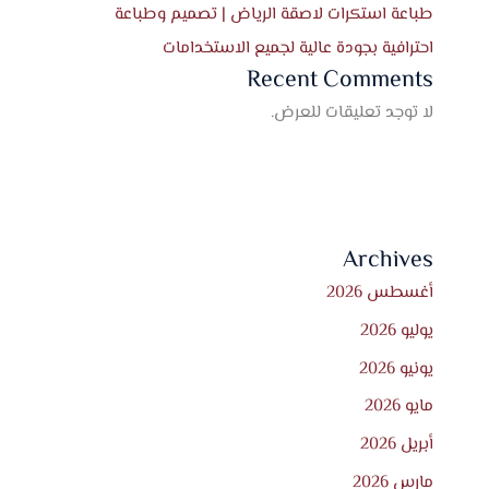
طباعة استكرات لاصقة الرياض | تصميم وطباعة
احترافية بجودة عالية لجميع الاستخدامات
Recent Comments
لا توجد تعليقات للعرض.
Archives
أغسطس 2026
يوليو 2026
يونيو 2026
مايو 2026
أبريل 2026
مارس 2026