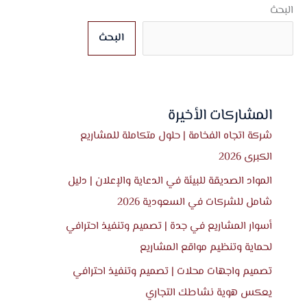
البحث
البحث
المشاركات الأخيرة
شركة اتجاه الفخامة | حلول متكاملة للمشاريع
الكبرى 2026
المواد الصديقة للبيئة في الدعاية والإعلان | دليل
شامل للشركات في السعودية 2026
أسوار المشاريع في جدة | تصميم وتنفيذ احترافي
لحماية وتنظيم مواقع المشاريع
تصميم واجهات محلات | تصميم وتنفيذ احترافي
يعكس هوية نشاطك التجاري