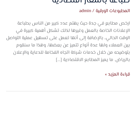
طباعة بأسعار اقتصادية
المطبوعات الورقية
/
admin
ارخص مطابع في جدة حيث يهتم عدد كبير من الناس بطباعة
الإعلانات الخاصة بالعمل وغيرها لذلك تشكل أهمية كبيرة في
الوقت الحالي، بالإضافة إلى أنها تعمل على تسهيل عملية التواصل
بين العملاء ولها عدة أنواع تتميز عن بعضها، وهذا ما سنقوم
بتوضيحه من خلال خدمات شركة اتجاه الفخامة للدعاية والإعلان
بالرياض. ما يميز المطابع الاقتصادية […]
قراءة المزيد »