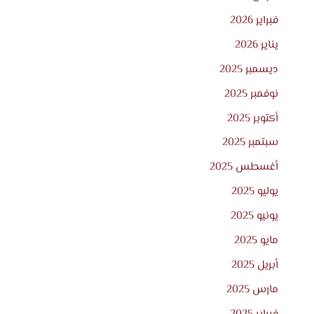
فبراير 2026
يناير 2026
ديسمبر 2025
نوفمبر 2025
أكتوبر 2025
سبتمبر 2025
أغسطس 2025
يوليو 2025
يونيو 2025
مايو 2025
أبريل 2025
مارس 2025
فبراير 2025