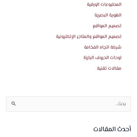
المطبوعات الورقية
الهوية البصرية
تصميم المواقع
تصميم المواقع والمتاجر الإلكترونية
شركة اتجاه الفخامة
لوحات الحروف البارزة
مقالات تقنية
ا
ل
ب
أحدث المقالات
ح