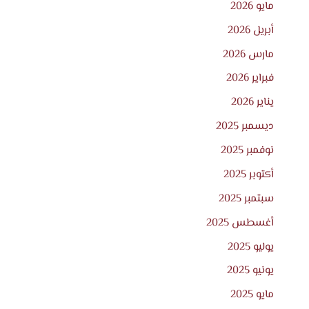
مايو 2026
أبريل 2026
مارس 2026
فبراير 2026
يناير 2026
ديسمبر 2025
نوفمبر 2025
أكتوبر 2025
سبتمبر 2025
أغسطس 2025
يوليو 2025
يونيو 2025
مايو 2025