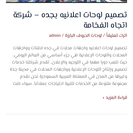
تصميم لوحات اعلانيه بجده – شركة
اتجاه الفخامة
اترك تعليقاً
/
لوحات الحروف البارزة
/
admin
تصميم لوحات اعلانيه واجهات محلات في جده لافتات وواجهات
المحلات واللوحات الإعلانية هي جزء أساسي من العالم اليومي،
حيث تلعب دورا مهما في التوجيه والإعلان، تقدم شركتنا خدمات
تصميم وإنتاج اللوحات الإعلانية وواجهات المحلات في مدينة جدة
وغيرها من المدن في المملكة العربية السعودية نحن نقدم
مجموعة متنوعة من الخدمات لتلبية احتياجات عملائنا، سواء كنت
قراءة المزيد »