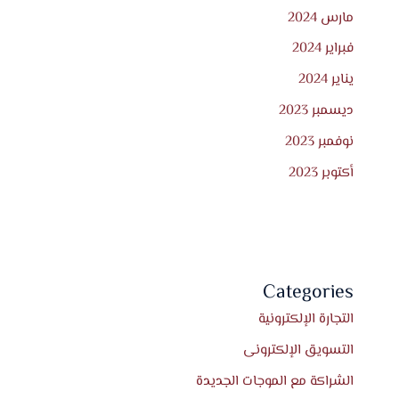
مارس 2024
فبراير 2024
يناير 2024
ديسمبر 2023
نوفمبر 2023
أكتوبر 2023
Categories
التجارة الإلكترونية
التسويق الإلكترونى
الشراكة مع الموجات الجديدة