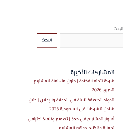
البحث
البحث
المشاركات الأخيرة
شركة اتجاه الفخامة | حلول متكاملة للمشاريع
الكبرى 2026
المواد الصديقة للبيئة في الدعاية والإعلان | دليل
شامل للشركات في السعودية 2026
أسوار المشاريع في جدة | تصميم وتنفيذ احترافي
لحماية وتنظيم مواقع المشاريع