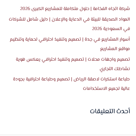
ث
شركة اتجاه الفخامة | حلول متكاملة للمشاريع الكبرى 2026
ع
المواد الصديقة للبيئة في الدعاية والإعلان | دليل شامل للشركات
ن
في السعودية 2026
:
أسوار المشاريع في جدة | تصميم وتنفيذ احترافي لحماية وتنظيم
مواقع المشاريع
تصميم واجهات محلات | تصميم وتنفيذ احترافي يعكس هوية
نشاطك التجاري
طباعة استكرات لاصقة الرياض | تصميم وطباعة احترافية بجودة
عالية لجميع الاستخدامات
أحدث التعليقات