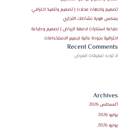
تصميم واجهات محلات | تصميم وتنفيذ احترافي
يعكس هوية نشاطك التجاري
طباعة استكرات لاصقة الرياض | تصميم وطباعة
احترافية بجودة عالية لجميع الاستخدامات
Recent Comments
لا توجد تعليقات للعرض.
Archives
أغسطس 2026
يوليو 2026
يونيو 2026