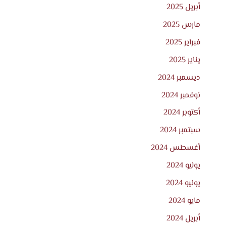
أبريل 2025
مارس 2025
فبراير 2025
يناير 2025
ديسمبر 2024
نوفمبر 2024
أكتوبر 2024
سبتمبر 2024
أغسطس 2024
يوليو 2024
يونيو 2024
مايو 2024
أبريل 2024