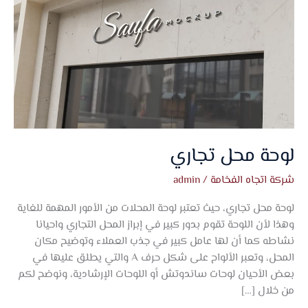
لوحة محل تجاري
شركة اتجاه الفخامة
/
admin
لوحة محل تجاري، حيث تعتبر لوحة المحلات من الأمور المهمة للغاية
وهذا لأن اللوحة تقوم بدور كبير في إبراز المحل التجاري واحيانا
نشاطه كما أن لها عامل كبير في جذب العملاء وتوضيح مكان
المحل، وتعبر الألواح على شكل حرف A والتي يطلق عليها في
بعض الأحيان لوحات ساندوتش أو اللوحات الإرشادية، ونوضح لكم
من خلال […]