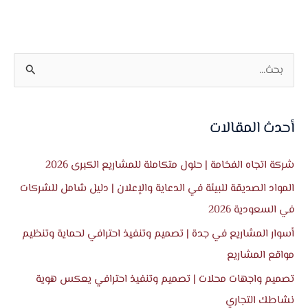
ا
ل
ب
أحدث المقالات
ح
ث
شركة اتجاه الفخامة | حلول متكاملة للمشاريع الكبرى 2026
ع
المواد الصديقة للبيئة في الدعاية والإعلان | دليل شامل للشركات
ن
في السعودية 2026
:
أسوار المشاريع في جدة | تصميم وتنفيذ احترافي لحماية وتنظيم
مواقع المشاريع
تصميم واجهات محلات | تصميم وتنفيذ احترافي يعكس هوية
نشاطك التجاري