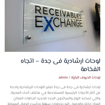
–
اتجاه
الفخامة
لوحات ارشادية فى جدة – اتجاه
الفخامة
لوحات الحروف البارزة
/
admin
لوحات ارشادية فى جدة فى جدة تعتبر اللوحات الإرشادية واحدة
من أكثر الأدوات الرئيسية المستخدمة في مختلف أنحاء المدينة،
والتي تساعد الزوار والسائحون الجدد لتحديد اتجاهات المكان
المراد زيارته والوصول إليه بخطوات سهلة وبأسرع الطرق الممكنة