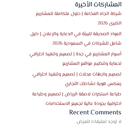
المشاركات الأخيرة
شركة اتجاه الفخامة | حلول متكاملة للمشاريع
الكبرى 2026
المواد الصديقة للبيئة في الدعاية والإعلان | دليل
شامل للشركات في السعودية 2026
أسوار المشاريع في جدة | تصميم وتنفيذ احترافي
لحماية وتنظيم مواقع المشاريع
تصميم واجهات محلات | تصميم وتنفيذ احترافي
يعكس هوية نشاطك التجاري
طباعة استكرات لاصقة الرياض | تصميم وطباعة
احترافية بجودة عالية لجميع الاستخدامات
Recent Comments
لا توجد تعليقات للعرض.