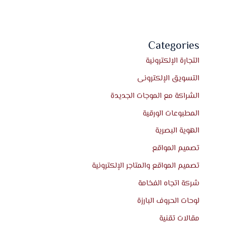
Categories
التجارة الإلكترونية
التسويق الإلكترونى
الشراكة مع الموجات الجديدة
المطبوعات الورقية
الهوية البصرية
تصميم المواقع
تصميم المواقع والمتاجر الإلكترونية
شركة اتجاه الفخامة
لوحات الحروف البارزة
مقالات تقنية