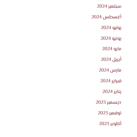
سبتمبر 2024
أغسطس 2024
يوليو 2024
يونيو 2024
مايو 2024
أبريل 2024
مارس 2024
فبراير 2024
يناير 2024
ديسمبر 2023
نوفمبر 2023
أكتوبر 2023