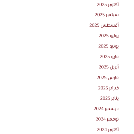
أكتوبر 2025
سبتمبر 2025
أغسطس 2025
يوليو 2025
يونيو 2025
مايو 2025
أبريل 2025
مارس 2025
فبراير 2025
يناير 2025
ديسمبر 2024
نوفمبر 2024
أكتوبر 2024