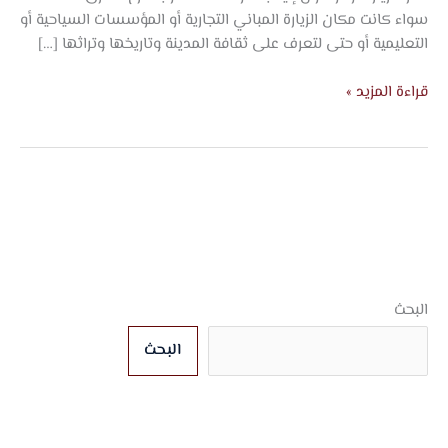
سواء كانت مكان الزيارة المباني التجارية أو المؤسسات السياحية أو
التعليمية أو حتى لتعرف على ثقافة المدينة وتاريخها وتراثها […]
قراءة المزيد »
البحث
البحث