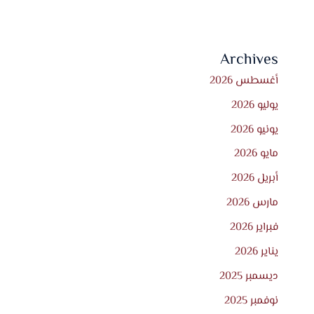
Archives
أغسطس 2026
يوليو 2026
يونيو 2026
مايو 2026
أبريل 2026
مارس 2026
فبراير 2026
يناير 2026
ديسمبر 2025
نوفمبر 2025