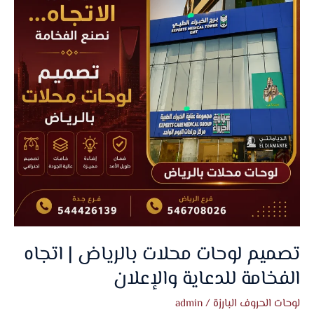
|
اتجاه
الفخامة
للدعاية
والإعلان
تصميم لوحات محلات بالرياض | اتجاه
الفخامة للدعاية والإعلان
لوحات الحروف البارزة
/
admin