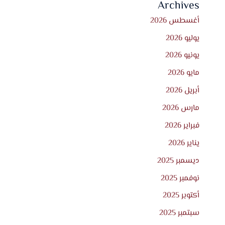
Archives
أغسطس 2026
يوليو 2026
يونيو 2026
مايو 2026
أبريل 2026
مارس 2026
فبراير 2026
يناير 2026
ديسمبر 2025
نوفمبر 2025
أكتوبر 2025
سبتمبر 2025