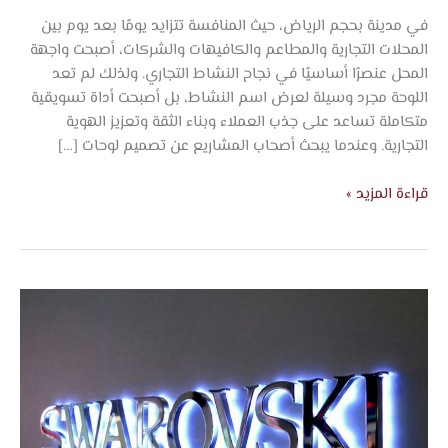
في مدينة بحجم الرياض، حيث المنافسة تتزايد يومًا بعد يوم بين
المحلات التجارية والمطاعم والكافيهات والشركات، أصبحت واجهة
المحل عنصرًا أساسيًا في نجاح النشاط التجاري. ولذلك لم تعد
اللوحة مجرد وسيلة لعرض اسم النشاط، بل أصبحت أداة تسويقية
متكاملة تساعد على جذب العملاء وبناء الثقة وتعزيز الهوية
التجارية. وعندما يبحث أصحاب المشاريع عن تصميم لوحات […]
قراءة المزيد »
لوحات
مضيئة
للمحلات
–
شركة
اتجاه
الفخامة