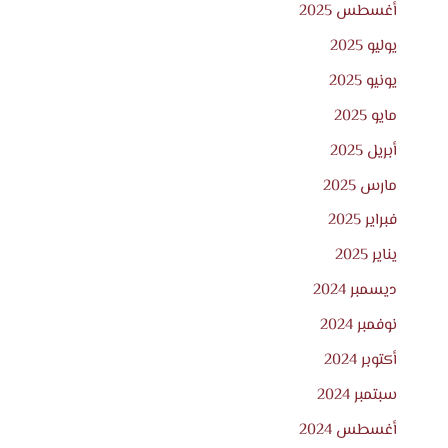
أغسطس 2025
يوليو 2025
يونيو 2025
مايو 2025
أبريل 2025
مارس 2025
فبراير 2025
يناير 2025
ديسمبر 2024
نوفمبر 2024
أكتوبر 2024
سبتمبر 2024
أغسطس 2024