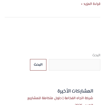
قراءة المزيد »
البحث
البحث
المشاركات الأخيرة
شركة اتجاه الفخامة | حلول متكاملة للمشاريع