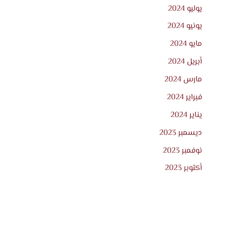
يوليو 2024
يونيو 2024
مايو 2024
أبريل 2024
مارس 2024
فبراير 2024
يناير 2024
ديسمبر 2023
نوفمبر 2023
أكتوبر 2023