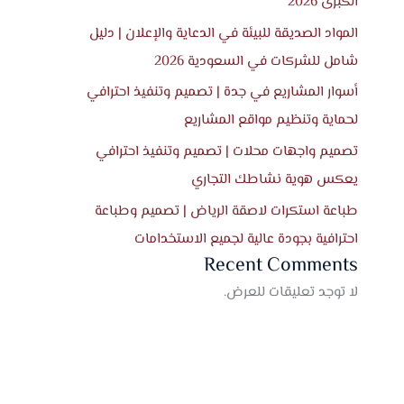
الكبرى 2026
المواد الصديقة للبيئة في الدعاية والإعلان | دليل
شامل للشركات في السعودية 2026
أسوار المشاريع في جدة | تصميم وتنفيذ احترافي
لحماية وتنظيم مواقع المشاريع
تصميم واجهات محلات | تصميم وتنفيذ احترافي
يعكس هوية نشاطك التجاري
طباعة استكرات لاصقة الرياض | تصميم وطباعة
احترافية بجودة عالية لجميع الاستخدامات
Recent Comments
لا توجد تعليقات للعرض.