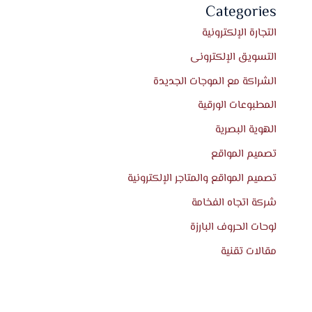
Categories
التجارة الإلكترونية
التسويق الإلكترونى
الشراكة مع الموجات الجديدة
المطبوعات الورقية
الهوية البصرية
تصميم المواقع
تصميم المواقع والمتاجر الإلكترونية
شركة اتجاه الفخامة
لوحات الحروف البارزة
مقالات تقنية