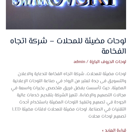
لوحات مضيئة للمحلات – شركة اتجاه
الفخامة
لوحات الحروف البارزة
/
admin
لوحات مضيئة للمحلات، شركة اتجاه الفخامة للدعاية والاعلان
والتسويق فى جدة تعتبر من الرواد في صناعة اللوحات الإعلانية
المضيئة، حيث تأسست بفضل فريق متخصص بخبرات واسعة في
مجالات التصميم والإضاءة، تتميز الشركة بتقديم خدمات عالية
الجودة في تصميم وتنفيذ اللوحات المضيئة باستخدام أحدث
التقنيات في الصناعة. لوحات مضيئة للمحلات لافتات مضيئة LED
تصميم لوحات محلات
قراءة المزيد »