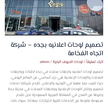
الفخامة
تصميم لوحات اعلانيه بجده – شركة
اتجاه الفخامة
اترك تعليقاً
/
لوحات الحروف البارزة
/
admin
تصميم لوحات اعلانيه واجهات محلات في جده لافتات وواجهات
المحلات واللوحات الإعلانية هي جزء أساسي من العالم اليومي،
حيث تلعب دورا مهما في التوجيه والإعلان، تقدم شركتنا خدمات
تصميم وإنتاج اللوحات الإعلانية وواجهات المحلات في مدينة جدة
وغيرها من المدن في المملكة العربية السعودية نحن نقدم
مجموعة متنوعة من الخدمات لتلبية احتياجات عملائنا، سواء كنت