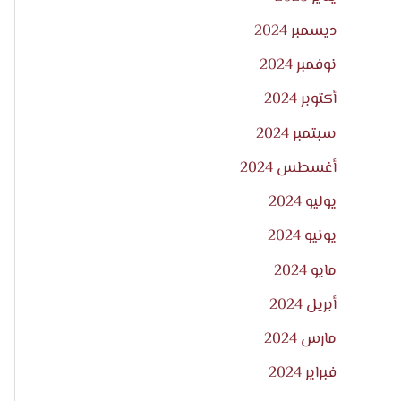
ديسمبر 2024
نوفمبر 2024
أكتوبر 2024
سبتمبر 2024
أغسطس 2024
يوليو 2024
يونيو 2024
مايو 2024
أبريل 2024
مارس 2024
فبراير 2024