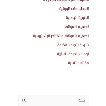
المطبوعات الورقية
الهوية البصرية
تصميم المواقع
تصميم المواقع والمتاجر الإلكترونية
شركة اتجاه الفخامة
لوحات الحروف البارزة
مقالات تقنية
ا