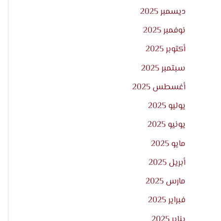
ديسمبر 2025
نوفمبر 2025
أكتوبر 2025
سبتمبر 2025
أغسطس 2025
يوليو 2025
يونيو 2025
مايو 2025
أبريل 2025
مارس 2025
فبراير 2025
يناير 2025