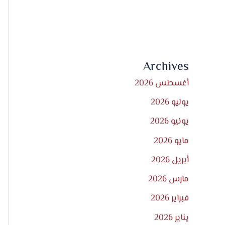
Archives
أغسطس 2026
يوليو 2026
يونيو 2026
مايو 2026
أبريل 2026
مارس 2026
فبراير 2026
يناير 2026