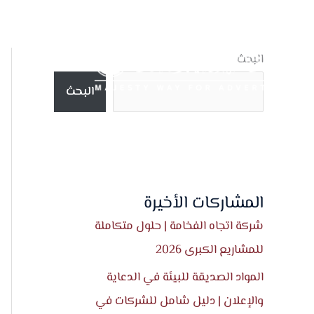
خطي
لى
لمحتوى
البحث
البحث
المشاركات الأخيرة
شركة اتجاه الفخامة | حلول متكاملة
للمشاريع الكبرى 2026
المواد الصديقة للبيئة في الدعاية
والإعلان | دليل شامل للشركات في