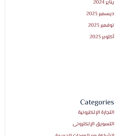
يناير 2024
ديسمبر 2023
نوفمبر 2023
أكتوبر 2023
Categories
التجارة الإلكترونية
التسويق الإلكترونى
الشراكة مع الموجات الجديدة