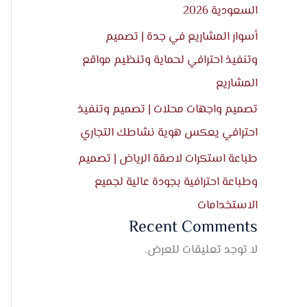
السعودية 2026
أسوار المشاريع في جدة | تصميم
وتنفيذ احترافي لحماية وتنظيم مواقع
المشاريع
تصميم واجهات محلات | تصميم وتنفيذ
احترافي يعكس هوية نشاطك التجاري
طباعة استكرات لاصقة الرياض | تصميم
وطباعة احترافية بجودة عالية لجميع
الاستخدامات
Recent Comments
لا توجد تعليقات للعرض.