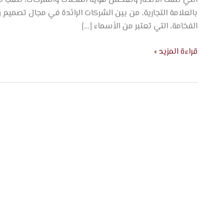
بالعلامة التجارية، من بين الشركات الرائدة في مجال تصميم وت
الفخامة، التي تعتبر من الأسماء […]
قراءة المزيد »