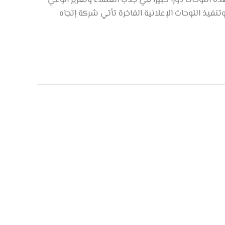
نفيذ اللوحات الإعلانية الفاخرة تأتي شركة إتجاه