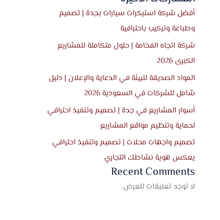
أفضل شركة استيكرات سيارات بجدة | تصميم
وطباعة وتركيب باحترافية
شركة اتجاه الفخامة | حلول متكاملة للمشاريع
الكبرى 2026
المواد الصديقة للبيئة في الدعاية والإعلان | دليل
شامل للشركات في السعودية 2026
أسوار المشاريع في جدة | تصميم وتنفيذ احترافي
لحماية وتنظيم مواقع المشاريع
تصميم واجهات محلات | تصميم وتنفيذ احترافي
يعكس هوية نشاطك التجاري
Recent Comments
لا توجد تعليقات للعرض.