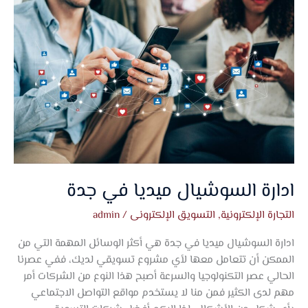
السوشيال
ميديا
في
جدة
ادارة السوشيال ميديا في جدة
التجارة الإلكترونية
,
التسويق الإلكترونى
/
admin
ادارة السوشيال ميديا في جدة هي أكثر الوسائل المهمة التي من
الممكن أن تتعامل معها لأي مشروع تسويقي لديك، ففي عصرنا
الحالي عصر التكنولوجيا والسرعة أصبح هذا النوع من الشركات أمر
مهم لدى الكثير فمن منا لا يستخدم مواقع التواصل الاجتماعي