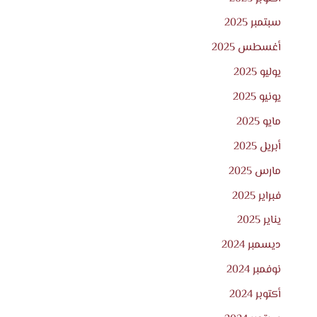
سبتمبر 2025
أغسطس 2025
يوليو 2025
يونيو 2025
مايو 2025
أبريل 2025
مارس 2025
فبراير 2025
يناير 2025
ديسمبر 2024
نوفمبر 2024
أكتوبر 2024