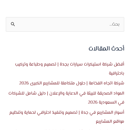
ا
ل
ب
أحدث المقالات
ح
ث
أفضل شركة استيكرات سيارات بجدة | تصميم وطباعة وتركيب
ع
باحترافية
ن
شركة اتجاه الفخامة | حلول متكاملة للمشاريع الكبرى 2026
:
المواد الصديقة للبيئة في الدعاية والإعلان | دليل شامل للشركات
في السعودية 2026
أسوار المشاريع في جدة | تصميم وتنفيذ احترافي لحماية وتنظيم
مواقع المشاريع