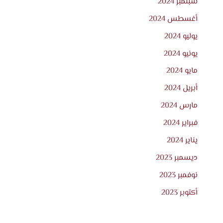
سبتمبر 2024
أغسطس 2024
يوليو 2024
يونيو 2024
مايو 2024
أبريل 2024
مارس 2024
فبراير 2024
يناير 2024
ديسمبر 2023
نوفمبر 2023
أكتوبر 2023