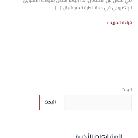
بأي شكل من الأشكال، لذا إليكم أفضل شركات التسويق
الإلكتروني في جدة. ادارة السوشيال […]
قراءة المزيد »
البحث
البحث
المشاركات الأخيرة