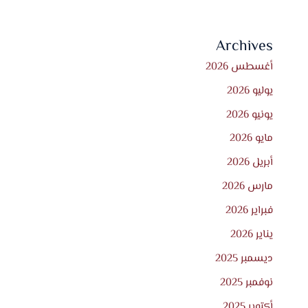
Archives
أغسطس 2026
يوليو 2026
يونيو 2026
مايو 2026
أبريل 2026
مارس 2026
فبراير 2026
يناير 2026
ديسمبر 2025
نوفمبر 2025
أكتوبر 2025