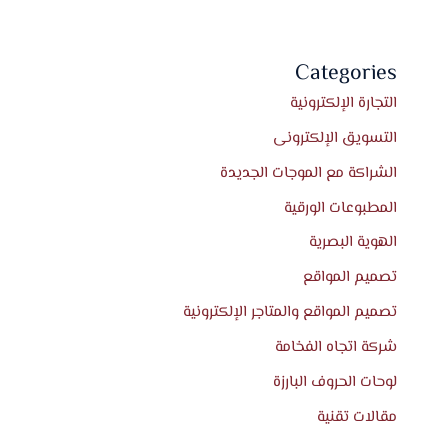
Categories
التجارة الإلكترونية
التسويق الإلكترونى
الشراكة مع الموجات الجديدة
المطبوعات الورقية
الهوية البصرية
تصميم المواقع
تصميم المواقع والمتاجر الإلكترونية
شركة اتجاه الفخامة
لوحات الحروف البارزة
مقالات تقنية