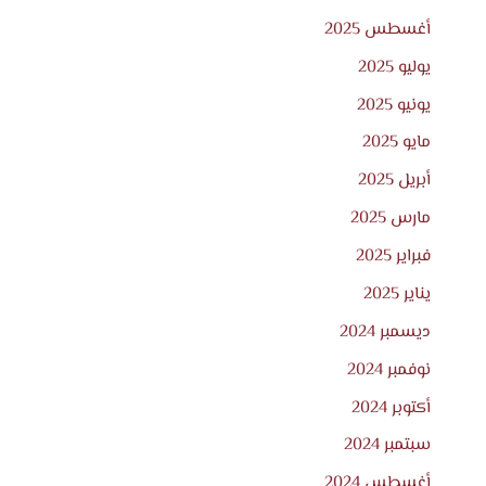
أغسطس 2025
يوليو 2025
يونيو 2025
مايو 2025
أبريل 2025
مارس 2025
فبراير 2025
يناير 2025
ديسمبر 2024
نوفمبر 2024
أكتوبر 2024
سبتمبر 2024
أغسطس 2024