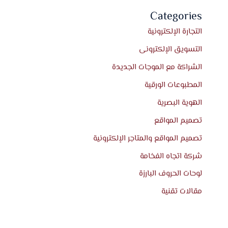
Categories
التجارة الإلكترونية
التسويق الإلكترونى
الشراكة مع الموجات الجديدة
المطبوعات الورقية
الهوية البصرية
تصميم المواقع
تصميم المواقع والمتاجر الإلكترونية
شركة اتجاه الفخامة
لوحات الحروف البارزة
مقالات تقنية