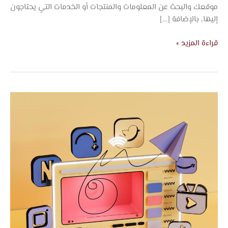
موقعك والبحث عن المعلومات والمنتجات أو الخدمات التي يحتاجون
إليها، بالإضافة […]
قراءة المزيد »
أفضل
شركة
تصميم
مواقع
بجده
–
اتجاه
الفخامة