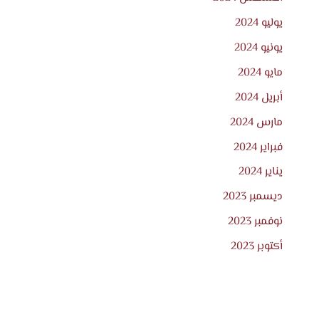
يوليو 2024
يونيو 2024
مايو 2024
أبريل 2024
مارس 2024
فبراير 2024
يناير 2024
ديسمبر 2023
نوفمبر 2023
أكتوبر 2023