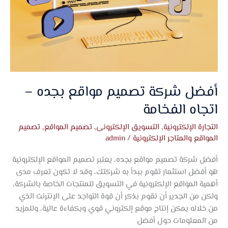
أفضل شركة تصميم مواقع بجده –
اتجاه الفخامة
التجارة الإلكترونية
,
التسويق الإلكترونى
,
تصميم المواقع
,
تصميم
المواقع والمتاجر الإلكترونية
/
admin
أفضل شركة تصميم مواقع بجده، يعتبر تصميم المواقع الإلكترونية
هو أفضل استثمار تقوم ببدأ به شركتك، وقد لا تكون تعرف مدى
أهمية المواقع الإلكترونية في التسويق للمنتجات الخاصة بالشركة،
ولكن من الجدير أن نقوم بذكر أن قوة التواجد على الإنترنت الذي
من خلاله يمكن إنتاج موقع إلكتروني قوي وبكفاءة عالية، وللمزيد
من المعلومات حول أفضل