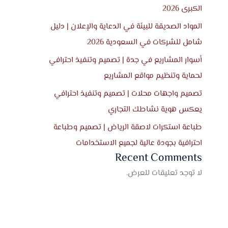
الكبرى 2026
المواد الصديقة للبيئة في الدعاية والإعلان | دليل
شامل للشركات في السعودية 2026
أسوار المشاريع في جدة | تصميم وتنفيذ احترافي
لحماية وتنظيم مواقع المشاريع
تصميم واجهات محلات | تصميم وتنفيذ احترافي
يعكس هوية نشاطك التجاري
طباعة استكرات لاصقة الرياض | تصميم وطباعة
احترافية بجودة عالية لجميع الاستخدامات
Recent Comments
لا توجد تعليقات للعرض.