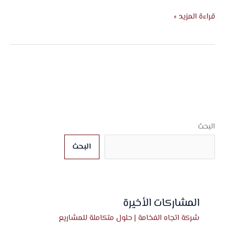
قراءة المزيد »
البحث
البحث
المشاركات الأخيرة
شركة اتجاه الفخامة | حلول متكاملة للمشاريع