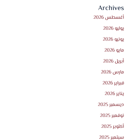
Archives
أغسطس 2026
يوليو 2026
يونيو 2026
مايو 2026
أبريل 2026
مارس 2026
فبراير 2026
يناير 2026
ديسمبر 2025
نوفمبر 2025
أكتوبر 2025
سبتمبر 2025