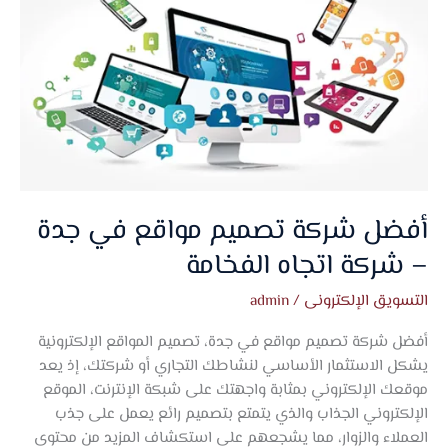
شركة
تصميم
مواقع
في
جدة
–
شركة
اتجاه
الفخامة
أفضل شركة تصميم مواقع في جدة
– شركة اتجاه الفخامة
التسويق الإلكترونى
/
admin
أفضل شركة تصميم مواقع في جدة، تصميم المواقع الإلكترونية
يشكل الاستثمار الأساسي لنشاطك التجاري أو شركتك، إذ يعد
موقعك الإلكتروني بمثابة واجهتك على شبكة الإنترنت، الموقع
الإلكتروني الجذاب والذي يتمتع بتصميم رائع يعمل على جذب
العملاء والزوار، مما يشجعهم على استكشاف المزيد من محتوى