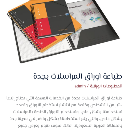
اوراق
المراسلات
بجدة
طباعة اوراق المراسلات بجدة
المطبوعات الورقية
/
admin
طباعة اوراق المراسلات بجدة من الخدمات المهمة التي يحتاج إليها
كثير من الأشخاص وخاصة مع انتشار استخدام الأوراق وتعدد
استخدامها بشكل عام، واستخدام الأوراق الخاصة بالمراسلات
بشكل خاص، والتي يتم استخدامها بشكل واضح في مدينة جدة
بالمملكة العربية السعودية، لذلك سوف نقوم بعرض جميع