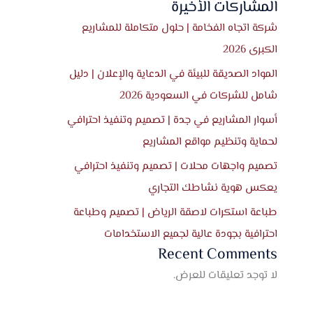
المشاركات الأخيرة
شركة اتجاه الفخامة | حلول متكاملة للمشاريع
الكبرى 2026
المواد الصديقة للبيئة في الدعاية والإعلان | دليل
شامل للشركات في السعودية 2026
أسوار المشاريع في جدة | تصميم وتنفيذ احترافي
لحماية وتنظيم مواقع المشاريع
تصميم واجهات محلات | تصميم وتنفيذ احترافي
يعكس هوية نشاطك التجاري
طباعة استكرات لاصقة الرياض | تصميم وطباعة
احترافية بجودة عالية لجميع الاستخدامات
Recent Comments
لا توجد تعليقات للعرض.