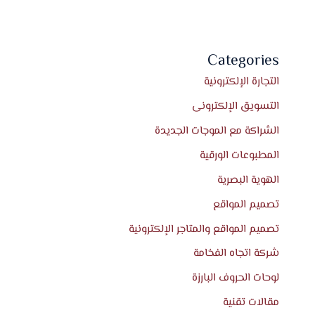
Categories
التجارة الإلكترونية
التسويق الإلكترونى
الشراكة مع الموجات الجديدة
المطبوعات الورقية
الهوية البصرية
تصميم المواقع
تصميم المواقع والمتاجر الإلكترونية
شركة اتجاه الفخامة
لوحات الحروف البارزة
مقالات تقنية