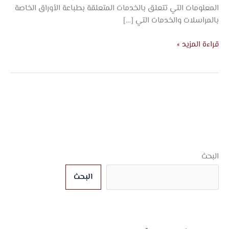
المعلومات التي تتعلق بالخدمات المتعلقة بطباعة الأوراق الخاصة
بالمراسلات والخدمات التي […]
قراءة المزيد »
البحث
البحث