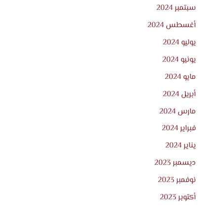
سبتمبر 2024
أغسطس 2024
يوليو 2024
يونيو 2024
مايو 2024
أبريل 2024
مارس 2024
فبراير 2024
يناير 2024
ديسمبر 2023
نوفمبر 2023
أكتوبر 2023