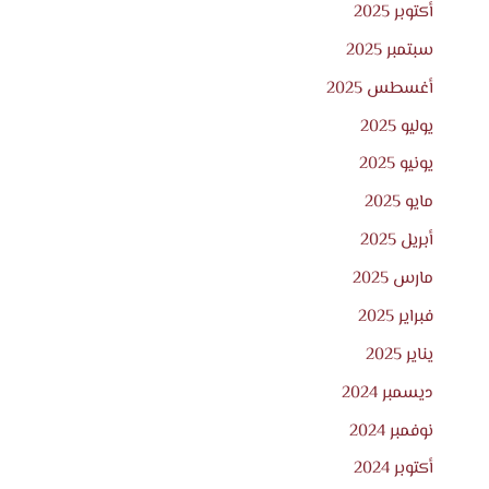
أكتوبر 2025
سبتمبر 2025
أغسطس 2025
يوليو 2025
يونيو 2025
مايو 2025
أبريل 2025
مارس 2025
فبراير 2025
يناير 2025
ديسمبر 2024
نوفمبر 2024
أكتوبر 2024