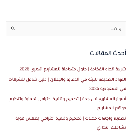
ا
ل
ب
أحدث المقالات
ح
ث
شركة اتجاه الفخامة | حلول متكاملة للمشاريع الكبرى 2026
ع
المواد الصديقة للبيئة في الدعاية والإعلان | دليل شامل للشركات
ن
في السعودية 2026
:
أسوار المشاريع في جدة | تصميم وتنفيذ احترافي لحماية وتنظيم
مواقع المشاريع
تصميم واجهات محلات | تصميم وتنفيذ احترافي يعكس هوية
نشاطك التجاري