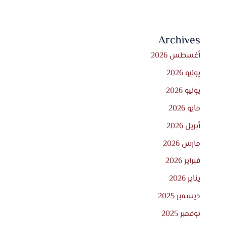
Archives
أغسطس 2026
يوليو 2026
يونيو 2026
مايو 2026
أبريل 2026
مارس 2026
فبراير 2026
يناير 2026
ديسمبر 2025
نوفمبر 2025