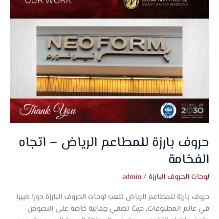
بارزة
للمطاعم
الرياض
–
اتجاه
الفخامة
حروف بارزة للمطاعم الرياض – اتجاه
الفخامة
لوحات الحروف البارزة
/
admin
حروف بارزة للمطاعم الرياض تلعب لوحات الحروف البارزة دورا كبيرا
في عالم المطبوعات، حيث تضفي جمالية خاصة على النصوص