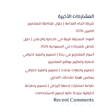
المشاركات الأخيرة
شركة اتجاه الفخامة | حلول متكاملة للمشاريع
الكبرى 2026
المواد الصديقة للبيئة في الدعاية والإعلان | دليل
شامل للشركات في السعودية 2026
أسوار المشاريع في جدة | تصميم وتنفيذ احترافي
لحماية وتنظيم مواقع المشاريع
تصميم واجهات محلات | تصميم وتنفيذ احترافي
يعكس هوية نشاطك التجاري
طباعة استكرات لاصقة الرياض | تصميم وطباعة
احترافية بجودة عالية لجميع الاستخدامات
Recent Comments