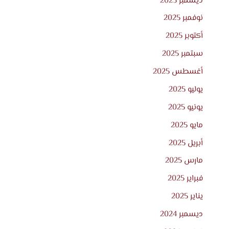
ديسمبر 2025
نوفمبر 2025
أكتوبر 2025
سبتمبر 2025
أغسطس 2025
يوليو 2025
يونيو 2025
مايو 2025
أبريل 2025
مارس 2025
فبراير 2025
يناير 2025
ديسمبر 2024