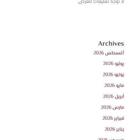
لا توجد تعليقات للعرض.
Archives
أغسطس 2026
يوليو 2026
يونيو 2026
مايو 2026
أبريل 2026
مارس 2026
فبراير 2026
يناير 2026