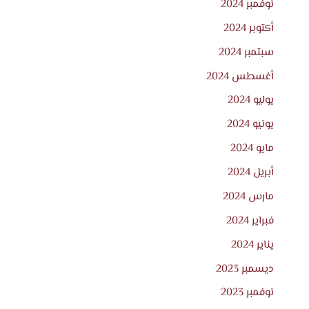
نوفمبر 2024
أكتوبر 2024
سبتمبر 2024
أغسطس 2024
يوليو 2024
يونيو 2024
مايو 2024
أبريل 2024
مارس 2024
فبراير 2024
يناير 2024
ديسمبر 2023
نوفمبر 2023