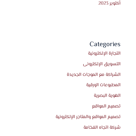
أكتوبر 2023
Categories
التجارة الإلكترونية
التسويق الإلكترونى
الشراكة مع الموجات الجديدة
المطبوعات الورقية
الهوية البصرية
تصميم المواقع
تصميم المواقع والمتاجر الإلكترونية
شركة اتجاه الفخامة