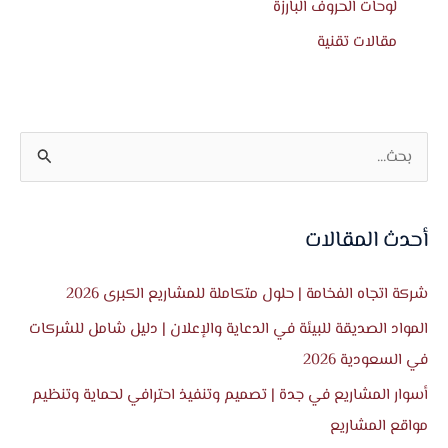
لوحات الحروف البارزة
مقالات تقنية
ا
ل
ب
أحدث المقالات
ح
ث
شركة اتجاه الفخامة | حلول متكاملة للمشاريع الكبرى 2026
ع
المواد الصديقة للبيئة في الدعاية والإعلان | دليل شامل للشركات
ن
في السعودية 2026
:
أسوار المشاريع في جدة | تصميم وتنفيذ احترافي لحماية وتنظيم
مواقع المشاريع