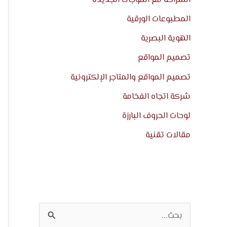
المطبوعات الورقية
الهوية البصرية
تصميم المواقع
تصميم المواقع والمتاجر الإلكترونية
شركة اتجاه الفخامة
لوحات الحروف البارزة
مقالات تقنية
ا