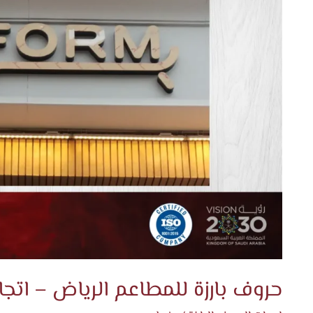
حروف بارزة للمطاعم الرياض – اتجا