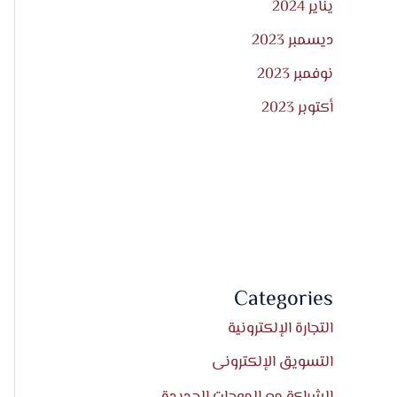
يناير 2024
ديسمبر 2023
نوفمبر 2023
أكتوبر 2023
Categories
التجارة الإلكترونية
التسويق الإلكترونى
الشراكة مع الموجات الجديدة