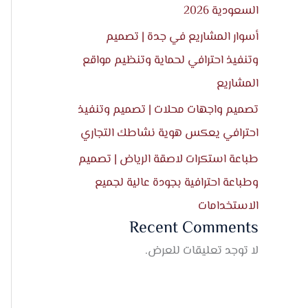
السعودية 2026
أسوار المشاريع في جدة | تصميم
وتنفيذ احترافي لحماية وتنظيم مواقع
المشاريع
تصميم واجهات محلات | تصميم وتنفيذ
احترافي يعكس هوية نشاطك التجاري
طباعة استكرات لاصقة الرياض | تصميم
وطباعة احترافية بجودة عالية لجميع
الاستخدامات
Recent Comments
لا توجد تعليقات للعرض.