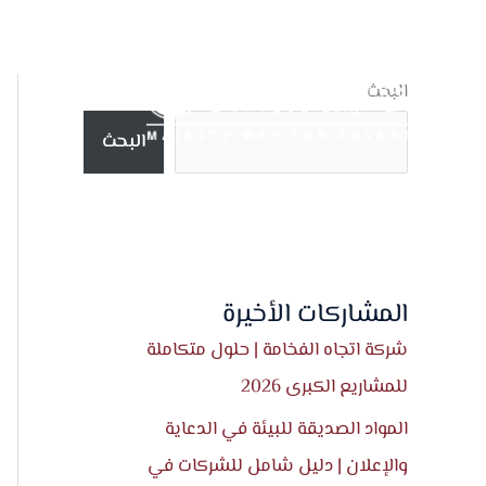
خطي
لى
لمحتوى
البحث
البحث
المشاركات الأخيرة
شركة اتجاه الفخامة | حلول متكاملة
للمشاريع الكبرى 2026
المواد الصديقة للبيئة في الدعاية
والإعلان | دليل شامل للشركات في