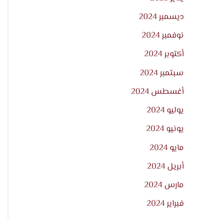
ديسمبر 2024
نوفمبر 2024
أكتوبر 2024
سبتمبر 2024
أغسطس 2024
يوليو 2024
يونيو 2024
مايو 2024
أبريل 2024
مارس 2024
فبراير 2024