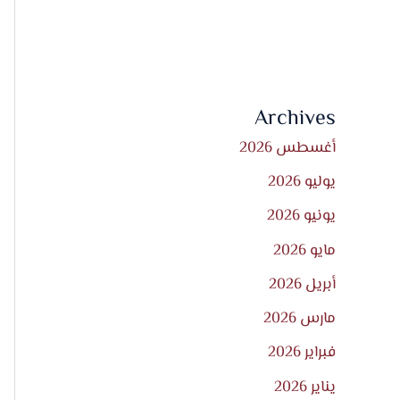
Archives
أغسطس 2026
يوليو 2026
يونيو 2026
مايو 2026
أبريل 2026
مارس 2026
فبراير 2026
يناير 2026