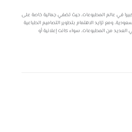
ا كبيرا في عالم المطبوعات، حيث تضفي جمالية خاصة على
عودية، ومع تزايد الاهتمام بتطوير التصاميم الطباعية
 العديد من المطبوعات، سواء كانت إعلانية أو