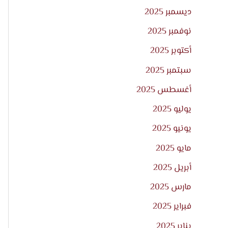
ديسمبر 2025
نوفمبر 2025
أكتوبر 2025
سبتمبر 2025
أغسطس 2025
يوليو 2025
يونيو 2025
مايو 2025
أبريل 2025
مارس 2025
فبراير 2025
يناير 2025