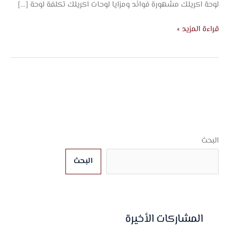
لوحة اكريلك مشهورة فوائد ومزايا لوحات اكريلك تكلفة لوحة […]
قراءة المزيد »
البحث
البحث
المشاركات الأخيرة