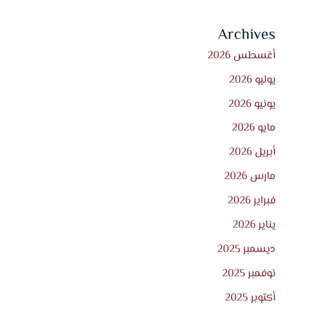
Archives
أغسطس 2026
يوليو 2026
يونيو 2026
مايو 2026
أبريل 2026
مارس 2026
فبراير 2026
يناير 2026
ديسمبر 2025
نوفمبر 2025
أكتوبر 2025