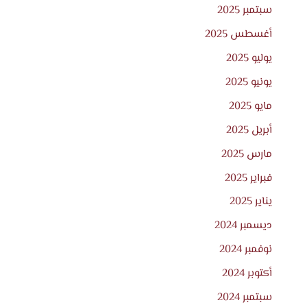
سبتمبر 2025
أغسطس 2025
يوليو 2025
يونيو 2025
مايو 2025
أبريل 2025
مارس 2025
فبراير 2025
يناير 2025
ديسمبر 2024
نوفمبر 2024
أكتوبر 2024
سبتمبر 2024