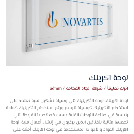
لوحة اكريلك
اترك تعليقاً
/
شركة اتجاه الفخامة
/
admin
لوحة اكريلك، لوحة الأكريليك هي وسيلة تشكيل فنية تعتمد على
استخدام الأكريليك كوسيلة للرسم ويتم استخدام الأكريليك كمادة
رئيسية في صناعة اللوحات الفنية بسبب خصائصها الفريدة التي
تجعلها مثالية للفنانين الذين يرغبون في إنشاء أعمال فنية. لوحة
اكريلك المواد والأدوات المستخدمة في لوحة اكريلك أمثلة على