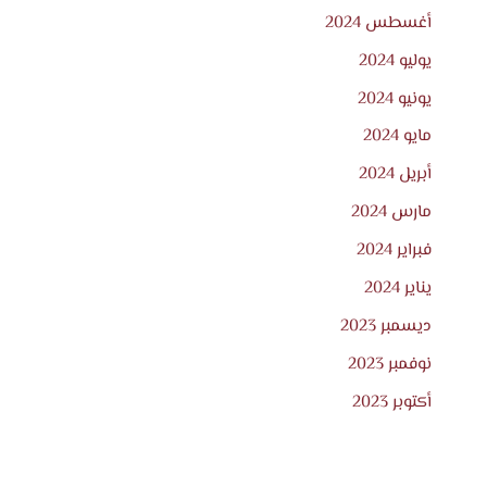
أغسطس 2024
يوليو 2024
يونيو 2024
مايو 2024
أبريل 2024
مارس 2024
فبراير 2024
يناير 2024
ديسمبر 2023
نوفمبر 2023
أكتوبر 2023