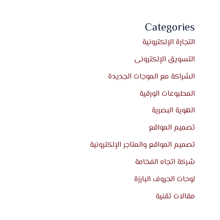
Categories
التجارة الإلكترونية
التسويق الإلكترونى
الشراكة مع الموجات الجديدة
المطبوعات الورقية
الهوية البصرية
تصميم المواقع
تصميم المواقع والمتاجر الإلكترونية
شركة اتجاه الفخامة
لوحات الحروف البارزة
مقالات تقنية