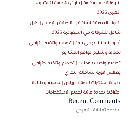
شركة اتجاه الفخامة | حلول متكاملة للمشاريع
الكبرى 2026
المواد الصديقة للبيئة في الدعاية والإعلان | دليل
شامل للشركات في السعودية 2026
أسوار المشاريع في جدة | تصميم وتنفيذ احترافي
لحماية وتنظيم مواقع المشاريع
تصميم واجهات محلات | تصميم وتنفيذ احترافي
يعكس هوية نشاطك التجاري
طباعة استكرات لاصقة الرياض | تصميم وطباعة
احترافية بجودة عالية لجميع الاستخدامات
Recent Comments
لا توجد تعليقات للعرض.