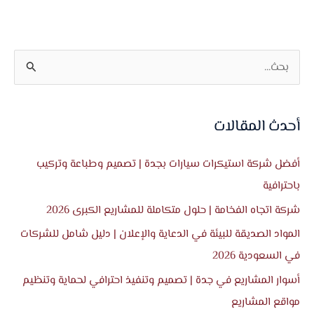
ا
ل
ب
أحدث المقالات
ح
ث
أفضل شركة استيكرات سيارات بجدة | تصميم وطباعة وتركيب
ع
باحترافية
ن
شركة اتجاه الفخامة | حلول متكاملة للمشاريع الكبرى 2026
:
المواد الصديقة للبيئة في الدعاية والإعلان | دليل شامل للشركات
في السعودية 2026
أسوار المشاريع في جدة | تصميم وتنفيذ احترافي لحماية وتنظيم
مواقع المشاريع