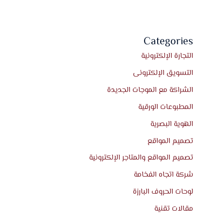
Categories
التجارة الإلكترونية
التسويق الإلكترونى
الشراكة مع الموجات الجديدة
المطبوعات الورقية
الهوية البصرية
تصميم المواقع
تصميم المواقع والمتاجر الإلكترونية
شركة اتجاه الفخامة
لوحات الحروف البارزة
مقالات تقنية