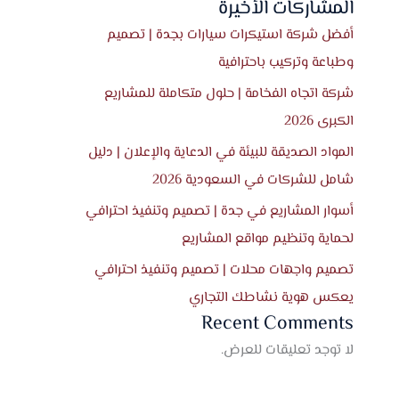
المشاركات الأخيرة
أفضل شركة استيكرات سيارات بجدة | تصميم
وطباعة وتركيب باحترافية
شركة اتجاه الفخامة | حلول متكاملة للمشاريع
الكبرى 2026
المواد الصديقة للبيئة في الدعاية والإعلان | دليل
شامل للشركات في السعودية 2026
أسوار المشاريع في جدة | تصميم وتنفيذ احترافي
لحماية وتنظيم مواقع المشاريع
تصميم واجهات محلات | تصميم وتنفيذ احترافي
يعكس هوية نشاطك التجاري
Recent Comments
لا توجد تعليقات للعرض.