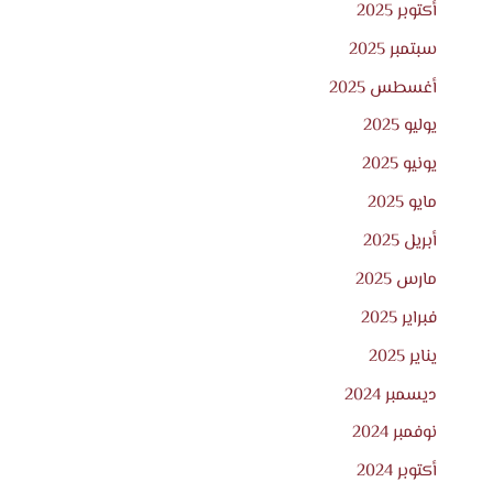
أكتوبر 2025
سبتمبر 2025
أغسطس 2025
يوليو 2025
يونيو 2025
مايو 2025
أبريل 2025
مارس 2025
فبراير 2025
يناير 2025
ديسمبر 2024
نوفمبر 2024
أكتوبر 2024