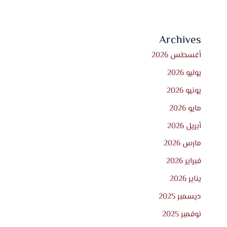
Archives
أغسطس 2026
يوليو 2026
يونيو 2026
مايو 2026
أبريل 2026
مارس 2026
فبراير 2026
يناير 2026
ديسمبر 2025
نوفمبر 2025