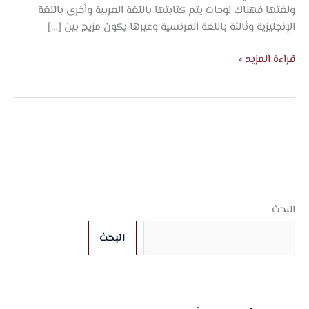
ولغتها فهناك لوحات يتم كتابتها باللغة العربية وأخرى باللغة
الإنجليزية وثالثة باللغة الفرنسية وغيرها يكون مزيج بين […]
قراءة المزيد »
البحث
البحث