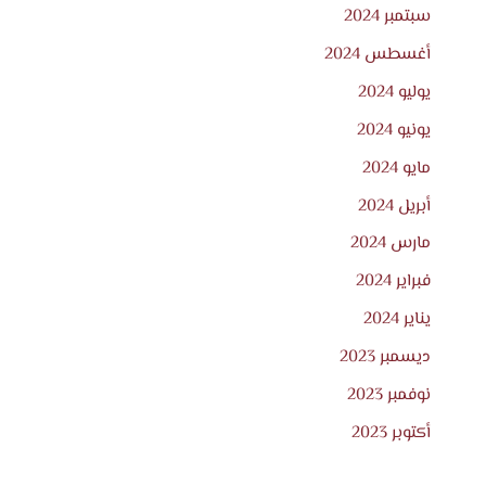
سبتمبر 2024
أغسطس 2024
يوليو 2024
يونيو 2024
مايو 2024
أبريل 2024
مارس 2024
فبراير 2024
يناير 2024
ديسمبر 2023
نوفمبر 2023
أكتوبر 2023