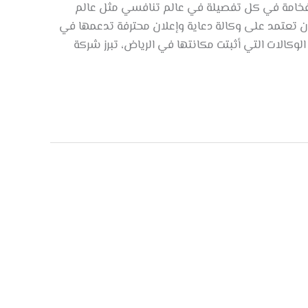
– فخامة في كل تفصيلة في عالم تنافسي مثل عالم
 أن تعتمد على وكالة دعاية وإعلان محترفة تدعمها في
وكالات التي أثبتت مكانتها في الرياض، تبرز شركة