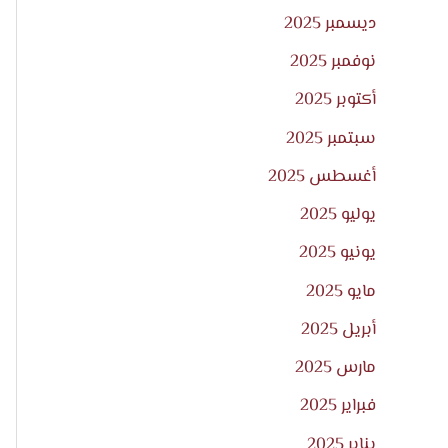
ديسمبر 2025
نوفمبر 2025
أكتوبر 2025
سبتمبر 2025
أغسطس 2025
يوليو 2025
يونيو 2025
مايو 2025
أبريل 2025
مارس 2025
فبراير 2025
يناير 2025