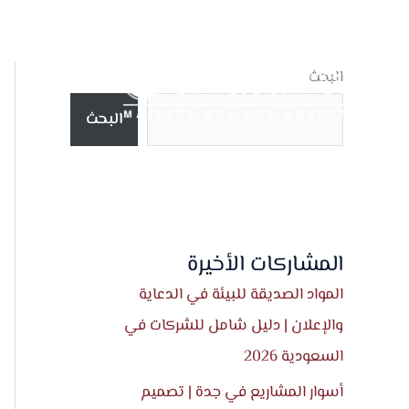
خطي
لى
لمحتوى
البحث
البحث
المشاركات الأخيرة
المواد الصديقة للبيئة في الدعاية
والإعلان | دليل شامل للشركات في
السعودية 2026
أسوار المشاريع في جدة | تصميم