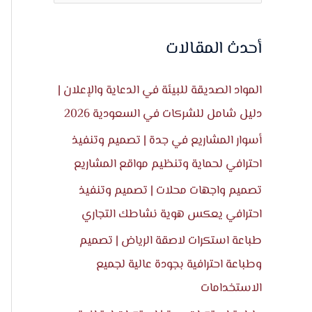
ل
ب
أحدث المقالات
ح
ث
المواد الصديقة للبيئة في الدعاية والإعلان |
ع
دليل شامل للشركات في السعودية 2026
ن
أسوار المشاريع في جدة | تصميم وتنفيذ
:
احترافي لحماية وتنظيم مواقع المشاريع
تصميم واجهات محلات | تصميم وتنفيذ
احترافي يعكس هوية نشاطك التجاري
طباعة استكرات لاصقة الرياض | تصميم
وطباعة احترافية بجودة عالية لجميع
الاستخدامات