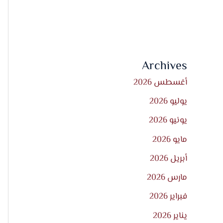
Archives
أغسطس 2026
يوليو 2026
يونيو 2026
مايو 2026
أبريل 2026
مارس 2026
فبراير 2026
يناير 2026