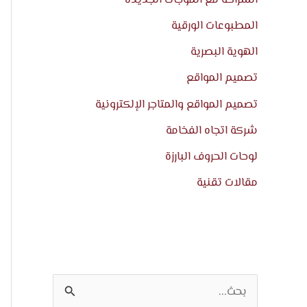
المطبوعات الورقية
الهوية البصرية
تصميم المواقع
تصميم المواقع والمتاجر الإلكترونية
شركة اتجاه الفخامة
لوحات الحروف البارزة
مقالات تقنية
ا