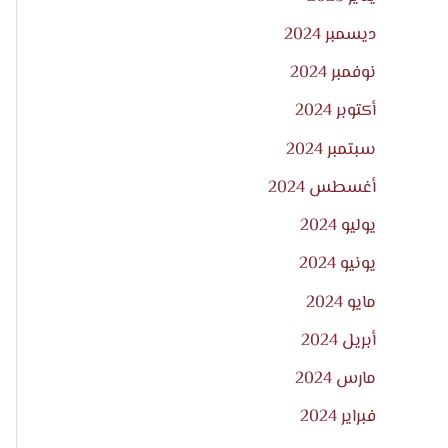
ديسمبر 2024
نوفمبر 2024
أكتوبر 2024
سبتمبر 2024
أغسطس 2024
يوليو 2024
يونيو 2024
مايو 2024
أبريل 2024
مارس 2024
فبراير 2024