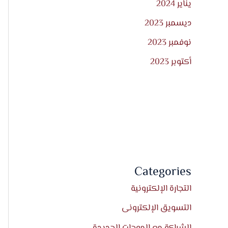
يناير 2024
ديسمبر 2023
نوفمبر 2023
أكتوبر 2023
Categories
التجارة الإلكترونية
التسويق الإلكترونى
الشراكة مع الموجات الجديدة