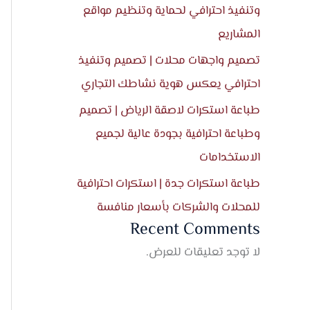
وتنفيذ احترافي لحماية وتنظيم مواقع
المشاريع
تصميم واجهات محلات | تصميم وتنفيذ
احترافي يعكس هوية نشاطك التجاري
طباعة استكرات لاصقة الرياض | تصميم
وطباعة احترافية بجودة عالية لجميع
الاستخدامات
طباعة استكرات جدة | استكرات احترافية
للمحلات والشركات بأسعار منافسة
Recent Comments
لا توجد تعليقات للعرض.