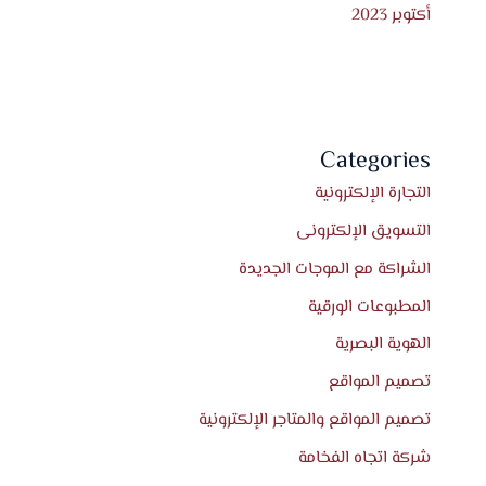
أكتوبر 2023
Categories
التجارة الإلكترونية
التسويق الإلكترونى
الشراكة مع الموجات الجديدة
المطبوعات الورقية
الهوية البصرية
تصميم المواقع
تصميم المواقع والمتاجر الإلكترونية
شركة اتجاه الفخامة