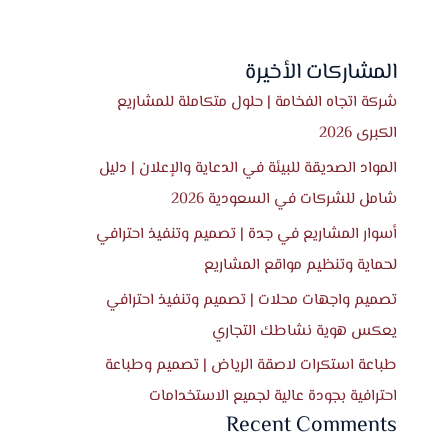
المشاركات الأخيرة
شركة اتجاه الفخامة | حلول متكاملة للمشاريع
الكبرى 2026
المواد الصديقة للبيئة في الدعاية والإعلان | دليل
شامل للشركات في السعودية 2026
أسوار المشاريع في جدة | تصميم وتنفيذ احترافي
لحماية وتنظيم مواقع المشاريع
تصميم واجهات محلات | تصميم وتنفيذ احترافي
يعكس هوية نشاطك التجاري
طباعة استكرات لاصقة الرياض | تصميم وطباعة
احترافية بجودة عالية لجميع الاستخدامات
Recent Comments