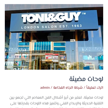
لوحات
مضيئة
لوحات مضيئة
اترك تعليقاً
/
شركة اتجاه الفخامة
/
admin
لوحات مضيئة، تعتبر من أبرز أشكال الفن المعاصر التي تجمع بين
التقنية الحديثة والإبداع الفني وتتميز هذه اللوحات بقدرتها على