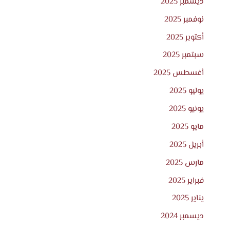
ديسمبر 2025
نوفمبر 2025
أكتوبر 2025
سبتمبر 2025
أغسطس 2025
يوليو 2025
يونيو 2025
مايو 2025
أبريل 2025
مارس 2025
فبراير 2025
يناير 2025
ديسمبر 2024