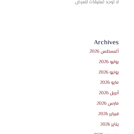
لا توجد تعليقات للعرض.
Archives
أغسطس 2026
يوليو 2026
يونيو 2026
مايو 2026
أبريل 2026
مارس 2026
فبراير 2026
يناير 2026