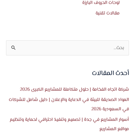
لوحات الحروف البارزة
مقالات تقنية
ا
ل
ب
أحدث المقالات
ح
ث
شركة اتجاه الفخامة | حلول متكاملة للمشاريع الكبرى 2026
ع
المواد الصديقة للبيئة في الدعاية والإعلان | دليل شامل للشركات
ن
في السعودية 2026
:
أسوار المشاريع في جدة | تصميم وتنفيذ احترافي لحماية وتنظيم
مواقع المشاريع