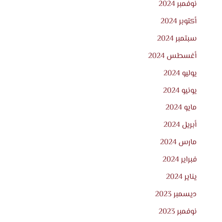
نوفمبر 2024
أكتوبر 2024
سبتمبر 2024
أغسطس 2024
يوليو 2024
يونيو 2024
مايو 2024
أبريل 2024
مارس 2024
فبراير 2024
يناير 2024
ديسمبر 2023
نوفمبر 2023