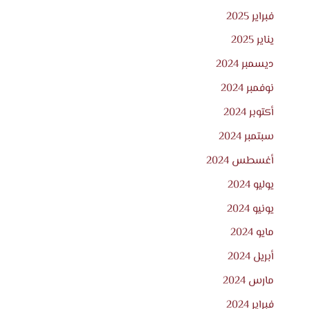
فبراير 2025
يناير 2025
ديسمبر 2024
نوفمبر 2024
أكتوبر 2024
سبتمبر 2024
أغسطس 2024
يوليو 2024
يونيو 2024
مايو 2024
أبريل 2024
مارس 2024
فبراير 2024