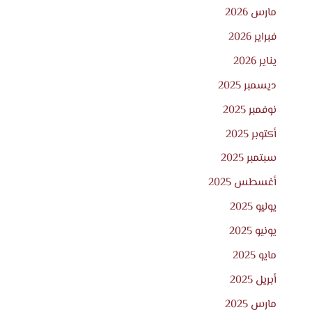
مارس 2026
فبراير 2026
يناير 2026
ديسمبر 2025
نوفمبر 2025
أكتوبر 2025
سبتمبر 2025
أغسطس 2025
يوليو 2025
يونيو 2025
مايو 2025
أبريل 2025
مارس 2025