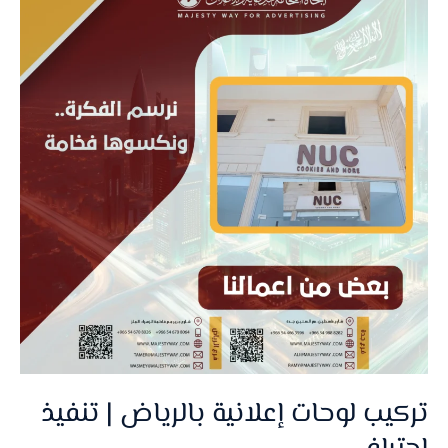
لوحات
إعلانية
بالرياض
|
تنفيذ
احترافي
تركيب لوحات إعلانية بالرياض | تنفيذ