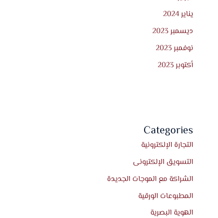
يناير 2024
ديسمبر 2023
نوفمبر 2023
أكتوبر 2023
Categories
التجارة الإلكترونية
التسويق الإلكترونى
الشراكة مع الموجات الجديدة
المطبوعات الورقية
الهوية البصرية