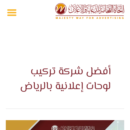
خطي
لى
لمحتوى
أفضل شركة تركيب
لوحات إعلانية بالرياض
تركيب