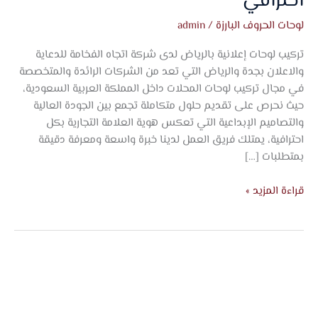
احترافي
لوحات الحروف البارزة
/
admin
تركيب لوحات إعلانية بالرياض لدى شركة اتجاه الفخامة للدعاية
والاعلان بجدة والرياض التي تعد من الشركات الرائدة والمتخصصة
في مجال تركيب لوحات المحلات داخل المملكة العربية السعودية،
حيث نحرص على تقديم حلول متكاملة تجمع بين الجودة العالية
والتصاميم الإبداعية التي تعكس هوية العلامة التجارية بكل
احترافية، يمتلك فريق العمل لدينا خبرة واسعة ومعرفة دقيقة
بمتطلبات […]
قراءة المزيد »