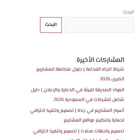
البحث
البحث
المشاركات الأخيرة
شركة اتجاه الفخامة | حلول متكاملة للمشاريع
الكبرى 2026
المواد الصديقة للبيئة في الدعاية والإعلان | دليل
شامل للشركات في السعودية 2026
أسوار المشاريع في جدة | تصميم وتنفيذ احترافي
لحماية وتنظيم مواقع المشاريع
تصميم واجهات محلات | تصميم وتنفيذ احترافي