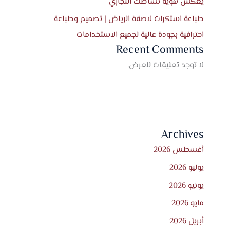
يعكس هوية نشاطك التجاري
طباعة استكرات لاصقة الرياض | تصميم وطباعة
احترافية بجودة عالية لجميع الاستخدامات
Recent Comments
لا توجد تعليقات للعرض.
Archives
أغسطس 2026
يوليو 2026
يونيو 2026
مايو 2026
أبريل 2026