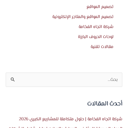
تصميم المواقع
تصميم المواقع والمتاجر الإلكترونية
شركة اتجاه الفخامة
لوحات الحروف البارزة
مقالات تقنية
ا
ل
ب
أحدث المقالات
ح
ث
شركة اتجاه الفخامة | حلول متكاملة للمشاريع الكبرى 2026
ع