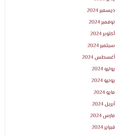
ديسمبر 2024
نوفمبر 2024
أكتوبر 2024
سبتمبر 2024
أغسطس 2024
يوليو 2024
يونيو 2024
مايو 2024
أبريل 2024
مارس 2024
فبراير 2024