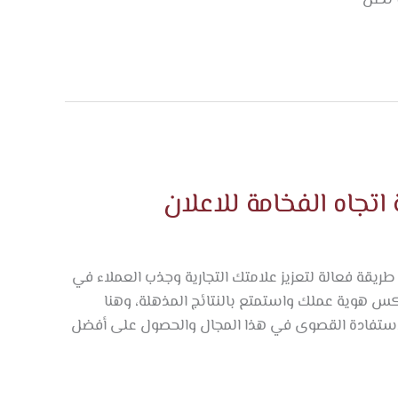
ا تظل
تجاه الفخامة للاعلان
طريقة فعالة لتعزيز علامتك التجارية وجذب العملاء في
عكس هوية عملك واستمتع بالنتائج المذهلة، وهنا
لاستفادة القصوى في هذا المجال والحصول على أفضل