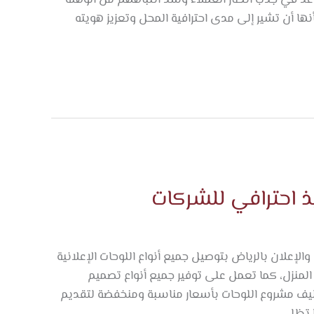
ها أن تشير إلى مدى احترافية المحل وتعزيز هويته
يذ احترافي للشركات
الإعلان بالرياض بتوصيل جميع أنواع اللوحات الإعلانية
المنزل، كما تعمل على توفير جميع أنواع تصميم
كاليف مشروع اللوحات بأسعار مناسبة ومنخفضة لتقديم