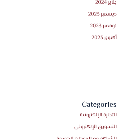
يناير 2024
ديسمبر 2023
نوفمبر 2023
أكتوبر 2023
Categories
التجارة الإلكترونية
التسويق الإلكترونى
الشراكة مع الموجات الجديدة