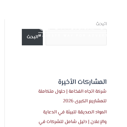
خطي
لى
لمحتوى
البحث
البحث
المشاركات الأخيرة
شركة اتجاه الفخامة | حلول متكاملة
للمشاريع الكبرى 2026
المواد الصديقة للبيئة في الدعاية
والإعلان | دليل شامل للشركات في