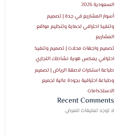
السعودية 2026
أسوار المشاريع في جدة | تصميم
وتنفيذ احترافي لحماية وتنظيم مواقع
المشاريع
تصميم واجهات محلات | تصميم وتنفيذ
احترافي يعكس هوية نشاطك التجاري
طباعة استكرات لاصقة الرياض | تصميم
وطباعة احترافية بجودة عالية لجميع
الاستخدامات
Recent Comments
لا توجد تعليقات للعرض.