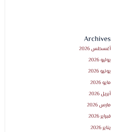
Archives
أغسطس 2026
يوليو 2026
يونيو 2026
مايو 2026
أبريل 2026
مارس 2026
فبراير 2026
يناير 2026