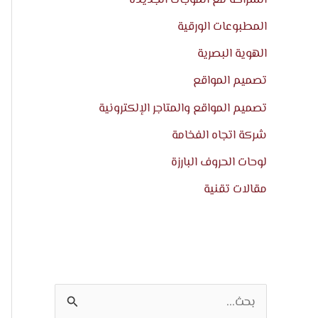
المطبوعات الورقية
الهوية البصرية
تصميم المواقع
تصميم المواقع والمتاجر الإلكترونية
شركة اتجاه الفخامة
لوحات الحروف البارزة
مقالات تقنية
ا