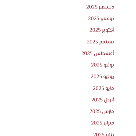
ديسمبر 2025
نوفمبر 2025
أكتوبر 2025
سبتمبر 2025
أغسطس 2025
يوليو 2025
يونيو 2025
مايو 2025
أبريل 2025
مارس 2025
فبراير 2025
يناير 2025