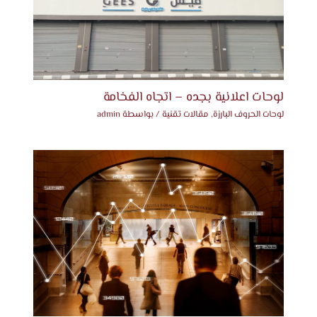
لوحات اعلانية بجده – اتجاه الفخامة
لوحات الحروف البارزة
,
مقالات تقنية
/ بواسطة
admin