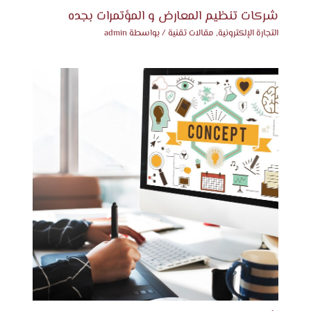
شركات تنظيم المعارض و المؤتمرات بجده
التجارة الإلكترونية
,
مقالات تقنية
/ بواسطة
admin