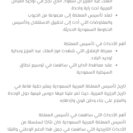
الملك عبد العزيز آل سعود، الذي نجح في توحيد القبائل
العربية تحت راية واحدة.
تمتد تأسيس المملكة إلى مجموعة من الحروب
والمفاوضات التي أدت إلى تحقيق الاستقلال وتأسيس
الحكومة السعودية الحديثة.
أهم الأحداث في تأسيس المملكة
معركة الإفلاق التي شهدت فوز الملك عبد العزيز وبداية
توحيد البلاد.
عقد معاهدة الداير التي ساهمت في توسيع نطاق
السيطرة السعودية.
تاريخ تأسيس المملكة العربية السعودية يعتبر حقبة هامة في
تاريخ الجزيرة العربية، حيث تمر علينا فيها دروس قيمية حول الوحدة
والعزم على بناء وطن قوي وازدهاره.
أهم الأحداث التي ساهمت في تأسيس المملكة
تأسيس المملكة العربية السعودية كان نتاجًا لسلسلة من
الأحداث التاريخية التي ساهمت في جعل هذا الحلم الوطني واقعًا