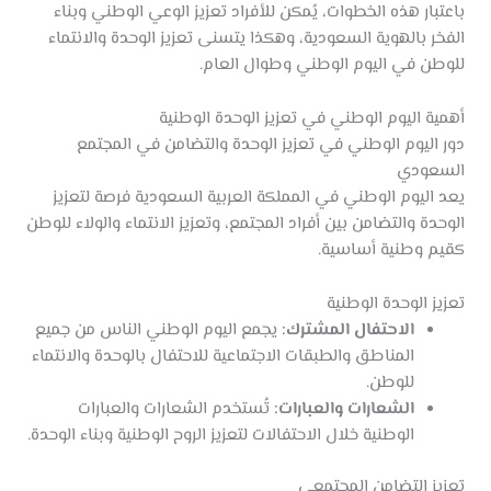
باعتبار هذه الخطوات، يُمكن للأفراد تعزيز الوعي الوطني وبناء
الفخر بالهوية السعودية، وهكذا يتسنى تعزيز الوحدة والانتماء
للوطن في اليوم الوطني وطوال العام.
أهمية اليوم الوطني في تعزيز الوحدة الوطنية
دور اليوم الوطني في تعزيز الوحدة والتضامن في المجتمع
السعودي
يعد اليوم الوطني في المملكة العربية السعودية فرصة لتعزيز
الوحدة والتضامن بين أفراد المجتمع، وتعزيز الانتماء والولاء للوطن
كقيم وطنية أساسية.
تعزيز الوحدة الوطنية
الاحتفال المشترك:
يجمع اليوم الوطني الناس من جميع
المناطق والطبقات الاجتماعية للاحتفال بالوحدة والانتماء
للوطن.
الشعارات والعبارات:
تُستخدم الشعارات والعبارات
الوطنية خلال الاحتفالات لتعزيز الروح الوطنية وبناء الوحدة.
تعزيز التضامن المجتمعي