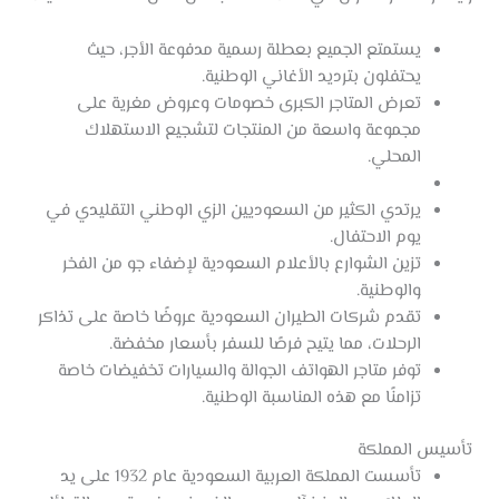
يستمتع الجميع بعطلة رسمية مدفوعة الأجر، حيث
يحتفلون بترديد الأغاني الوطنية.
تعرض المتاجر الكبرى خصومات وعروض مغرية على
مجموعة واسعة من المنتجات لتشجيع الاستهلاك
المحلي.
يرتدي الكثير من السعوديين الزي الوطني التقليدي في
يوم الاحتفال.
تزين الشوارع بالأعلام السعودية لإضفاء جو من الفخر
والوطنية.
تقدم شركات الطيران السعودية عروضًا خاصة على تذاكر
الرحلات، مما يتيح فرصًا للسفر بأسعار مخفضة.
توفر متاجر الهواتف الجوالة والسيارات تخفيضات خاصة
تزامنًا مع هذه المناسبة الوطنية.
تأسيس المملكة
تأسست المملكة العربية السعودية عام 1932 على يد