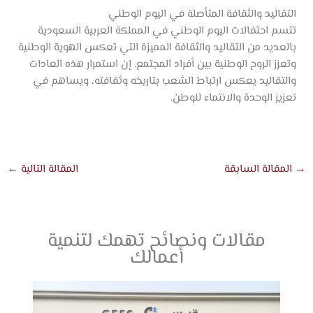
التقاليد والثقافة المتأصلة في اليوم الوطني
تتسم احتفالات اليوم الوطني في المملكة العربية السعودية
بالعديد من التقاليد والثقافة المميزة التي تعكس الهوية الوطنية
وتعزز الروح الوطنية بين أفراد المجتمع. إن استمرار هذه العادات
والتقاليد يعكس ارتباط الشعب بتاريخه وثقافته، ويساهم في
تعزيز الوحدة والانتماء للوطن.
→
المقالة السابقة
المقالة التالية
←
مقالات ونصائح تهمك لتنمية
أعمالك