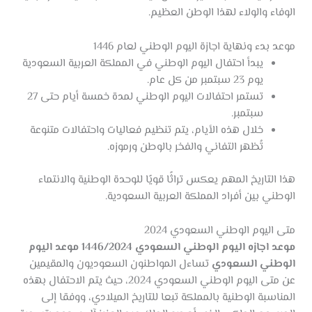
الوفاء والولاء لهذا الوطن العظيم.
موعد بدء ونهاية اجازة اليوم الوطني لعام 1446
يبدأ احتفال اليوم الوطني في المملكة العربية السعودية
يوم 23 سبتمبر من كل عام.
تستمر احتفالات اليوم الوطني لمدة خمسة أيام حتى 27
سبتمبر.
خلال هذه الأيام، يتم تنظيم فعاليات واحتفالات متنوعة
تُظهر التفاني والفخر بالوطن ورموزه.
هذا التاريخ المهم يعكس تراثًا قويًا للوحدة الوطنية والانتماء
الوطني بين أفراد المملكة العربية السعودية.
متى اليوم الوطني السعودي 2024
موعد اجازه اليوم الوطني السعودي 1446/2024 موعد اليوم
الوطني السعودي
تساءل المواطنون السعوديون والمقيمين
عن متى اليوم الوطني السعودي 2024، حيث يتم الاحتفال بهذه
المناسبة الوطنية بالمملكة تبعا للتاريخ الميلادي، ووفقا إلى