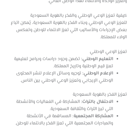
وتعزيز الوحدة والانتماء لهذا الوطن الغالي.
كيفية تعزيز الوعي الوطني والفخر بالهوية السعودية
لتعزيز الوعي الوطني وبناء الفخر بالهوية السعودية، يُمكن اتباع
بعض الإجراءات والأساليب التي تعزز الانتماء للوطن وتعكس
الولاء للمملكة.
تعزيز الوعي الوطني
التعليم الوطني:
تضمن وجود دراسات وبرامج تعليمية
تعزز قيم الوطنية وتاريخ المملكة.
الإعلام الوطني:
توجيه وسائل الإعلام لنشر المحتوى
الوطني الإيجابي وتعزيز الوعي الوطني بين الناس.
تعزيز الفخر بالهوية السعودية
الاحتفال بالتراث:
المشاركة في الفعاليات والأنشطة
التي تبرز التراث والثقافة السعودية.
المشاركة المجتمعية:
المساهمة في الأنشطة
والمبادرات المجتمعية التي تعزز الفخر بالانتماء للوطن.