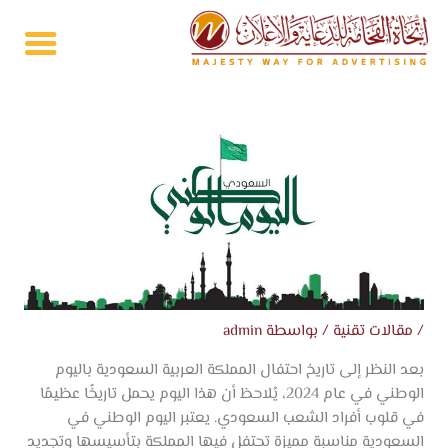
خطي
لى
لمحتوى
/
مقالات تقنية
/ بواسطة
admin
بعد النظر إلى تاريخ احتفال المملكة العربية السعودية باليوم
الوطني في عام 2024، يُلاحظ أن هذا اليوم يحمل تاريخًا عظيمًا
في قلوب أفراد الشعب السعودي. يعتبر اليوم الوطني في
السعودية مناسبة مميزة تحتفل فيها المملكة بتأسيسها وتجديد