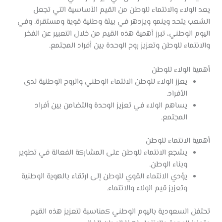
يعد الولاء والانتماء للوطن من القيم الأساسية التي تجعل
الشعب يتحد وينمو ويزدهر في بيئة وطنية قوية ومستقرة. وفي
اليوم الوطني، تبرز أهمية هذه القيم من خلال التعبير عن الفخر
والانتماء للوطن وتعزيز روح الوحدة بين أفراد المجتمع.
أهمية الولاء للوطن
يعزز الولاء للوطن الانتماء الوطني والروح الوطنية لدى
الأفراد.
يساهم الولاء في تعزيز الوحدة والتضامن بين أفراد
المجتمع.
أهمية الانتماء للوطن
يشجع الانتماء للوطن على المشاركة الفعالة في تطوير
وبناء الوطن.
يؤدي الانتماء القوي للوطن إلى ارتقاء بالهوية الوطنية
وتعزيز قيم الولاء والانتماء.
تحتفل السعودية باليوم الوطني كمناسبة لتعزيز هذه القيم