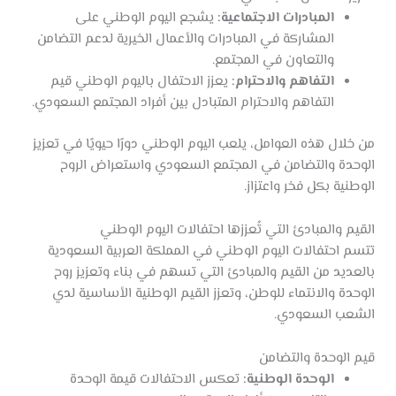
المبادرات الاجتماعية:
يشجع اليوم الوطني على
المشاركة في المبادرات والأعمال الخيرية لدعم التضامن
والتعاون في المجتمع.
التفاهم والاحترام:
يعزز الاحتفال باليوم الوطني قيم
التفاهم والاحترام المتبادل بين أفراد المجتمع السعودي.
من خلال هذه العوامل، يلعب اليوم الوطني دورًا حيويًا في تعزيز
الوحدة والتضامن في المجتمع السعودي واستعراض الروح
الوطنية بكل فخر واعتزاز.
القيم والمبادئ التي تُعززها احتفالات اليوم الوطني
تتسم احتفالات اليوم الوطني في المملكة العربية السعودية
بالعديد من القيم والمبادئ التي تسهم في بناء وتعزيز روح
الوحدة والانتماء للوطن، وتعزز القيم الوطنية الأساسية لدي
الشعب السعودي.
قيم الوحدة والتضامن
الوحدة الوطنية:
تعكس الاحتفالات قيمة الوحدة