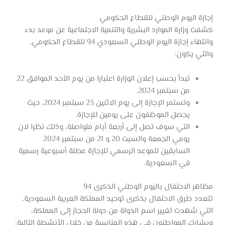
إجازة اليوم الوطني للقطاع الحكومي
كشفت وزارة الموارد البشرية والتنمية الاجتماعية عن موعد بدء
وانتهاء إجازة اليوم الوطني السعودي 94 للقطاع الحكومي،
والتي يكون:
تبدأ بحسب إعلان الوزارة اعتبارا من يوم الأحد الموافق 22
من سبتمبر 2024.
وتستمر الإجازة إلى يوم الاثنين 23 سبتمبر 2024، حيث
يحصل الموظفون على يومين للإجازة.
التي سوف تصل إلى أربعة أيام متواصلة، وذلك نظرا لان
يومي الجمعة والسبت 20 و 21 من سبتمبر 2024
السابقين للموعد الرسمي للإجازة عطلة أسبوعية رسمية
في السعودية.
مظاهر الاحتفال باليوم الوطني الذكرى 94
تتعدد طرق الاحتفال بذكرى توحيد المملكة العربية السعودية،
التي شهدت تغيير اسم الدولة من دولة الحجاز إلى المملكة،
ويشارك المواطنون في هذه المناسبة من خلال الأنشطة التالية: