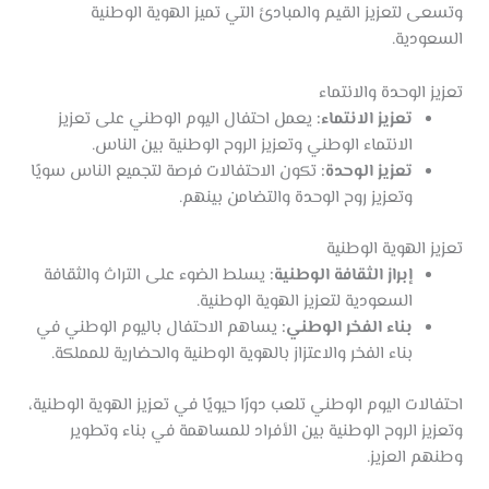
وتسعى لتعزيز القيم والمبادئ التي تميز الهوية الوطنية
السعودية.
تعزيز الوحدة والانتماء
تعزيز الانتماء:
يعمل احتفال اليوم الوطني على تعزيز
الانتماء الوطني وتعزيز الروح الوطنية بين الناس.
تعزيز الوحدة:
تكون الاحتفالات فرصة لتجميع الناس سويًا
وتعزيز روح الوحدة والتضامن بينهم.
تعزيز الهوية الوطنية
إبراز الثقافة الوطنية:
يسلط الضوء على التراث والثقافة
السعودية لتعزيز الهوية الوطنية.
بناء الفخر الوطني:
يساهم الاحتفال باليوم الوطني في
بناء الفخر والاعتزاز بالهوية الوطنية والحضارية للمملكة.
احتفالات اليوم الوطني تلعب دورًا حيويًا في تعزيز الهوية الوطنية،
وتعزيز الروح الوطنية بين الأفراد للمساهمة في بناء وتطوير
وطنهم العزيز.