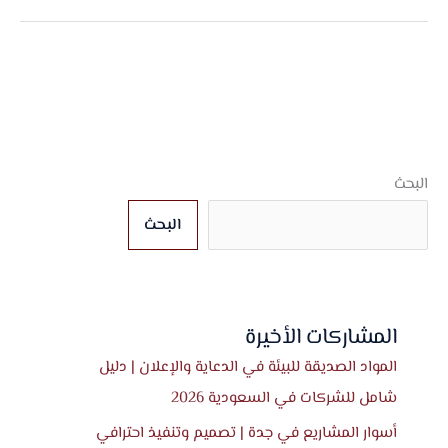
البحث
البحث
المشاركات الأخيرة
المواد الصديقة للبيئة في الدعاية والإعلان | دليل
شامل للشركات في السعودية 2026
أسوار المشاريع في جدة | تصميم وتنفيذ احترافي