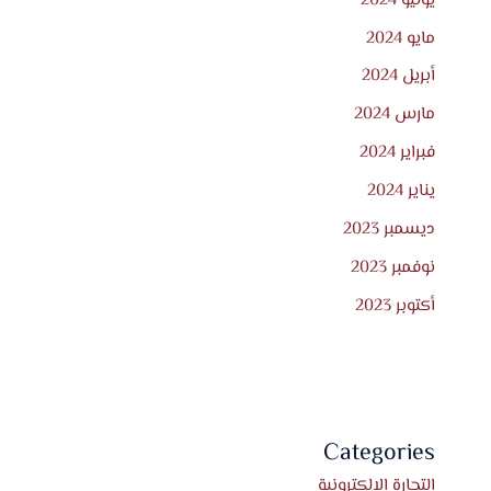
مايو 2024
أبريل 2024
مارس 2024
فبراير 2024
يناير 2024
ديسمبر 2023
نوفمبر 2023
أكتوبر 2023
Categories
التجارة الإلكترونية