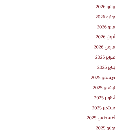
يوليو 2026
يونيو 2026
مايو 2026
أبريل 2026
مارس 2026
فبراير 2026
يناير 2026
ديسمبر 2025
نوفمبر 2025
أكتوبر 2025
سبتمبر 2025
أغسطس 2025
يوليو 2025