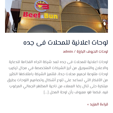
جده
لوحات اعلانية للمحلات فى جده
لوحات الحروف البارزة
/
admin
لوحات اعلانية للمحلات فى جده تعد شركة اتجاه الفخامة للدعاية
والاعلان والتسويق من أبرز الشركات المتخصصة في مجال تركيب
لوحات متنوعة لجميع محلات جدة، فتتميز الشركة بامتلاكها الكثير
من الأفكار التي تساعد على تنوع أشكال وتصاميم اللوحات بطرق
مبتكرة حتى تنال رضا العملاء من ناحية المظهر الجمالي المرغوب
فيه، فكما هو معروف بأن لوحة المحل […]
قراءة المزيد »