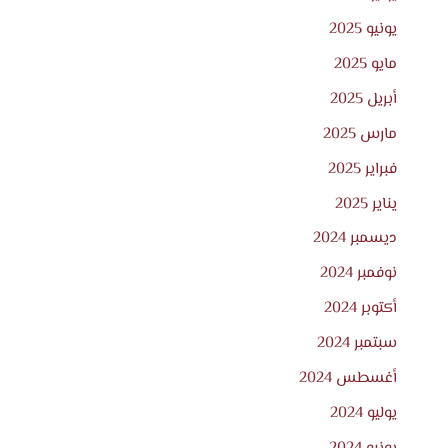
يونيو 2025
مايو 2025
أبريل 2025
مارس 2025
فبراير 2025
يناير 2025
ديسمبر 2024
نوفمبر 2024
أكتوبر 2024
سبتمبر 2024
أغسطس 2024
يوليو 2024
يونيو 2024