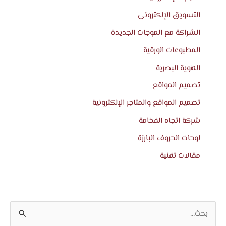
التسويق الإلكترونى
الشراكة مع الموجات الجديدة
المطبوعات الورقية
الهوية البصرية
تصميم المواقع
تصميم المواقع والمتاجر الإلكترونية
شركة اتجاه الفخامة
لوحات الحروف البارزة
مقالات تقنية
ا