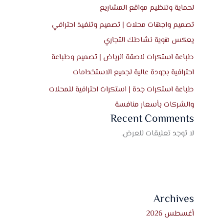
لحماية وتنظيم مواقع المشاريع
تصميم واجهات محلات | تصميم وتنفيذ احترافي
يعكس هوية نشاطك التجاري
طباعة استكرات لاصقة الرياض | تصميم وطباعة
احترافية بجودة عالية لجميع الاستخدامات
طباعة استكرات جدة | استكرات احترافية للمحلات
والشركات بأسعار منافسة
Recent Comments
لا توجد تعليقات للعرض.
Archives
أغسطس 2026