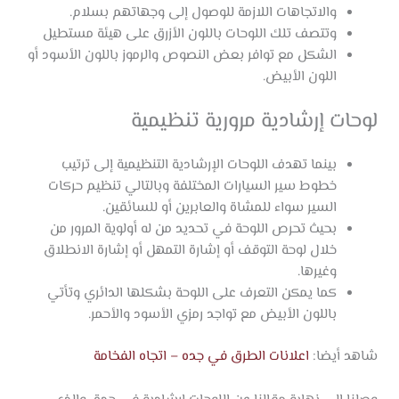
والاتجاهات اللازمة للوصول إلى وجهاتهم بسلام.
وتتصف تلك اللوحات باللون الأزرق على هيئة مستطيل
الشكل مع توافر بعض النصوص والرموز باللون الأسود أو
اللون الأبيض.
لوحات إرشادية مرورية تنظيمية
بينما تهدف اللوحات الإرشادية التنظيمية إلى ترتيب
خطوط سير السيارات المختلفة وبالتالي تنظيم حركات
السير سواء للمشاة والعابرين أو للسائقين.
بحيث تحرص اللوحة في تحديد من له أولوية المرور من
خلال لوحة التوقف أو إشارة التمهل أو إشارة الانطلاق
وغيرها.
كما يمكن التعرف على اللوحة بشكلها الدائري وتأتي
باللون الأبيض مع تواجد رمزي الأسود والأحمر.
شاهد أيضا:
اعلانات الطرق في جده – اتجاه الفخامة