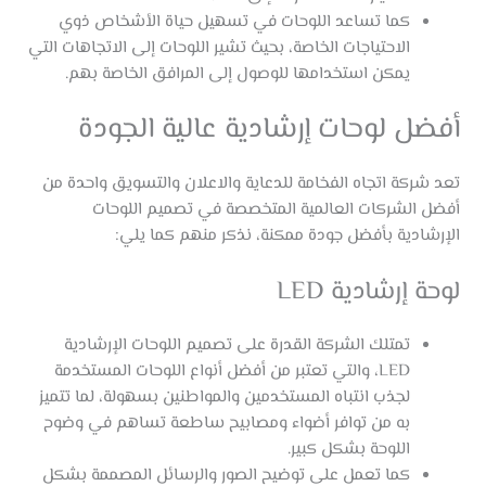
كما تساعد اللوحات في تسهيل حياة الأشخاص ذوي
الاحتياجات الخاصة، بحيث تشير اللوحات إلى الاتجاهات التي
يمكن استخدامها للوصول إلى المرافق الخاصة بهم.
أفضل لوحات إرشادية عالية الجودة
تعد شركة اتجاه الفخامة للدعاية والاعلان والتسويق واحدة من
أفضل الشركات العالمية المتخصصة في تصميم اللوحات
الإرشادية بأفضل جودة ممكنة، نذكر منهم كما يلي:
لوحة إرشادية LED
تمتلك الشركة القدرة على تصميم اللوحات الإرشادية
LED، والتي تعتبر من أفضل أنواع اللوحات المستخدمة
لجذب انتباه المستخدمين والمواطنين بسهولة، لما تتميز
به من توافر أضواء ومصابيح ساطعة تساهم في وضوح
اللوحة بشكل كبير.
كما تعمل على توضيح الصور والرسائل المصممة بشكل