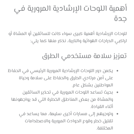
أهمية اللوحات الإرشادية المرورية في
جدة
للوحات الإرشادية أهمية كبرى سواء كانت للسائقين أو المشاة أو
لراكبي الدراجات الهوائية والنارية، نذكر منها كما يلي:
تعزيز سلامة مستخدمي الطرق
يكمن دور اللوحات الإرشادية المرورية الرئيسي في الحفاظ
على أمن مرتادي الطرق والحفاظ على سلامة وحياة
المواطنين بشكل عام.
بحيث تساعد اللوحات المرورية في تحذير السائقين
والمشاة من بعض المناطق الخطرة التي قد يواجهونها
أثناء القيادة.
وتوجيهم إلى مسارات أخرى سليمة، مما يساعد في
تقليل خطر وقوع الحوادث المرورية والاصطدامات
المختلفة.