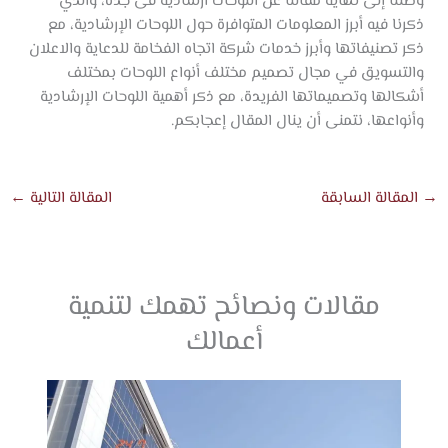
وصلنا إلى نهاية مقالنا عن اللوحات ارشادية فى جدة، والذي
ذكرنا فيه أبرز المعلومات المتوافرة حول اللوحات الإرشادية، مع
ذكر تصنيفاتها وأبرز خدمات شركة اتجاه الفخامة للدعاية والاعلان
والتسويق في مجال تصميم مختلف أنواع اللوحات بمختلف
أشكالها وتصميماتها الفريدة، مع ذكر أهمية اللوحات الإرشادية
وأنواعها، نتمنى أن ينال المقال إعجابكم.
→
المقالة السابقة
المقالة التالية
←
مقالات ونصائح تهمك لتنمية
أعمالك