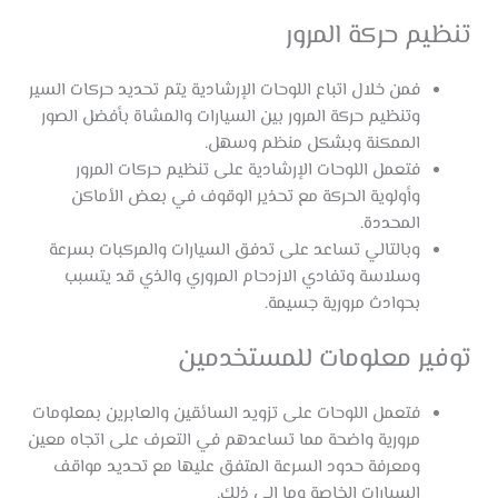
تنظيم حركة المرور
فمن خلال اتباع اللوحات الإرشادية يتم تحديد حركات السير
وتنظيم حركة المرور بين السيارات والمشاة بأفضل الصور
الممكنة وبشكل منظم وسهل.
فتعمل اللوحات الإرشادية على تنظيم حركات المرور
وأولوية الحركة مع تحذير الوقوف في بعض الأماكن
المحددة.
وبالتالي تساعد على تدفق السيارات والمركبات بسرعة
وسلاسة وتفادي الازدحام المروري والذي قد يتسبب
بحوادث مرورية جسيمة.
توفير معلومات للمستخدمين
فتعمل اللوحات على تزويد السائقين والعابرين بمعلومات
مرورية واضحة مما تساعدهم في التعرف على اتجاه معين
ومعرفة حدود السرعة المتفق عليها مع تحديد مواقف
السيارات الخاصة وما إلى ذلك.