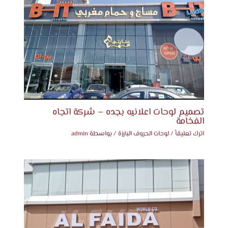
تصميم لوحات اعلانيه بجده – شركة اتجاه
الفخامة
اترك تعليقاً
/
لوحات الحروف البارزة
/ بواسطة
admin