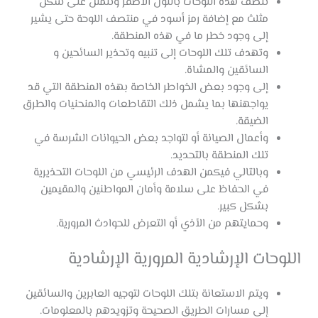
تتصف هذه اللوحات باللون الأصفر وتتمثل على شكل
مثلث مع إضافة رمز أسود في منتصف اللوحة حتى يشير
إلى وجود خطر ما في هذه المنطقة.
وتهدف تلك اللوحات إلى تنبيه وتحذير السائحين و
السائقين والمشاة.
إلى وجود بعض الخواطر الخاصة بهذه المنطقة التي قد
يواجهنها بما يشمل ذلك التقاطعات والمنحنيات والطرق
الضيقة.
وأعمال الصيانة أو لتواجد بعض الحيوانات الشرسة في
تلك المنطقة بالتحديد.
وبالتالي فيكمن الهدف الرئيسي من اللوحات التحذيرية
في الحفاظ على سلامة وأمان المواطنين والمقيمين
بشكل كبير.
وحمايتهم من الأذي أو التعرض للحوادث المرورية.
اللوحات الإرشادية المرورية الإرشادية
ويتم الاستعانة بتلك اللوحات لتوجيه العابرين والسائقين
إلى مسارات الطريق الصحيحة وتزويدهم بالمعلومات.