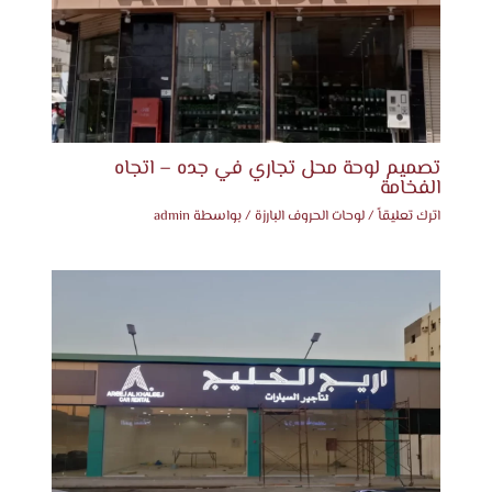
تصميم لوحة محل تجاري في جده – اتجاه
الفخامة
اترك تعليقاً
/
لوحات الحروف البارزة
/ بواسطة
admin