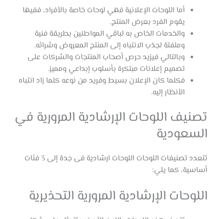
أما اللوحات الإعلانية فهي لوحات خاصة بالأفراد، ففيها
يقوم الفرد بعرض المنتج.
والخدمات الخاص به لباقي المواطنين بطريقة فنية
وملفتة لجذب الانتباه إلى المنتج المعروض وشرائه.
وبالتالي فيزيد حرص أصحاب المنتجات والشركات على
تصميم إعلانات مبتكرة بأسلوب إبداعي ومميز.
فكلما كان الإعلان بسيط وفريد من نوعه كلما زاد انتباه
الأنظار إليه.
تصنيف اللوحات الإرشادية المرورية في
السعودية
تتعدد تصنيفات اللوحات اللوحات ارشادية فى جدة إلى 3 فئات
أساسية، كما يلي:
اللوحات الإرشادية المرورية التحذيرية