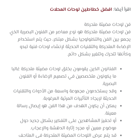
اقرأ أيضا:
افضل خطاطين لوحات المحلات
فن لوحات مضيئة متحركة
فن لوحات مضيئة متحركة هو نوع معاصر من الفنون البصرية الذي
يجمع بين الفن والتكنولوجيا بشكل مبتكر، حيث يتم استخدام
الإضاءة المتحركة والتقنيات الحديثة لإنشاء لوحات فنية تبدو
وكأنها تتحرك وتتغير بشكل دائم.
الفنانون الذين يقومون بخلق لوحات مضيئة متحركة غالبا
ما يكونون متخصصين في تصميم الإضاءة أو الفنون
البصرية.
وقد يستخدمون مجموعة واسعة من الأدوات والتقنيات
الحديثة لإيجاد التأثيرات المرئية المرغوبة.
يمكن أن يكون الهدف من هذا الفن هو إيصال رسالة
معينة.
أو تحفيز المشاهدين على التفكير بشكل جديد حول
موضوع معين أو مجرد إثارة الدهشة والإعجاب.
قد يتم عرض اللوحات المضيئة المتحركة في المتاحف