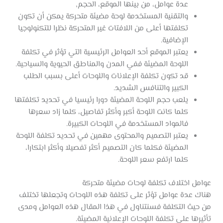
عدة عوامل، من بينها الموقع، الحجم,
والتقنية المستخدمة لوحة مضيئة متحركة يمكن أن تكون
تكلفتها أعلى من اللافتات غير المتحركة نظرا للتكنولوجيا
الإضافية.
يعتبر الموقع أحد العوامل الرئيسية التي تؤثر في تكلفة
اللوحة المضيئة ففي المدن والمناطق الحيوية والسياحية.
قد تكون تكلفة الإعلانات واللوحات أعلى بسبب الطلب
الكبير والتنافس الشديد.
يلعب حجم اللوحة المضيئة دورا رئيسيا في تحديد تكلفتها
كلما كانت اللوحة أكبر وأكثر تفاصيل، كلما زاد سعرها
فالمواد المستخدمة في اللوحات الكبيرة.
يعتبر التصميم والمحتوى مهمين في تحديد تكلفة اللوحة
المضيئة فكلما كان التصميم أكثر تفصيلا وأكثر ابتكارا،
كلما ارتفع سعر اللوحة.
عوامل اختلاف تكلفة لوحات مضيئة متحركة
هناك عدة عوامل تؤثر على تكلفة هذه اللوحات وتجعلها تختلف
من حيث التكلفة فسنتناول في هذا المقال هذه العوامل ومدى
تأثيرها على تكلفة اللوحات الإعلانية المضيئة.