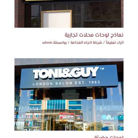
نماذج لوحات محلات تجارية
اترك تعليقاً
/
شركة اتجاه الفخامة
/ بواسطة
admin