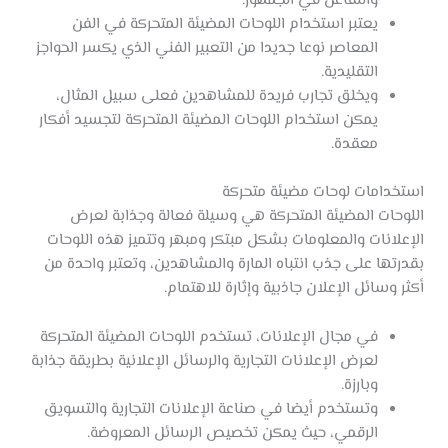
والتفاعل في الجمهور.
يعتبر استخدام اللوحات المضيئة المتحركة في الفن
المعاصر نوعا جديدا من التعبير الفني الذي يكسر الحواجز
التقليدية.
ويخلق تجارب فريدة للمشاهدين فعلى سبيل المثال،
يمكن استخدام اللوحات المضيئة المتحركة لتجسيد أفكار
معقدة.
استخدامات لوحات مضيئة متحركة
اللوحات المضيئة المتحركة هي وسيلة فعالة وجذابة لعرض
الإعلانات والمعلومات بشكل مبتكر ومبهر وتتميز هذه اللوحات
بقدرتها على جذب انتباه المارة والمشاهدين، وتعتبر واحدة من
أكثر وسائل الإعلان جاذبية وإثارة للاهتمام.
في مجال الإعلانات، تستخدم اللوحات المضيئة المتحركة
لعرض الإعلانات التجارية والرسائل الإعلانية بطريقة جذابة
وبارزة.
وتستخدم أيضا في صناعة الإعلانات التجارية والتسويق
الرقمي، حيث يمكن تخصيص الرسائل المعروضة.