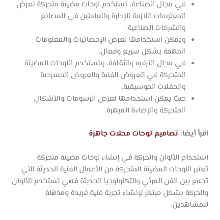
في مجال الصناعة، تستخدم لوحات مضيئة متحركة لعرض
المعلومات اللازمة للإدارة والعاملين في المصانع
والشركات الصناعية.
ويمكن استخدامها لعرض الإحصائيات والمعلومات
المهمة بشكل سريع وفعال.
في مجال الترفيه والثقافة، وتستخدم اللوحات المضيئة
المتحركة في العروض الفنية والعروض المسرحية
والحفلات الموسيقية.
حيث يمكن استخدامها لعرض الرسومات والأشكال
المتحركة والإضاءة المبهرة.
اقرأ أيضا:
تصاميم لوحات محلات جاهزة
استخدام الألوان والحركة في إنشاء لوحات مضيئة متحركة
تعتبر اللوحات المضيئة المتحركة من الأعمال الفنية الحديثة التي
تجمع بين الفن المرئي والتكنولوجيا الحديثة فهي تستخدم الألوان
والحركة بشكل مبتكر لإنشاء تجربة فنية فريدة ومذهلة
للمشاهدين.