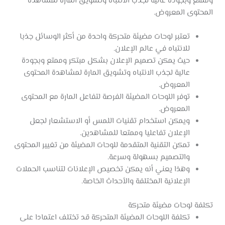
وممتع وبجودة عالية لجذب الانتباه وتشويق المارة لمشاهدة
المحتوى المعروض.
تعتبر لوحات مضيئة متحركة واحدة من أكثر الوسائل جذبا
للانتباه في عالم الإعلان.
حيث يمكن تصميم الإعلان بشكل مبتكر وممتع وبجودة
عالية لجذب الانتباه وتشويق المارة لمشاهدة المحتوى
المعروض.
توفر اللوحات المضيئة الفرصة لتفاعل المارة مع المحتوى
المعروض.
ويمكن استخدام تقنيات اللمس أو الاستشعار لجعل
الإعلان تفاعليا وممتعا للمشاهدين.
تمكن التقنية المتقدمة للوحات المضيئة من تغيير المحتوى
والتصميم بسهولة وسرعة.
وهذا يعني أنه يمكن تخصيص الإعلانات لتناسب الحملات
الإعلانية المختلفة والأحداث الخاصة.
تكلفة لوحات مضيئة متحركة
تكلفة اللوحات المضيئة المتحركة قد تختلف اعتمادا على