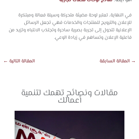
في النهاية، تعتبر لوحة مضيئة متحركة وسيلة فعالة ومبتكرة
للإعلان والترويج للمنتجات والخدمات فهي تجعل الرسائل
الإعلانية تتحول إلى تجربة بصرية ساحرة وتجتذب الانتباه وتزيد من
فاعلية الإعلان وتساهم في زيادة الوعي.
→
المقالة السابقة
المقالة التالية
←
مقالات ونصائح تهمك لتنمية
أعمالك