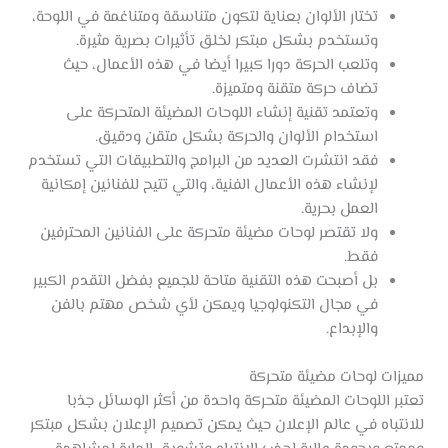
تختار الألوان بعناية لتكون متناسقة ومتناغمة في اللوحة،
وتستخدم بشكل مبتكر لخلق تأثيرات بصرية مثيرة.
وتلعب الحركة دورا كبيرا أيضا في هذه الأعمال، حيث
تضاف حركة متقنة ومتميزة.
وتعتمد تقنية إنشاء اللوحات المضيئة المتحركة على
استخدام الألوان والحركة بشكل متقن ودقيق.
فقد انتشرت العديد من البرامج والتطبيقات التي تستخدم
لإنشاء هذه الأعمال الفنية، والتي تتيح للفنانين إمكانية
العمل بحرية.
ولا تقتصر لوحات مضيئة متحركة على الفنانين المحترفين
فقط.
بل أصبحت هذه التقنية متاحة للجميع بفضل التقدم الكبير
في مجال التكنولوجيا ويمكن لأي شخص مهتم بالفن
والإبداع.
مميزات لوحات مضيئة متحركة
تعتبر اللوحات المضيئة متحركة واحدة من أكثر الوسائل جذبا
للانتباه في عالم الإعلان حيث يمكن تصميم الإعلان بشكل مبتكر