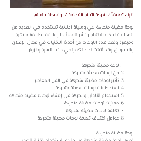
اترك تعليقاً
/
شركة اتجاه الفخامة
/ بواسطة
admin
لوحة مضيئة متحركة هي وسيلة إعلانية تستخدم في العديد من
المجالات لجذب الانتباه ونشر الرسائل الإعلانية بطريقة مبتكرة
ومبهرة وتعد هذه اللوحات من أحدث التقنيات في مجال الإعلان
والتسويق وقد أثبتت نجاحا كبيرا في جذب المارة والزوار.
لوحة مضيئة متحركة
فن لوحات مضيئة متحركة
تأثير لوحات مضيئة متحركة في الفن المعاصر
استخدامات لوحات مضيئة متحركة
استخدام الألوان والحركة في إنشاء لوحات مضيئة متحركة
مميزات لوحات مضيئة متحركة
تكلفة لوحات مضيئة متحركة
عوامل اختلاف تكلفة لوحات مضيئة متحركة
لوحة مضيئة متحركة
تعمل لوحة مضيئة متحركة عن طريق استخدام تقنية الصور