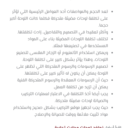
تعد الحجم والمواصفات أحد العوامل الرئيسية التي تؤثر
على تكلفة لوحات مضيئة متحركة فكلما كانت اللوحة أكبر
حجما.
وأكثر تعقيدا في التصميم والتفاصيل، زادت تكلفتها.
تختلف تكلفة اللوحات المضيئة بناء على المواد
المستخدمة في تصنيعها فمثلا.
ويمكن استخدام الألمنيوم أو الزجاج المقسى لتصنيع
اللوحات، وهذا يؤثر بشكل كبير على تكلفة اللوحة.
تصميم الرسومات والرسوم المتحركة التي تظهر على
اللوحة يمكن أن يكون له تأثير كبير على تكلفتها.
حيث أن الرسومات المعقدة والرسوم المتحركة الفنية
يمكن أن تزيد من تكلفة العمل.
يجب أيضا أخذ التكلفة في الاعتبار لعمليات التركيب
والصيانة لوحات مضيئة متحركة.
حيث يجب تجهيز موقع التركيب بشكل صحيح واستخدام
مواد تثبيت ملائمة ووقت للصيانة والإصلاح.
اقرأ أيضا:
نماذج لوحات محلات تجارية