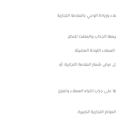
ء وزيادة الوعي بالعلامة التجارية
مها الجذاب والملفت للنظر.
العملاء اللوحة المضيئة.
ل عرض شعار العلامة التجارية، أو
 على جذب انتباه العملاء وتعزيز
اكز التجارية الكبيرة.