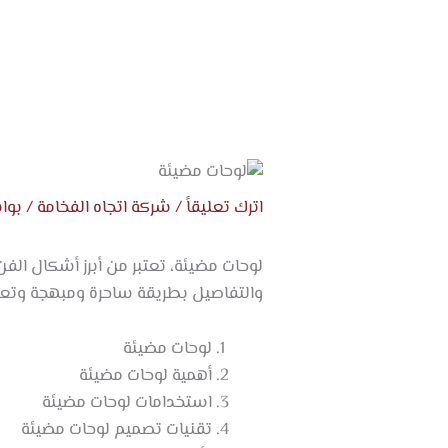
خطي
لى
لمحتوى
اترك تعليقاً
/
شركة اتجاه الفخامة
/ بو
لوحات مضيئة، تعتبر من أبرز أشكال الفن 
والتفاصيل بطريقة ساحرة ومبهجة وتعد ه
لوحات مضيئة
أهمية لوحات مضيئة
استخدامات لوحات مضيئة
تقنيات تصميم لوحات مضيئة