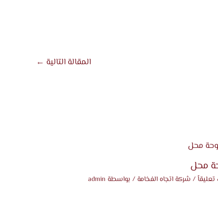
المقالة التالية
←
ة محل
تعليقاً
/
شركة اتجاه الفخامة
/ بواسطة
admin