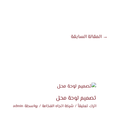
→
المقالة السابقة
تصميم لوحة محل
اترك تعليقاً
/
شركة اتجاه الفخامة
/ بواسطة
admin