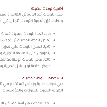
أهمية لوحات مضيئة
تعد اللوحات أحد الوسائل الهامة والفعال
ولذلك، فإن أهمية اللوحات تتجلى في ع
أولا، تعد اللوحات وسيلة فعالة
يمكن للوحة المضيئة أن تجذب 
ثانيا، تعمل اللوحات على تعزيز ا
يتعرفون على العلامة التجارية وي
ثالثا، توفر اللوحات الإمكانية 
عروض خاصة أو رسائل قصيرة وم
استخدامات لوحات مضيئة
هي أدوات دعاية وإعلان تستخدم في العد
الهوية البصرية للشركات والمؤسسات.
تعد اللوحات من أهم وسائل الإعلا