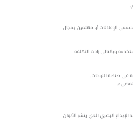
.
مصممي الإعلانات أو مهتمين بمجال
تخدمة وبالتالي زادت التكلفة
ة في صناعة اللوحات.
المضيء.
 الإبداع البصري الذي ينشر الألوان