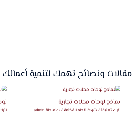
مقالات ونصائح تهمك لتنمية أعمالك
نماذج لوحات محلات تجارية
لوح
اترك تعليقاً
/
شركة اتجاه الفخامة
/ بواسطة
admin
اترك 