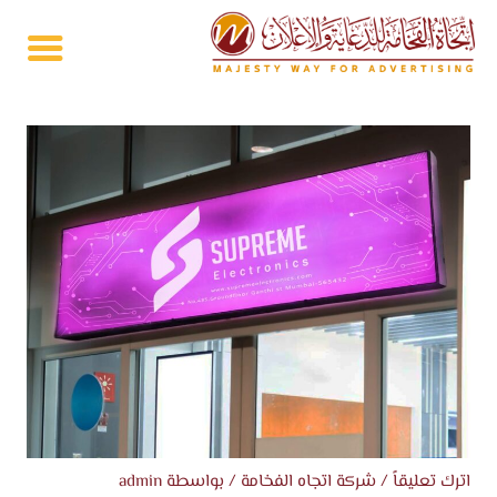
خطي
لى
لمحتوى
اترك تعليقاً
/
شركة اتجاه الفخامة
/ بواسطة
admin