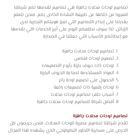
تصاميم لوحات محلات جاهزة هي تصاميم تقدمها لكم شركتنا
لتعبروا من خلالها عن طبيعة النشاط الخاص بكم، فنحن نتمتع
بقدرتنا على إبداع التصاميم التي تعزز هويتكم التجارية لدى
الزبائن، لذا سوف نطلعكم اليوم على أبرز الخدمات التي نقدمها
مع إعطائكم الأسباب التي جعلتنا في الصدارة.
تصاميم لوحات محلات جاهزة
تصميم لوحات فلكس
لوحات ذات حروف بارزة بأروع التصميمات
المواد المستخدمة لصناعة الحروف البارزة
الحصول على تصميم لوحة بانر
لوحات رقمية ذات تصميمات رائعة
أسباب طلب تصاميم لوحات محلات
أفضل شركة لتصاميم لوحات محلات جاهزة
تصاميم لوحات محلات جاهزة
تقدم شركتنا تصاميم عصرية للوحات المحلات، فنحن حريصون كل
الحرص على مسايرة التطور التكنولوجي الذي يشهده هذا المجال