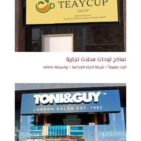
نماذج لوحات محلات تجارية
اترك تعليقاً
/
شركة اتجاه الفخامة
/ بواسطة
admin