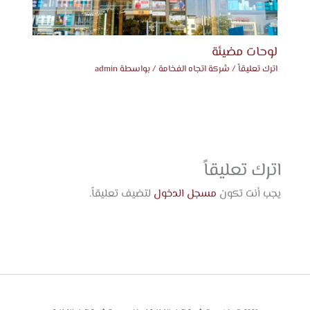
لوحات مضيئة
اترك تعليقاً
/
شركة اتجاه الفخامة
/ بواسطة
admin
اترك تعليقاً
يجب أنت تكون
مسجل الدخول
لتضيف تعليقاً.