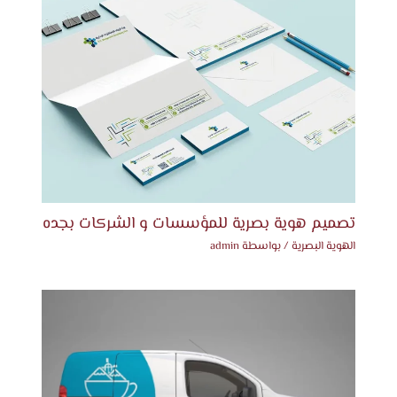
تصميم هوية بصرية للمؤسسات و الشركات بجده
الهوية البصرية
/ بواسطة
admin