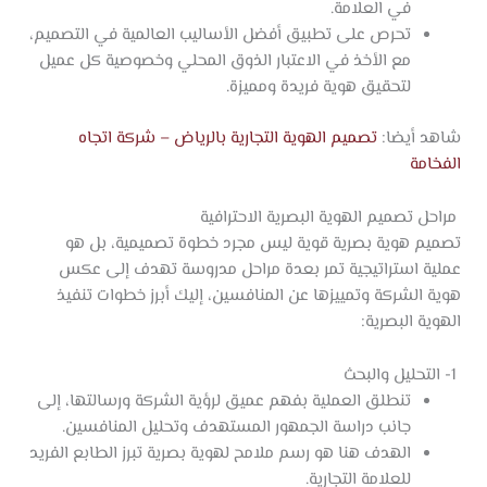
في العلامة.
تحرص على تطبيق أفضل الأساليب العالمية في التصميم،
مع الأخذ في الاعتبار الذوق المحلي وخصوصية كل عميل
لتحقيق هوية فريدة ومميزة.
شاهد أيضا:
تصميم الهوية التجارية بالرياض – شركة اتجاه
الفخامة
مراحل تصميم الهوية البصرية الاحترافية
تصميم هوية بصرية قوية ليس مجرد خطوة تصميمية، بل هو
عملية استراتيجية تمر بعدة مراحل مدروسة تهدف إلى عكس
هوية الشركة وتمييزها عن المنافسين، إليك أبرز خطوات تنفيذ
الهوية البصرية:
1- التحليل والبحث
تنطلق العملية بفهم عميق لرؤية الشركة ورسالتها، إلى
جانب دراسة الجمهور المستهدف وتحليل المنافسين.
الهدف هنا هو رسم ملامح لهوية بصرية تبرز الطابع الفريد
للعلامة التجارية.