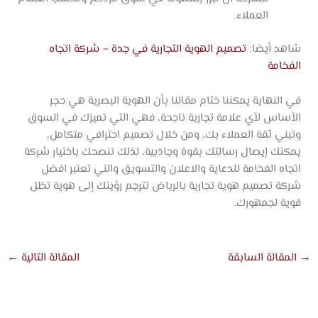
العملاء.
شاهد أيضا:
تصميم الهوية التجارية في جدة – شركة اتجاه
الفخامة
في النهاية يمكننا ختام مقالنا بأن الهوية البصرية هي حجر
الأساس لأي علامة تجارية ناجحة، فهي التي تميزك في السوق
وتبني ثقة العملاء بك، ومن خلال تصميم احترافي متكامل،
يمكنك إيصال رسالتك بقوة وجاذبية، لذلك ننصحك باختيار شركة
اتجاه الفخامة للدعاية والاعلان والتسويق والتي تعتبر افضل
شركة تصميم هوية تجارية بالرياض تترجم رؤيتك إلى هوية تظل
قوية لجمهورك.
→
المقالة السابقة
المقالة التالية
←