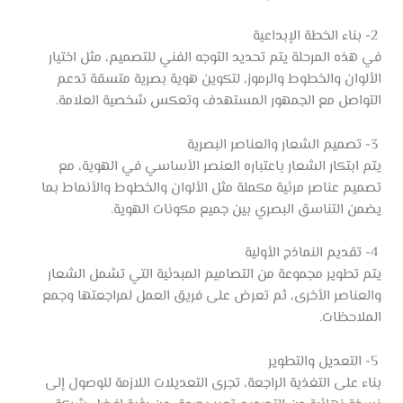
2- بناء الخطة الإبداعية
في هذه المرحلة يتم تحديد التوجه الفني للتصميم، مثل اختيار
الألوان والخطوط والرموز، لتكوين هوية بصرية متسقة تدعم
التواصل مع الجمهور المستهدف وتعكس شخصية العلامة.
3- تصميم الشعار والعناصر البصرية
يتم ابتكار الشعار باعتباره العنصر الأساسي في الهوية، مع
تصميم عناصر مرئية مكملة مثل الألوان والخطوط والأنماط بما
يضمن التناسق البصري بين جميع مكونات الهوية.
4- تقديم النماذج الأولية
يتم تطوير مجموعة من التصاميم المبدئية التي تشمل الشعار
والعناصر الأخرى، ثم تعرض على فريق العمل لمراجعتها وجمع
الملاحظات.
5- التعديل والتطوير
بناء على التغذية الراجعة، تجرى التعديلات اللازمة للوصول إلى