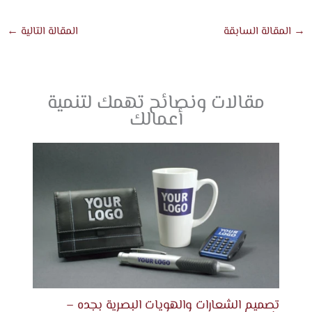
→
المقالة السابقة
المقالة التالية
←
مقالات ونصائح تهمك لتنمية
أعمالك
تصميم الشعارات والهويات البصرية بجده –