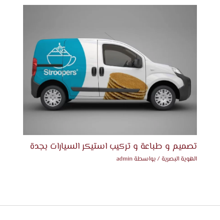
تصميم و طباعة و تركيب استيكر السيارات بجدة
الهوية البصرية
/ بواسطة
admin