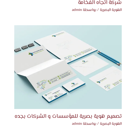
شركة اتجاه الفخامة
الهوية البصرية
/ بواسطة
admin
تصميم هوية بصرية للمؤسسات و الشركات بجده
الهوية البصرية
/ بواسطة
admin