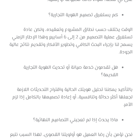
كم يستغرق تصميم الهوية التجارية؟
الوقت يختلف حسب نطاق المشروع وتعقيده، ولكن عادة
تستغرق عملية التصميم من 2 إلى 6 أسابيع وهذا الإطار الزمني
يسمح لنا بإجراء البحث الكافي وتطوير الأفكار وتقديم نتائج عالية
الجودة.
هل تقدمون خدمة صيانة أو تحديث الهوية التجارية
القديمة؟
بالتأكيد يمكننا تحليل هويتك الحالية واقتراح التحديثات اللازمة
لجعلها أكثر حداثة وتنافسية، أو إعادة تصميمها بالكامل إذا لزم
الأمر.
ماذا يحدث إذا لم تعجبني التصاميم النهائية؟
نحن نؤمن بأن رضا العميل هو أولويتنا القصوى، لهذا السبب نتبع