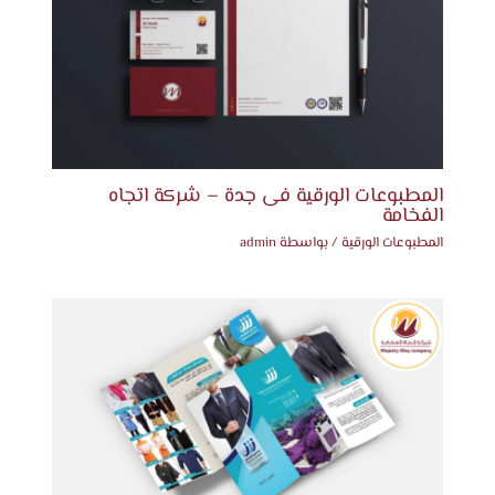
المطبوعات الورقية فى جدة – شركة اتجاه
الفخامة
المطبوعات الورقية
/ بواسطة
admin