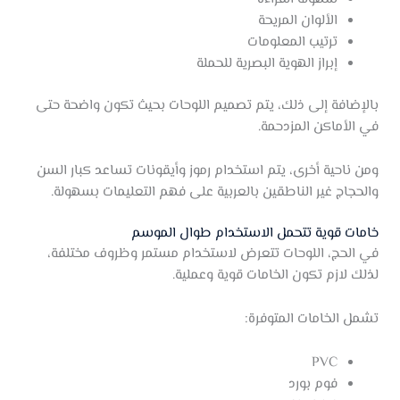
الألوان المريحة
ترتيب المعلومات
إبراز الهوية البصرية للحملة
بالإضافة إلى ذلك، يتم تصميم اللوحات بحيث تكون واضحة حتى
في الأماكن المزدحمة.
ومن ناحية أخرى، يتم استخدام رموز وأيقونات تساعد كبار السن
والحجاج غير الناطقين بالعربية على فهم التعليمات بسهولة.
خامات قوية تتحمل الاستخدام طوال الموسم
في الحج، اللوحات تتعرض لاستخدام مستمر وظروف مختلفة،
لذلك لازم تكون الخامات قوية وعملية.
تشمل الخامات المتوفرة:
PVC
فوم بورد