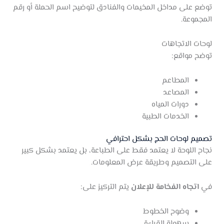
توضع على مداخل المخيمات والفنادق لتوضيح اسم الحملة أو رقم
المجموعة.
لوحات الاتجاهات
توضح مواقع:
المطاعم
المصاعد
دورات المياه
الخدمات الطبية
تصميم لوحات الحج بشكل احترافي
نجاح اللوحة لا يعتمد فقط على الطباعة، بل يعتمد بشكل كبير
على التصميم وطريقة عرض المعلومات.
في
اتجاه الفخامة للإعلان
يتم التركيز على:
وضوح الخطوط
سهولة القراءة