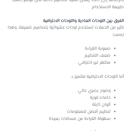
طبيعة الاستخدام.
الفرق بين اللوحات العادية واللوحات الاحترافية
كثير من الحملات تستخدم لوحات عشوائية بتصاميم ضعيفة، وهذا
يسبب:
صعوبة القراءة
ضعف التنظيم
مظهر غير احترافي
أما اللوحات الاحترافية فتتميز بـ:
وضوح بصري عالي
خامات قوية
ألوان ثابتة
تنظيم أفضل للمعلومات
سهولة القراءة من مسافات بعيدة