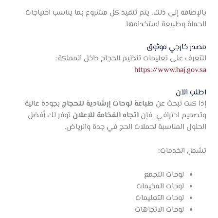
بالإضافة إلى ذلك، يتم تنفيذ كل مشروع بما يناسب احتياجات
الحملة وطبيعة استخدامها.
مصدر خارجي موثوق
للتعرف على تعليمات تنظيم الحجاج داخل المملكة:
https://www.haj.gov.sa
اطلب الآن
إذا كنت تبحث عن
طباعة لوحات إرشادية للحجاج
بجودة عالية
وتصميم احترافي، فإن
اتجاه الفخامة للإعلان
توفر لك أفضل
الحلول المناسبة لحملات الحج في جدة والرياض.
تشمل الخدمات:
لوحات التجمع
لوحات المخيمات
لوحات التعليمات
لوحات الاتجاهات