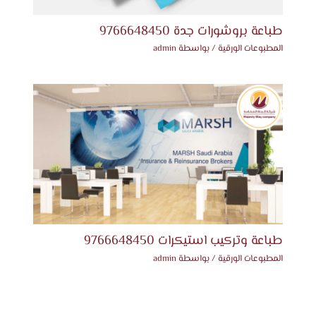
طباعة بروشورات جدة 9766648450
المطبوعات الورقية
/ بواسطة
admin
طباعة وتركيب استيكرات 9766648450
المطبوعات الورقية
/ بواسطة
admin