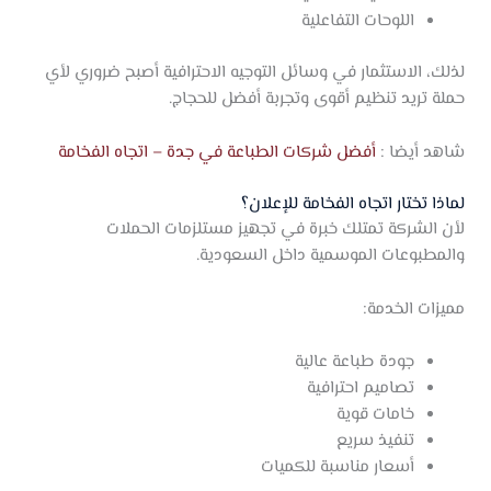
اللوحات التفاعلية
لذلك، الاستثمار في وسائل التوجيه الاحترافية أصبح ضروري لأي
حملة تريد تنظيم أقوى وتجربة أفضل للحجاج.
شاهد أيضا :
أفضل شركات الطباعة في جدة – اتجاه الفخامة
لماذا تختار اتجاه الفخامة للإعلان؟
لأن الشركة تمتلك خبرة في تجهيز مستلزمات الحملات
والمطبوعات الموسمية داخل السعودية.
مميزات الخدمة:
جودة طباعة عالية
تصاميم احترافية
خامات قوية
تنفيذ سريع
أسعار مناسبة للكميات