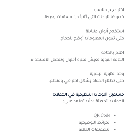
اختر حجم مناسب
خصوصًا للوحات التي تُقرأ من مسافات بعيدة.
استخدم ألوان متباينة
حتى تكون المعلومات أوضح للحجاج.
اهتم بالخامة
الخامة القوية تعيش لفترة أطول وتتحمل الاستخدام.
وحد الهوية البصرية
حتى تظهر الحملة بشكل احترافي ومنظم.
مستقبل اللوحات التنظيمية في الحملات
الحملات الحديثة بدأت تعتمد على:
QR Code
الخرائط التوضيحية
التصميمات الذكية