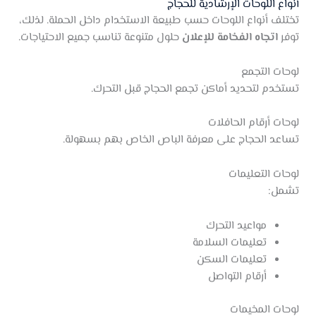
أنواع اللوحات الإرشادية للحجاج
تختلف أنواع اللوحات حسب طبيعة الاستخدام داخل الحملة. لذلك،
توفر
اتجاه الفخامة للإعلان
حلول متنوعة تناسب جميع الاحتياجات.
لوحات التجمع
تستخدم لتحديد أماكن تجمع الحجاج قبل التحرك.
لوحات أرقام الحافلات
تساعد الحجاج على معرفة الباص الخاص بهم بسهولة.
لوحات التعليمات
تشمل:
مواعيد التحرك
تعليمات السلامة
تعليمات السكن
أرقام التواصل
لوحات المخيمات