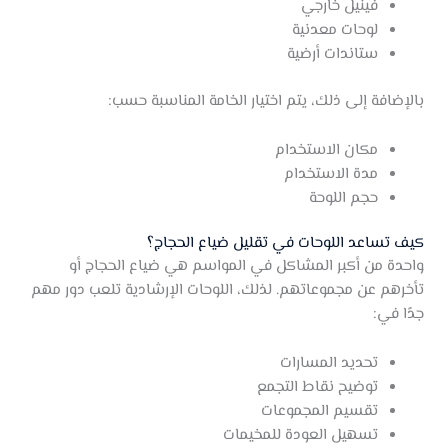
فينيل خارجي
لوحات معدنية
ستاندات أرضية
بالإضافة إلى ذلك، يتم اختيار الخامة المناسبة حسب:
مكان الاستخدام
مدة الاستخدام
حجم اللوحة
كيف تساعد اللوحات في تقليل ضياع الحجاج؟
واحدة من أكبر المشاكل في المواسم هي ضياع الحجاج أو
تأخرهم عن مجموعاتهم. لذلك، اللوحات الإرشادية تلعب دور مهم
جدًا في:
تحديد المسارات
توضيح نقاط التجمع
تقسيم المجموعات
تسهيل العودة للمخيمات