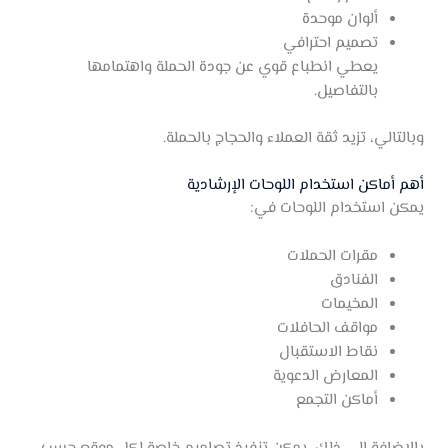
ألوان موحدة
تصميم احترافي
يعطي انطباع قوي عن جودة الحملة واهتمامها
بالتفاصيل.
وبالتالي، تزيد ثقة العملاء والحجاج بالحملة.
أهم أماكن استخدام اللوحات الإرشادية
يمكن استخدام اللوحات في:
مقرات الحملات
الفنادق
المخيمات
مواقف الحافلات
نقاط الاستقبال
المعارض الدعوية
أماكن التجمع
بالإضافة إلى ذلك، يمكن تنفيذ تصاميم خاصة لكل موقع حسب