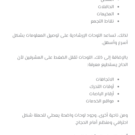
الحافلات
المخيمات
نقاط التجمع
لذلك، تساعد اللوحات الإرشادية على توصيل المعلومات بشكل
أسرع وأسهل.
بالإضافة إلى ذلك، اللوحات تقلل الضغط على المشرفين لأن
الحاج يستطيع معرفة:
الاتجاهات
أوقات التحرك
أرقام الباصات
مواقع الخدمات
ومن ناحية أخرى، وجود لوحات واضحة يعطي للحملة شكل
احترافي ومنظم أمام الحجاج.