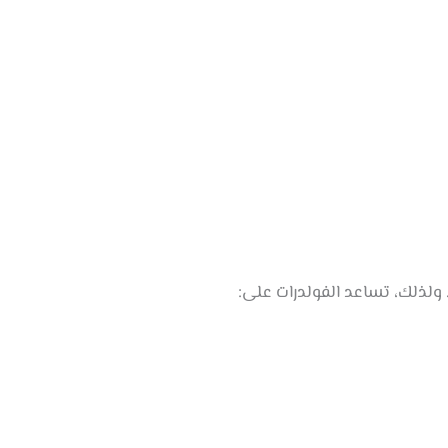
 ولذلك، تساعد الفولدرات على: