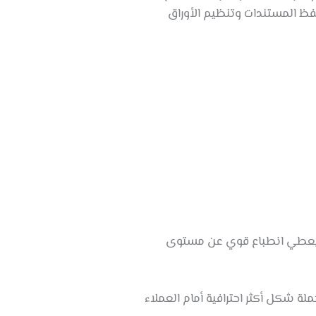
ظ المستندات وتنظيم الأوراق
ما يعطي انطباع قوي عن مستوى
لة شكل أكثر احترافية أمام العملاء