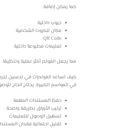
كما يمكن إضافة:
جيوب داخلية
مكان للكروت الشخصية
QR Code
تعليمات مطبوعة داخلية
مما يجعل الفولدر أكثر عملية وتنظيمًا.
كيف تساعد الفولدرات في تحسين تجربة
في المواسم الكبيرة، يحتاج الحاج للوص
حفظ المستندات المهمة
ترتيب الأوراق بطريقة واضحة
تسهيل الوصول للتعليمات
تقليل احتمالية فقدان المستندا