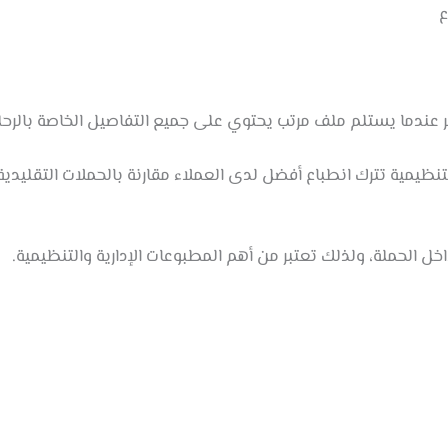
ع
بر عندما يستلم ملف مرتب يحتوي على جميع التفاصيل الخاصة بالرحل
تنظيمية تترك انطباع أفضل لدى العملاء مقارنة بالحملات التقليدية
ل الحملة، ولذلك تعتبر من أهم المطبوعات الإدارية والتنظيمية.