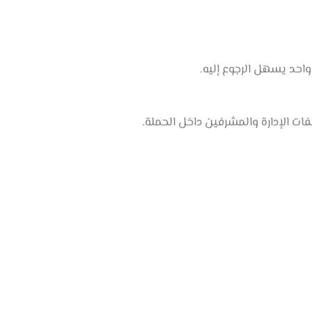
واحد يسهل الرجوع إليه.
ت الإدارة والمشرفين داخل الحملة.