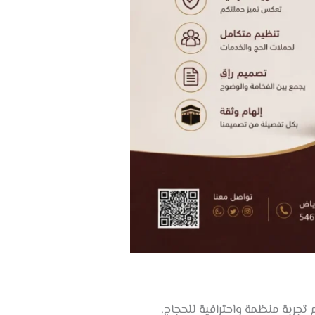
تجربة منظمة واحترافية للحجاج.