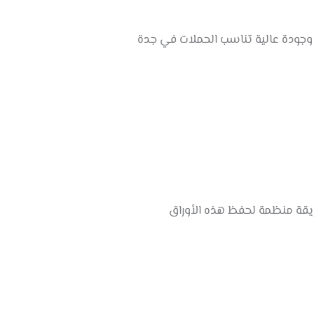
وجودة عالية تناسب الحملات في جدة
ريقة منظمة لحفظ هذه الأوراق