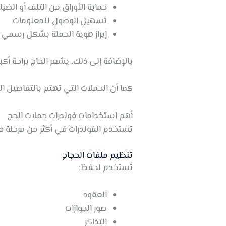
حماية الأوراق من التلف أو الضيا
تسهيل الوصول للمعلومات
إبراز هوية الحملة بشكل رسمي
بالإضافة إلى ذلك، يشعر الحاج براحة أك
كما أن الحملات التي تهتم بالتفاصيل ال
أهم استخدامات فولدرات حملات الحج
تستخدم الفولدرات في أكثر من مرحلة داخ
تنظيم ملفات الحجاج
تُستخدم لحفظ:
العقود
صور الجوازات
التذاكر