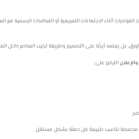
فولدرات أثناء الاجتماعات التعريفية أو التعاقدات الرسمية مع العم
ورق، بل يعتمد أيضًا على التصميم وطريقة ترتيب العناصر داخل الم
والإعلان
التركيز على:
ضح
ت مخصصة تناسب طبيعة كل حملة بشكل مستقل.