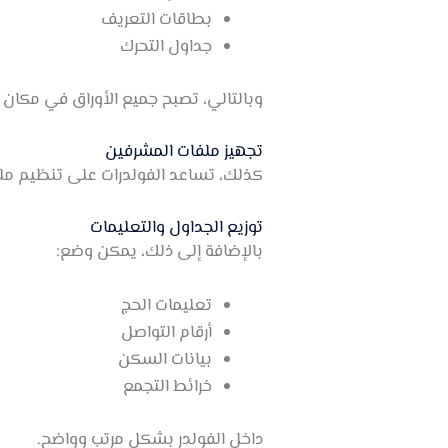
بطاقات التعريف
جداول التحرك
وبالتالي، تصبح جميع الأوراق في مكان 
تجهيز ملفات المشرفين
كذلك، تساعد الفولدرات على تنظيم ملفا
توزيع الجداول والتعليمات
بالإضافة إلى ذلك، يمكن وضع:
تعليمات الحج
أرقام التواصل
بيانات السكن
خرائط التجمع
داخل الفولدر بشكل مرتب وواضح.