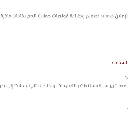
لإعلان
خدمات تصميم وطباعة
فولدرات حملات الحج
بخامات فاخرة 
الفخامة
؟
 عدد كبير من المستندات والتعليمات، ولذلك تحتاج الحملات إلى ط