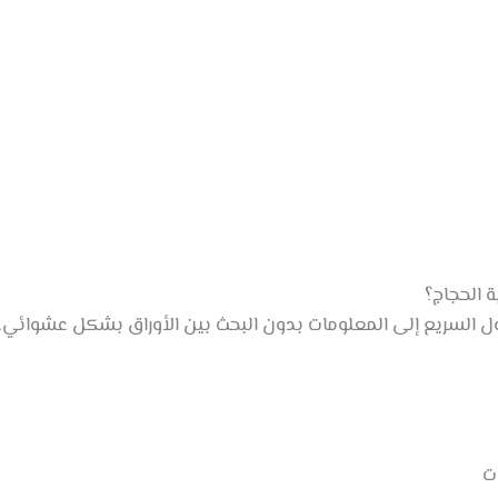
 الحجاج؟
ول السريع إلى المعلومات بدون البحث بين الأوراق بشكل عشوائي.
ت