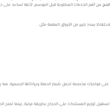
لحج
من أهم الخدمات المطلوبة قبل الموسم، لأنها تساعد على حف
للاحتفاظ بعدد كبير من الأوراق المهمة مثل:
ية على فولدرات مخصصة تحمل شعار الحملة وبياناتها الرسمية، م
سهيل توزيع المستندات على الحجاج بطريقة مرتبة، بينما تمنح الحم