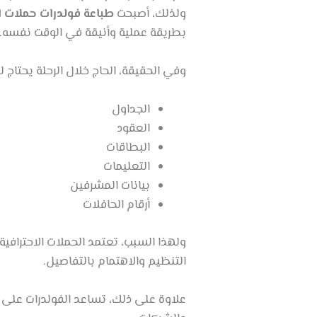
ولذلك، أصبحت
طباعة فولدرات حملات ا
بطريقة عملية وأنيقة في الوقت نفسه.
وفي الحقيقة، الحاج خلال الرحلة يحتاج 
الجداول
العقود
البطاقات
التعليمات
بيانات المشرفين
أرقام الحافلات
ولهذا السبب، تعتمد الحملات الاحتراف
التنظيم والاهتمام بالتفاصيل.
علاوة على ذلك، تساعد الفولدرات على ت