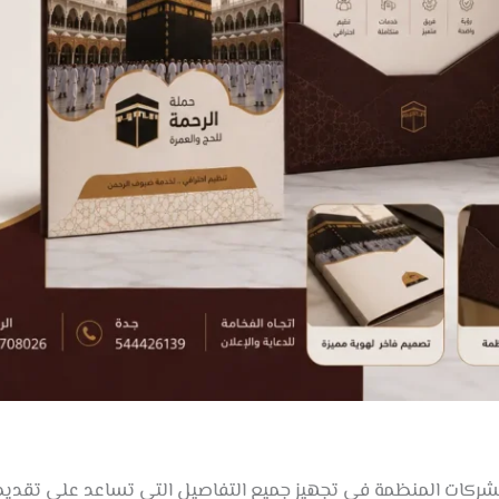
لشركات المنظمة في تجهيز جميع التفاصيل التي تساعد على تقديم 