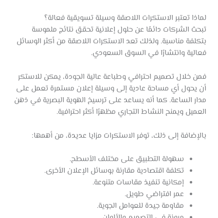
لماذا تعتبر الاستكرات اللاصقة وسيلة تسويقية فعالة؟
تبحث الشركات دائمًا عن حلول إعلانية تحقق نتائج ملموسة
بتكلفة مناسبة. ولذلك تعد الاستكرات اللاصقة من أكثر الوسائل
فعالية وانتشارًا في السوق السعودي.
فمن خلال تصميم احترافي وطباعة عالية الجودة، يمكن للاستكر
أن يحول أي مساحة عادية إلى وسيلة إعلان مستمرة تعمل على
مدار الساعة. كما أنه يساعد على ترسيخ الهوية البصرية في ذهن
العميل ويمنح النشاط التجاري مظهرًا أكثر احترافية.
بالإضافة إلى ذلك، توفر الاستكرات مزايا عديدة، من أهمها:
سهولة التطبيق على مختلف الأسطح.
تكلفة اقتصادية مقارنة بوسائل الإعلان الأخرى.
إمكانية تنفيذ مقاسات متنوعة.
عمر افتراضي طويل.
مقاومة جيدة للعوامل الجوية.
مرونة في التصميم والألوان.