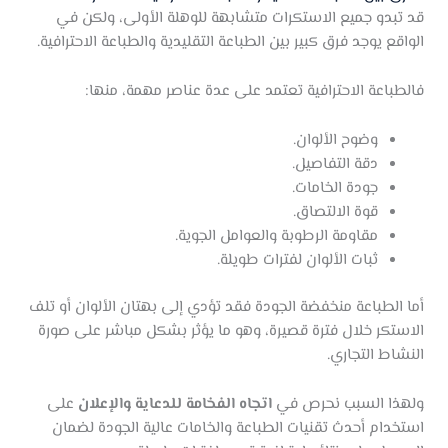
قد تبدو جميع الاستكرات متشابهة للوهلة الأولى، ولكن في
الواقع يوجد فرق كبير بين الطباعة التقليدية والطباعة الاحترافية.
فالطباعة الاحترافية تعتمد على عدة عناصر مهمة، منها:
وضوح الألوان.
دقة التفاصيل.
جودة الخامات.
قوة الالتصاق.
مقاومة الرطوبة والعوامل الجوية.
ثبات الألوان لفترات طويلة.
أما الطباعة منخفضة الجودة فقد تؤدي إلى بهتان الألوان أو تلف
الاستكر خلال فترة قصيرة، وهو ما يؤثر بشكل مباشر على صورة
النشاط التجاري.
ولهذا السبب نحرص في
اتجاه الفخامة للدعاية والإعلان
على
استخدام أحدث تقنيات الطباعة والخامات عالية الجودة لضمان