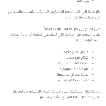
حي أبحر.
بالإضافة إلى ذلك، نخدم المشاريع التجارية والشركات والمطاعم
في مختلف مناطق جدة.
متى تحتاج إلى طباعة استكرات جديدة؟
هناك العديد من الحالات التي تستدعي تحديث أو إعادة طباعة
الاستكرات، ومنها:
إطلاق منتج جديد.
افتتاح فرع جديد.
تحديث الهوية البصرية.
تنفيذ حملة تسويقية.
إضافة عروض موسمية.
تحسين مظهر التغليف.
ولذلك فإن المحافظة على تحديث المواد الإعلانية يساعد على
تعزيز صورة النشاط التجاري بشكل مستمر.