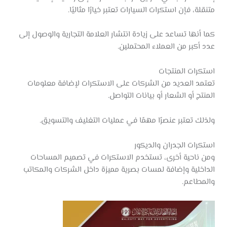
متنقلة، فإن استكرات السيارات تعتبر خيارًا مثاليًا.
كما أنها تساعد على زيادة انتشار العلامة التجارية والوصول إلى
عدد أكبر من العملاء المحتملين.
استكرات المنتجات
تعتمد العديد من الشركات على الاستكرات لإضافة معلومات
المنتج أو الشعار أو بيانات التواصل.
ولذلك تعتبر عنصرًا مهمًا في عمليات التغليف والتسويق.
استكرات الجدران والديكور
ومن ناحية أخرى، تستخدم الاستكرات في تصميم المساحات
الداخلية وإضافة لمسات بصرية مميزة داخل الشركات والمكاتب
والمطاعم.