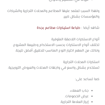
ولهذا السبب تعتمد عليها المطاعم والمحلات التجارية والشركات
والمؤسسات بشكل كبير.
شاهد أيضا :
طباعة استيكرات مطاعم بجدة
أنواع الاستكرات اللاصقة المتوفرة
تختلف أنواع الاستكرات بحسب الاستخدام وطبيعة المشروع.
ولذلك من المهم اختيار النوع المناسب لتحقيق أفضل نتيجة.
استكرات المحلات التجارية
تستخدم بشكل واسع في واجهات المحلات والعروض الترويجية.
كما تساعد على:
جذب العملاء.
عرض الخصومات.
إبراز العلامة التجارية.