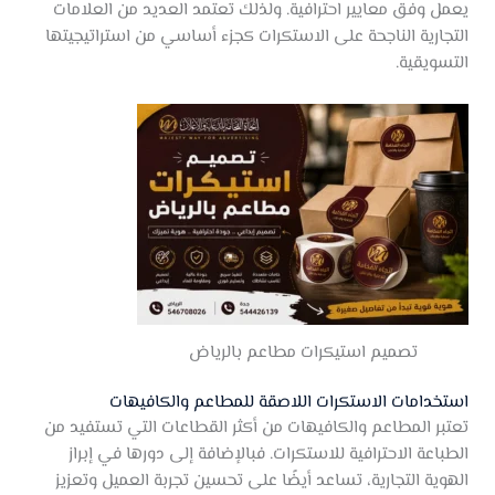
يعمل وفق معايير احترافية. ولذلك تعتمد العديد من العلامات
التجارية الناجحة على الاستكرات كجزء أساسي من استراتيجيتها
التسويقية.
تصميم استيكرات مطاعم بالرياض
استخدامات الاستكرات اللاصقة للمطاعم والكافيهات
تعتبر المطاعم والكافيهات من أكثر القطاعات التي تستفيد من
الطباعة الاحترافية للاستكرات. فبالإضافة إلى دورها في إبراز
الهوية التجارية، تساعد أيضًا على تحسين تجربة العميل وتعزيز