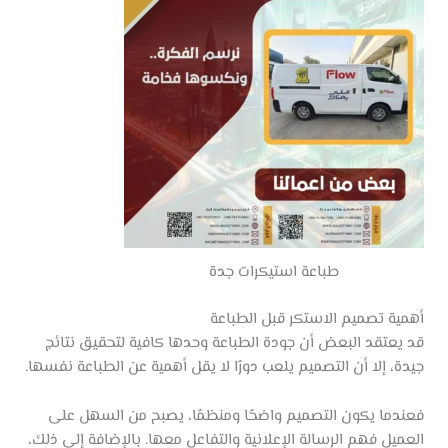
طباعة استيكرات جدة
أهمية تصميم الاستكر قبل الطباعة
قد يعتقد البعض أن جودة الطباعة وحدها كافية لتحقيق نتائج
جيدة، إلا أن التصميم يلعب دورًا لا يقل أهمية عن الطباعة نفسها.
فعندما يكون التصميم واضحًا ومنظمًا، يصبح من السهل على
العميل فهم الرسالة الإعلانية والتفاعل معها. بالإضافة إلى ذلك،