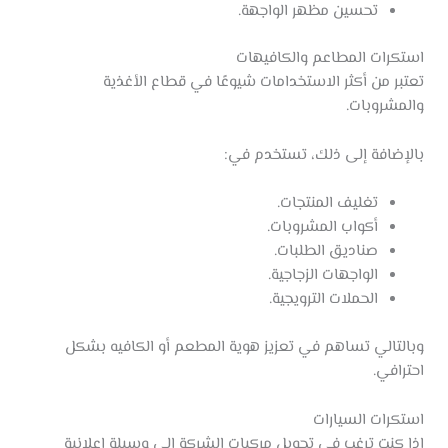
تحسين مظهر الواجهة.
استكرات المطاعم والكافيهات
تعتبر من أكثر الاستخدامات شيوعًا في قطاع الأغذية
والمشروبات.
بالإضافة إلى ذلك، تستخدم في:
تغليف المنتجات.
أكواب المشروبات.
صناديق الطلبات.
الواجهات الزجاجية.
الحملات الترويجية.
وبالتالي تساهم في تعزيز هوية المطعم أو الكافيه بشكل
احترافي.
استكرات السيارات
إذا كنت ترغب في تحويل مركبات الشركة إلى وسيلة إعلانية