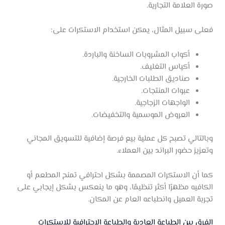
صورة العلامة التجارية.
فعلى سبيل المثال، يمكن استخدام الاستكرات على:
أكواب المشروبات الساخنة والباردة.
أكياس التغليف.
صناديق الطلبات الخارجية.
عبوات المنتجات.
الواجهات الزجاجية.
العروض الموسمية والتخفيضات.
وبالتالي تصبح كل عملية بيع فرصة إضافية للتسويق المجاني
وتعزيز حضور البراند بين العملاء.
كما أن الاستكرات المصممة بشكل احترافي تمنح المطعم أو
الكافيه مظهرًا أكثر تنظيمًا، وهو ما ينعكس بشكل إيجابي على
تجربة العميل وانطباعه العام عن المكان.
الفرق بين الطباعة العادية والطباعة الاحترافية للاستكرات