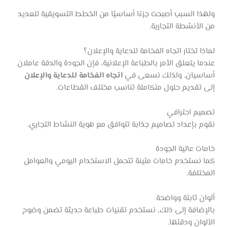
ولهذا السبب أصبحت جزءًا أساسيًا من الخطط التسويقية للعديد
من الأنشطة التجارية.
لماذا تختار اتجاه الفخامة للدعاية والإعلان؟
عندما يتعلق الأمر بالطباعة الإعلانية، فإن الجودة والدقة عاملان
أساسيان. ولذلك نسعى في
اتجاه الفخامة للدعاية والإعلان
إلى تقديم حلول متكاملة تناسب مختلف القطاعات.
تصميم احترافي
نقوم بإعداد تصاميم جذابة تتوافق مع هوية النشاط التجاري.
خامات عالية الجودة
كما نستخدم خامات متينة تتحمل الاستخدام اليومي والعوامل
المختلفة.
ألوان ثابتة وواضحة
بالإضافة إلى ذلك، نستخدم تقنيات طباعة حديثة تضمن وضوح
الألوان ودقتها.