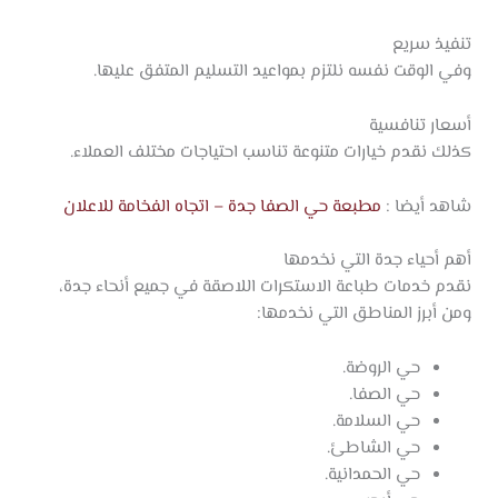
تنفيذ سريع
وفي الوقت نفسه نلتزم بمواعيد التسليم المتفق عليها.
أسعار تنافسية
كذلك نقدم خيارات متنوعة تناسب احتياجات مختلف العملاء.
شاهد أيضا :
مطبعة حي الصفا جدة – اتجاه الفخامة للاعلان
أهم أحياء جدة التي نخدمها
نقدم خدمات طباعة الاستكرات اللاصقة في جميع أنحاء جدة،
ومن أبرز المناطق التي نخدمها:
حي الروضة.
حي الصفا.
حي السلامة.
حي الشاطئ.
حي الحمدانية.