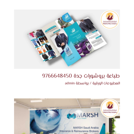
طباعة بروشورات جدة 9766648450
المطبوعات الورقية
/ بواسطة
admin