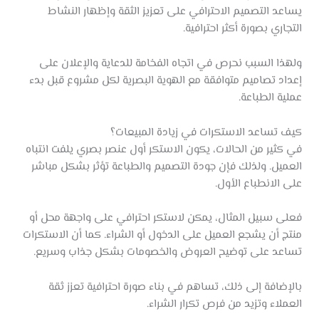
يساعد التصميم الاحترافي على تعزيز الثقة وإظهار النشاط
التجاري بصورة أكثر احترافية.
ولهذا السبب نحرص في اتجاه الفخامة للدعاية والإعلان على
إعداد تصاميم متوافقة مع الهوية البصرية لكل مشروع قبل بدء
عملية الطباعة.
كيف تساعد الاستكرات في زيادة المبيعات؟
في كثير من الحالات، يكون الاستكر أول عنصر بصري يلفت انتباه
العميل. ولذلك فإن جودة التصميم والطباعة تؤثر بشكل مباشر
على الانطباع الأول.
فعلى سبيل المثال، يمكن لاستكر احترافي على واجهة محل أو
منتج أن يشجع العميل على الدخول أو الشراء. كما أن الاستكرات
تساعد على توضيح العروض والخصومات بشكل جذاب وسريع.
بالإضافة إلى ذلك، تساهم في بناء صورة احترافية تعزز ثقة
العملاء وتزيد من فرص تكرار الشراء.