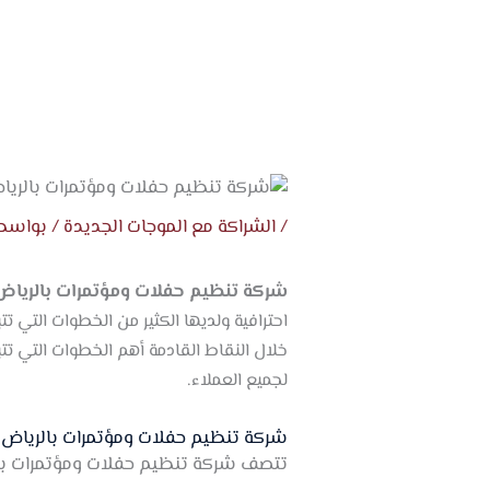
خطي
لى
لمحتوى
/
الشراكة مع الموجات الجديدة
/ بواسط
شركة تنظيم حفلات ومؤتمرات بالريا
احترافية ولديها الكثير من الخطوات التي
خلال النقاط القادمة أهم الخطوات التي ت
لجميع العملاء.
شركة تنظيم حفلات ومؤتمرات بالرياض
تتصف شركة تنظيم حفلات ومؤتمرات با