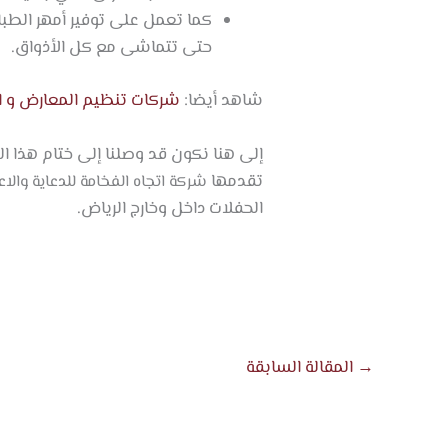
كما تعمل على توفير أمهر الطبا
حتى تتماشى مع كل الأذواق.
شاهد أيضا:
شركات تنظيم المعارض و ا
إلى هنا نكون قد وصلنا إلى ختام هذا ا
تقدمها
شركة اتجاه الفخامة للدعاية والا
الحفلات داخل وخارج الرياض.
→
المقالة السابقة