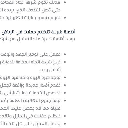
كذلك تقوم
شركة اتجاه الفخامة 
حتى تصل للهدف الذي يريده الع
تقوم بتوفير بوابات الكترونية ح
أهمية شركة تنظيم حفلات في الرياض
يوجد أهمية كبيرة عند التعامل مع شرك
تعمل على توفير الجهد والوقت م
تركز
شركة اتجاه الفخامة للدعاية 
أفضل وجه.
توجد خبرة كبيرة واحترافية كبيرة
تقدم أفكار جديدة ورائعة تجعل 
تخصص الخدمات بما يتماشى يتنا
توفر جميع التكاليف العامة بأس
قليلة مما قد يحصل عليها العملا
تنظيم حفلات في المنزل وتقدم ا
يحصل العميل على كل هذه الأمور