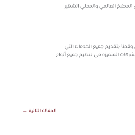
ن المطبخ العالمي والمحلي الشهير
 وقمنا بتقديم جميع الخدمات التي
لشركات المتميزة في تنظيم جميع أنواع
المقالة التالية
←