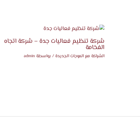
شركة تنظيم فعاليات جدة – شركة اتجاه
الفخامة
الشراكة مع الموجات الجديدة
/ بواسطة
admin