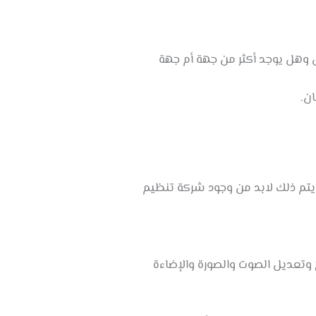
ل وهل يوجد أكثر من جهة أم جهة
ن.
يتم ذلك لابد من وجود شركة تنظيم
 وتعديل الصوت والصورة والإضاءة