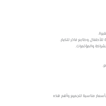
يرة.
للأطفال وطابع فاخر للكبار.
شراكة والمؤتمرات.
ع.
بأسعار مناسبة للجميع وأهم هذه