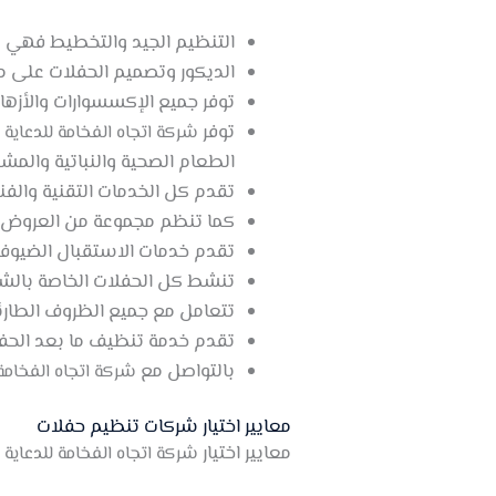
التنظيم الجيد والتخطيط فهي ت
الديكور وتصميم الحفلات على مس
توفر جميع الإكسسوارات والأزهار 
توفر
شركة اتجاه الفخامة للدعاية 
الطعام الصحية والنباتية والمشو
تقدم كل الخدمات التقنية والف
كما تنظم مجموعة من العروض التر
تقدم خدمات الاستقبال الضيوف
تنشط كل الحفلات الخاصة بالشر
تتعامل مع جميع الظروف الطارئ
تقدم خدمة تنظيف ما بعد الحفل
بالتواصل مع
شركة اتجاه الفخامة
معايير اختيار شركات تنظيم حفلات
معايير اختيار
شركة اتجاه الفخامة للدعاية 