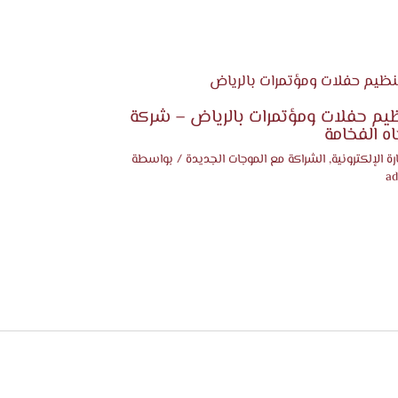
يم حفلات ومؤتمرات بالرياض – شركة
اه الفخامة
رة الإلكترونية
,
الشراكة مع الموجات الجديدة
/ بواسطة
ad