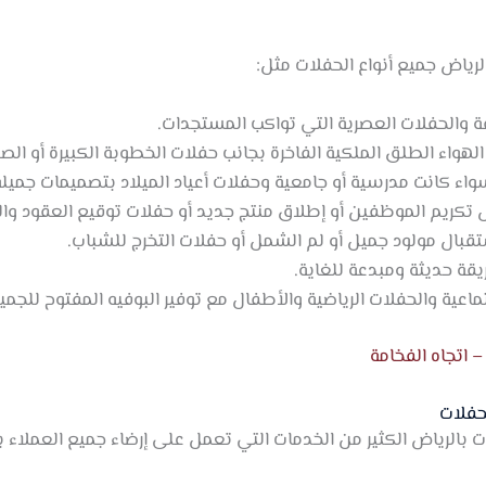
ياض جميع أنواع الحفلات مثل:
فة والحفلات العصرية التي تواكب المستجدات.
الهواء الطلق الملكية الفاخرة بجانب حفلات الخطوبة الكبيرة أو الصغ
اء كانت مدرسية أو جامعية وحفلات أعياد الميلاد بتصميمات جميلة 
تكريم الموظفين أو إطلاق منتج جديد أو حفلات توقيع العقود وال
تقبال مولود جميل أو لم الشمل أو حفلات التخرج للشباب.
يقة حديثة ومبدعة للغاية.
ماعية والحفلات الرياضية والأطفال مع توفير البوفيه المفتوح للجمي
 اتجاه الفخامة
حفلات
بالرياض الكثير من الخدمات التي تعمل على إرضاء جميع العملاء 