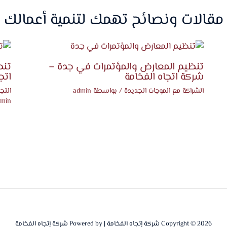
مقالات ونصائح تهمك لتنمية أعمالك
تنظيم المعارض والمؤتمرات في جدة –
تنظ
شركة اتجاه الفخامة
اتج
الشراكة مع الموجات الجديدة
/ بواسطة
admin
التجا
min
Copyright © 2026 شركة إتجاه الفخامة | Powered by شركة إتجاه الفخامة