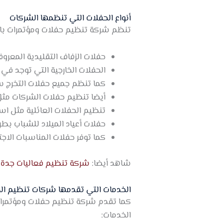
أنواع الحفلات التي تنظمها الشركات
تنظم شركة تنظيم حفلات ومؤتمرات بالر
حفلات الزفاف التقليدية المعرو
الحفلات الخارجية التي توجد في 
كما تنظم جميع حفلات التخرج سو
أيضا تنظيم حفلات الشركات مثل 
تنظيم الحفلات العائلية مثل اس
حفلات أعياد الميلاد للشباب بطر
كما توفر حفلات المناسبات الاجت
شاهد أيضا:
شركة تنظيم فعاليات جدة –
الخدمات التي تقدمها شركات تنظيم ال
كما تقدم شركة تنظيم حفلات ومؤتمرات 
الخدمات: