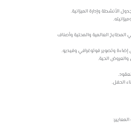
ل الأنشطة وإدارة الميزانية.
يزانيته.
 المطابخ العالمية والمحلية وأصناف
إضاءة وتصوير فوتوغرافي وفيديو.
 والعروض الحية.
عقود.
ء الحفل.
لمعايير: