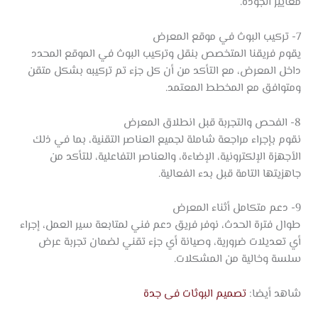
معايير الجودة.
7- تركيب البوث في موقع المعرض
يقوم فريقنا المتخصص بنقل وتركيب البوث في الموقع المحدد
داخل المعرض، مع التأكد من أن كل جزء تم تركيبه بشكل متقن
ومتوافق مع المخطط المعتمد.
8- الفحص والتجربة قبل انطلاق المعرض
نقوم بإجراء مراجعة شاملة لجميع العناصر التقنية، بما في ذلك
الأجهزة الإلكترونية، الإضاءة، والعناصر التفاعلية، للتأكد من
جاهزيتها التامة قبل بدء الفعالية.
9- دعم متكامل أثناء المعرض
طوال فترة الحدث، نوفر فريق دعم فني لمتابعة سير العمل، إجراء
أي تعديلات ضرورية، وصيانة أي جزء تقني لضمان تجربة عرض
سلسة وخالية من المشكلات.
شاهد أيضا:
تصميم البوثات فى جدة