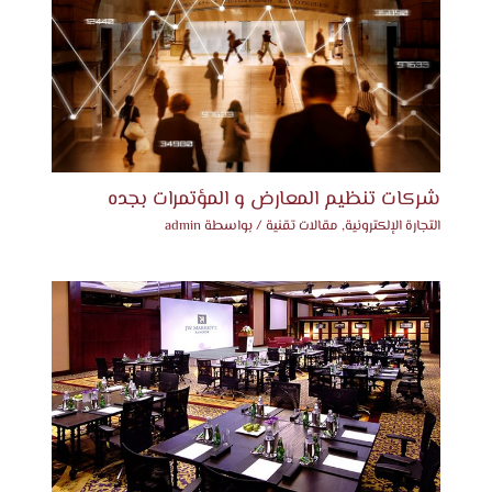
شركات تنظيم المعارض و المؤتمرات بجده
التجارة الإلكترونية
,
مقالات تقنية
/ بواسطة
admin