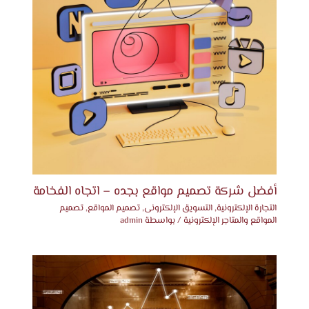
أفضل شركة تصميم مواقع بجده – اتجاه الفخامة
التجارة الإلكترونية
,
التسويق الإلكترونى
,
تصميم المواقع
,
تصميم
المواقع والمتاجر الإلكترونية
/ بواسطة
admin