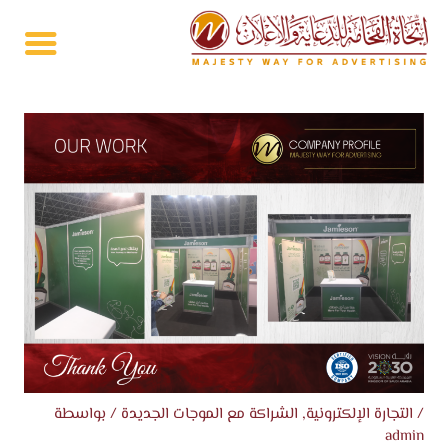
خطي
لى
لمحتوى
/
التجارة الإلكترونية
,
الشراكة مع الموجات الجديدة
/ بواسطة
admin