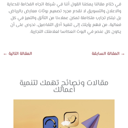
في ختام مقالنا يمكننا القول أننا في شركة اتجاه الفخامة للدعاية
والاعلان والتسويق لا نقدم مجرد تصميم بوثات معارض بالرياض،
بل نبتكر تجارب متكاملة تمكن عملاءنا من التألق والتميز في كل
فعالية، من فهم رؤيتك إلى تنفيذ أدق التفاصيل، نحرص على أن
يكون كل عنصر في البوث انعكاسا لعلامتك التجارية.
→
المقالة السابقة
المقالة التالية
←
مقالات ونصائح تهمك لتنمية
أعمالك