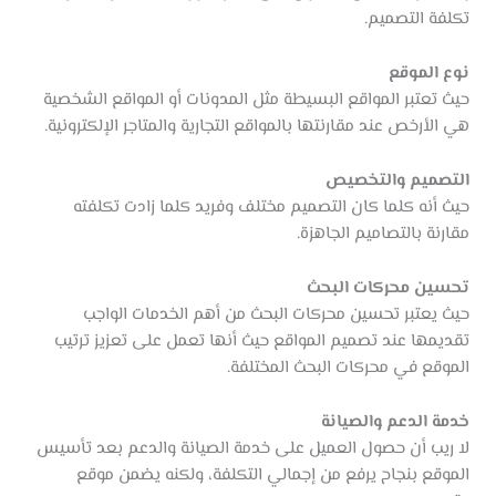
تكلفة التصميم.
نوع الموقع
حيث تعتبر المواقع البسيطة مثل المدونات أو المواقع الشخصية
هي الأرخص عند مقارنتها بالمواقع التجارية والمتاجر الإلكترونية.
التصميم والتخصيص
حيث أنه كلما كان التصميم مختلف وفريد كلما زادت تكلفته
مقارنة بالتصاميم الجاهزة.
تحسين محركات البحث
حيث يعتبر تحسين محركات البحث من أهم الخدمات الواجب
تقديمها عند تصميم المواقع حيث أنها تعمل على تعزيز ترتيب
الموقع في محركات البحث المختلفة.
خدمة الدعم والصيانة
لا ريب أن حصول العميل على خدمة الصيانة والدعم بعد تأسيس
الموقع بنجاح يرفع من إجمالي التكلفة، ولكنه يضمن موقع