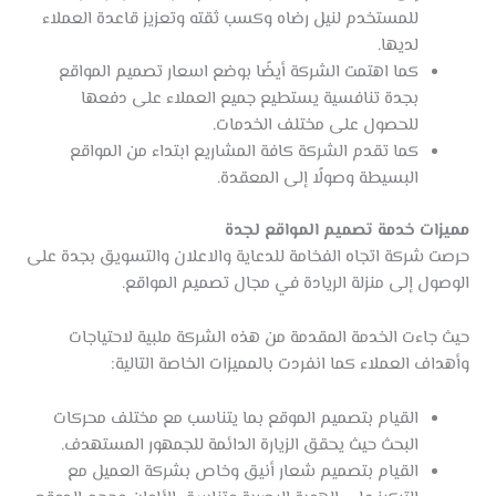
للمستخدم لنيل رضاه وكسب ثقته وتعزيز قاعدة العملاء
لديها.
كما اهتمت الشركة أيضًا بوضع اسعار تصميم المواقع
بجدة تنافسية يستطيع جميع العملاء على دفعها
للحصول على مختلف الخدمات.
كما تقدم الشركة كافة المشاريع ابتداء من المواقع
البسيطة وصولًا إلى المعقدة.
مميزات خدمة تصميم المواقع لجدة
حرصت شركة اتجاه الفخامة للدعاية والاعلان والتسويق بجدة على
الوصول إلى منزلة الريادة في مجال تصميم المواقع.
حيث جاءت الخدمة المقدمة من هذه الشركة ملبية لاحتياجات
وأهداف العملاء كما انفردت بالمميزات الخاصة التالية:
القيام بتصميم الموقع بما يتناسب مع مختلف محركات
البحث حيث يحقق الزيارة الدائمة للجمهور المستهدف.
القيام بتصميم شعار أنيق وخاص بشركة العميل مع