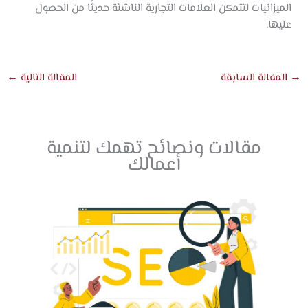
الميزانيات لتتمكن العلامات التجارية الناشئة حديثًا من الحصول
عليها.
→
المقالة السابقة
المقالة التالية
←
مقالات ونصائح تهمك لتنمية
أعمالك