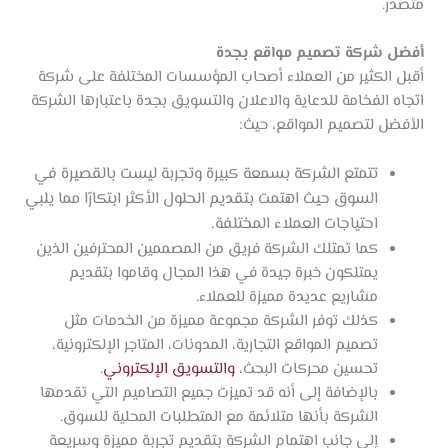
متصدر.
أفضل شركة تصميم مواقع بجدة
أقبل الكثير من العملاء أصحاب المؤسسات المختلفة على شركة
اتجاه الفخامة للدعاية والاعلان والتسويق بجدة باعتبارها الشركة
الأفضل لتصميم المواقع، حيث:
تتمتع الشركة بسمعة كبيرة وتجربة ليست بالقصيرة في
السوق حيث اهتمت بتقديم الحلول الأكثر ابتكارًا مما يلبي
احتياجات العملاء المختلفة.
كما تمتلك الشركة فريق من المصممين المحترفين الذين
يمتلكون خبرة جيدة في هذا المجال وقاموا بتقديم
مشاريع عديدة مميزة للعملاء.
كذلك توفر الشركة مجموعة مميزة من الخدمات مثل
تصميم المواقع التجارية، المدونات، المتاجر الإلكترونية،
تحسين محركات البحث،
والتسويق الإلكتروني
.
بالإضافة إلى أنه قد تميزت جميع التصاميم التي تقدمها
الشركة بأنها متلائمة مع المتطلبات المحلية للسوق.
إلى جانب اهتمام الشركة بتقديم تجربة مميزة وسريعة