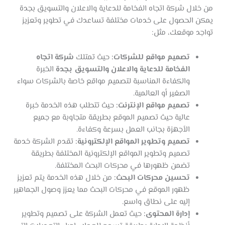
من خلال شركة اتجاه الفخامة للدعاية والاعلان والتسويق بجدة
يمكن الحصول على خدمات مختلفة تساعدك في تطوير وتعزيز
تواجد موقعك، مثل:
تصميم مواقع للشركات:
حيث تمتلك
شركة اتجاه
الفخامة للدعاية والاعلان والتسويق بجدة
الخبرة
والكفاءة المناسبة لتصميم مواقع خاصة بالشركات سواء
الصغير أو العالمية.
تصميم مواقع الإنترنت:
حيث تتطلب هذه الخدمة خبرة
عالية حيث تصميم الموقع بطريقة متجاوبة مع جميع
الأجهزة بجانب العمل بسرعة وكفاءة.
تصميم وتطوير المواقع الإلكترونية:
تقدم الشركة خدمة
تصميم وتطوير المواقع الإلكترونية المختلفة بطريقة
تضمن ظهورها في محركات البحث المختلفة.
تحسين محركات البحث:
من خلال هذه الخدمة يتم تعزيز
ظهور الموقع في محركات البحث مما يعزز وصول الجماهير
إليه على نطاق واسع.
إدارة المحتوى:
حيث تعمل الشركة على تصميم وتطوير