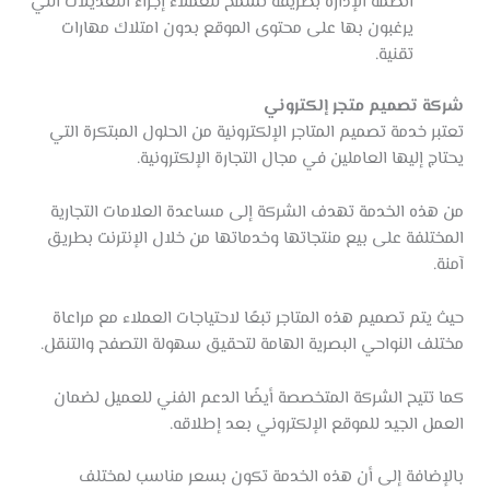
أنظمة الإدارة بطريقة تسمح للعملاء إجراء التعديلات التي
يرغبون بها على محتوى الموقع بدون امتلاك مهارات
تقنية.
شركة تصميم متجر إلكتروني
تعتبر خدمة تصميم المتاجر الإلكترونية من الحلول المبتكرة التي
يحتاج إليها العاملين في مجال التجارة الإلكترونية.
من هذه الخدمة تهدف الشركة إلى مساعدة العلامات التجارية
المختلفة على بيع منتجاتها وخدماتها من خلال الإنترنت بطريق
آمنة.
حيث يتم تصميم هذه المتاجر تبعًا لاحتياجات العملاء مع مراعاة
مختلف النواحي البصرية الهامة لتحقيق سهولة التصفح والتنقل.
كما تتيح الشركة المتخصصة أيضًا الدعم الفني للعميل لضمان
العمل الجيد للموقع الإلكتروني بعد إطلاقه.
بالإضافة إلى أن هذه الخدمة تكون بسعر مناسب لمختلف