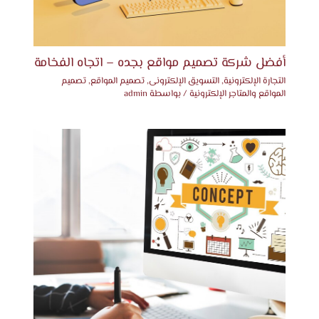
أفضل شركة تصميم مواقع بجده – اتجاه الفخامة
التجارة الإلكترونية
,
التسويق الإلكترونى
,
تصميم المواقع
,
تصميم
المواقع والمتاجر الإلكترونية
/ بواسطة
admin