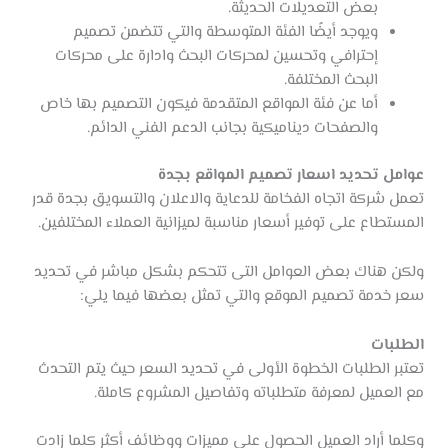
بعض التعديلات الحديثة.
ويوجد أيضًا الفئة المتوسطة والتي تتضمن تصميم
إحترافي وتحسين لمحركات البحث وادارة على محركات
البحث المختلفة.
أما عن فئة المواقع المتقدمة فيكون التصميم بها خاص
والصفحات ديناميكية بجانب الدعم الفني الدائم.
عوامل تحديد اسعار تصميم المواقع بجدة
تعمل شركة اتجاه الفخامة للدعاية والاعلان والتسويق بجدة قدر
المستطاع على توفير أسعار مناسبة لميزانية العملاء المختلفين.
ولكن هناك بعض العوامل التى تتحكم بشكل مباشر في تحديد
سعر خدمة تصميم الموقع والتي تمثل بعضها فيما يلي:
الطلبات
تعتبر الطلبات الخطوة الأولى في تحديد السعر حيث يتم التحدث
مع العميل لمعرفة متطلباته وتفاصيل المشروع كاملة.
وكلما أراد العميل الحصول على مميزات ووظائف أكثر كلما زادت