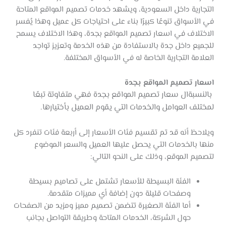
التجارية داخل السعودية، ويشهد خدمات تصميم المواقع المتاحة
في الأسواق تنوعًا كبيرًا بناء على احتياجات كل عميل وهذا يُفسر
الاختلاف في اسعار تصميم المواقع بجدة، وهذا الاختلاف يسمح
للجميع داخل جدة بالاستفادة من هذه الخدمة وتعزيز تواجد
العلامة التجارية الخاصة له في الأسواق المختلفة.
اسعار تصميم المواقع بجدة
بالنسبةال سعار تصميم المواقع بجدة فهي متفاوتة تبعًا
لمختلف العوامل والخدمات التي يقوم العميل بأختيارها.
ويلاحظ أنه قد تم تقسيم فئات الأسعار إلى أربعة فئات تنفرد كل
منها بالخدمات التي يحصل عليها العميل والسعر الموضوع
لتصميم الموقع، وذلك على النحو التالي:
الفئة البسيطة للأسعار تشتمل على تصاميم بسيطة
وصفحات قليلة دون إضافة أي مميزات متقدمة.
أما الفئة الصغيرة تتضمن تصميم مميز ومزيد من الصفحات
حول الشركة، الخدمات المتاحة وطريقة التواصل بجانب