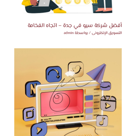
أفضل شركة سيو في جدة – اتجاه الفخامة
التسويق الإلكترونى
/ بواسطة
admin